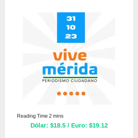
Dólar: $18.5 / Euro: $19.12