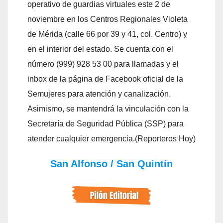
operativo de guardias virtuales este 2 de
noviembre en los Centros Regionales Violeta
de Mérida (calle 66 por 39 y 41, col. Centro) y
en el interior del estado. Se cuenta con el
número (999) 928 53 00 para llamadas y el
inbox de la página de Facebook oficial de la
Semujeres para atención y canalización.
Asimismo, se mantendrá la vinculación con la
Secretaría de Seguridad Pública (SSP) para
atender cualquier emergencia.(Reporteros Hoy)
San Alfonso / San Quintín