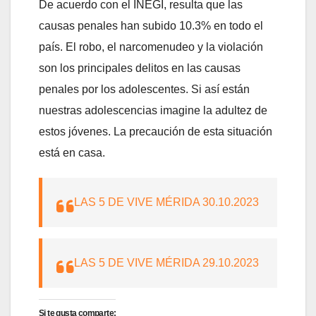
De acuerdo con el INEGI, resulta que las
causas penales han subido 10.3% en todo el
país. El robo, el narcomenudeo y la violación
son los principales delitos en las causas
penales por los adolescentes. Si así están
nuestras adolescencias imagine la adultez de
estos jóvenes. La precaución de esta situación
está en casa.
LAS 5 DE VIVE MÉRIDA 30.10.2023
LAS 5 DE VIVE MÉRIDA 29.10.2023
Si te gusta comparte: