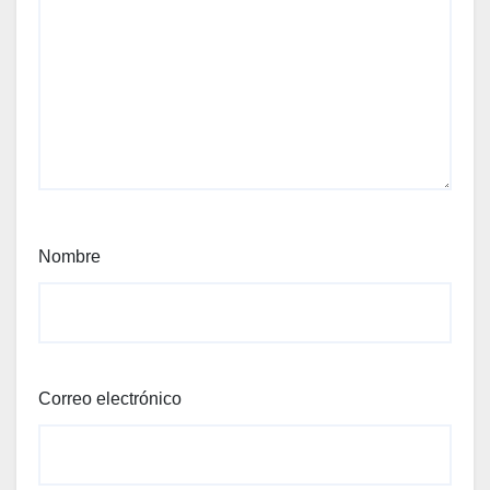
Nombre
Correo electrónico