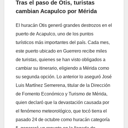
Tras el paso de Otis, turistas
cambian Acapulco por Mérida
El huracán Otis generó grandes destrozos en el
puerto de Acapulco, uno de los puntos
turísticos más importantes del país. Cada mes,
este puerto ubicado en Guerrero recibe miles
de turistas, quienes se han visto obligados a
cambiar su itinerario, eligiendo a Mérida como
su segunda opción. Lo anterior lo aseguró José
Luis Martínez Semerena, titular de la Dirección
de Fomento Económico y Turismo de Mérida,
quien declaró que la devastación causada por
el fenómeno meteorológico, que tocó tierra el
pasado 24 de octubre como huracán categoría