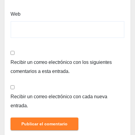
Web
Recibir un correo electrónico con los siguientes
comentarios a esta entrada.
Recibir un correo electrónico con cada nueva
entrada.