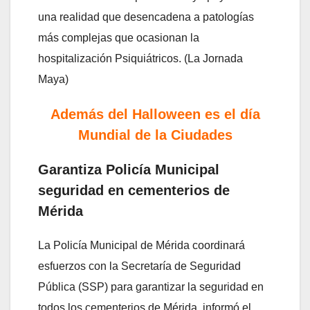
una realidad que desencadena a patologías
más complejas que ocasionan la
hospitalización Psiquiátricos. (La Jornada
Maya)
Además del Halloween es el día
Mundial de la Ciudades
Garantiza Policía Municipal
seguridad en cementerios de
Mérida
La Policía Municipal de Mérida coordinará
esfuerzos con la Secretaría de Seguridad
Pública (SSP) para garantizar la seguridad en
todos los cementerios de Mérida, informó el