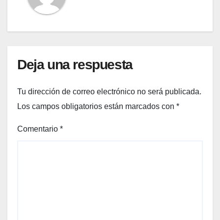
Deja una respuesta
Tu dirección de correo electrónico no será publicada.
Los campos obligatorios están marcados con
*
Comentario
*