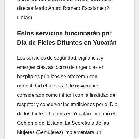
director Mario Arturo Romero Escalante (24
Horas)
Estos servicios funcionarán por
Día de Fieles Difuntos en Yucatán
Los servicios de seguridad, vigilancia y
emergencias, así como de urgencias en
hospitales públicos se ofrecerán con
normalidad el jueves 2 de noviembre,
considerado como inhábil con la finalidad de
respetar y conservar las tradiciones por el Día
de los Fieles Difuntos en Yucatán, informó el
Gobierno del Estado. La Secretaría de las
Mujeres (Semujeres) implementará un