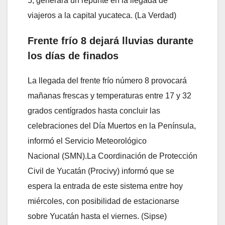
5, generará un repunte en la llegada de
viajeros a la capital yucateca. (La Verdad)
Frente frío 8 dejará lluvias durante
los días de finados
La llegada del frente frío número 8 provocará
mañanas frescas y temperaturas entre 17 y 32
grados centígrados hasta concluir las
celebraciones del Día Muertos en la Península,
informó el Servicio Meteorológico
Nacional (SMN).La Coordinación de Protección
Civil de Yucatán (Procivy) informó que se
espera la entrada de este sistema entre hoy
miércoles, con posibilidad de estacionarse
sobre Yucatán hasta el viernes. (Sipse)