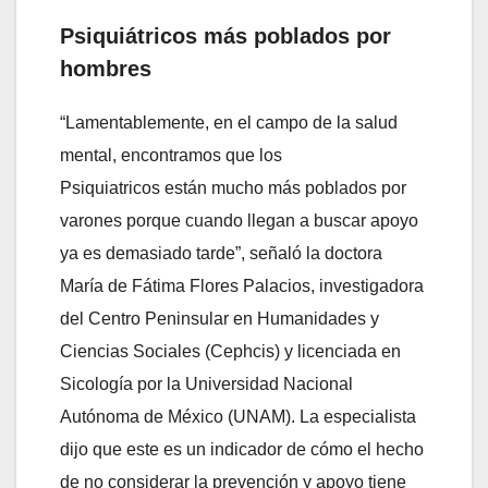
Psiquiátricos más poblados por
hombres
“Lamentablemente, en el campo de la salud
mental, encontramos que los
Psiquiatricos están mucho más poblados por
varones porque cuando llegan a buscar apoyo
ya es demasiado tarde”, señaló la doctora
María de Fátima Flores Palacios, investigadora
del Centro Peninsular en Humanidades y
Ciencias Sociales (Cephcis) y licenciada en
Sicología por la Universidad Nacional
Autónoma de México (UNAM). La especialista
dijo que este es un indicador de cómo el hecho
de no considerar la prevención y apoyo tiene