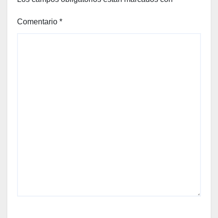
Comentario
*