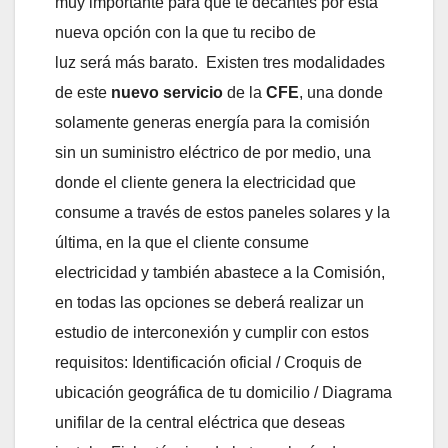
muy importante para que te decantes por esta
nueva opción con la que tu recibo de
luz será más barato. Existen tres modalidades
de este
nuevo servicio
de la
CFE
, una donde
solamente generas energía para la comisión
sin un suministro eléctrico de por medio, una
donde el cliente genera la electricidad que
consume a través de estos paneles solares y la
última, en la que el cliente consume
electricidad y también abastece a la Comisión,
en todas las opciones se deberá realizar un
estudio de interconexión y cumplir con estos
requisitos: Identificación oficial / Croquis de
ubicación geográfica de tu domicilio / Diagrama
unifilar de la central eléctrica que deseas