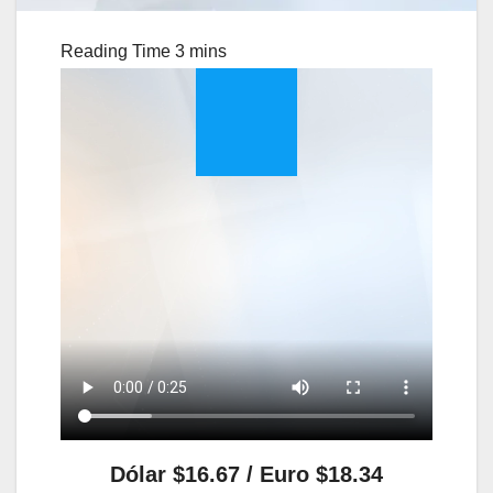
Dólar $16.67 / Euro $18.34