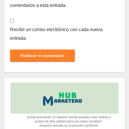
comentarios a esta entrada.
Recibir un correo electrónico con cada nueva
entrada.