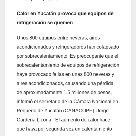
Calor en Yucatán provoca que equipos de
refrigeración se quemen
Unos 800 equipos entre neveras, aires
acondicionados y refrigeradores han colapsado
por sobrecalentamiento. Es preocupante que el
sobrecalentamiento de equipos de refrigeración
haya provocado fallas en unas 800 neveras y
aires acondicionados, causando una pérdida
de aproximadamente 1.5 millones de pesos,
informó el secretario de la Cámara Nacional en
Pequeño de Yucatán (CÁNACOPE), Jorge
Cardeña Licona. “El aumento de calor hace
que haya por segunda vez un calentamiento