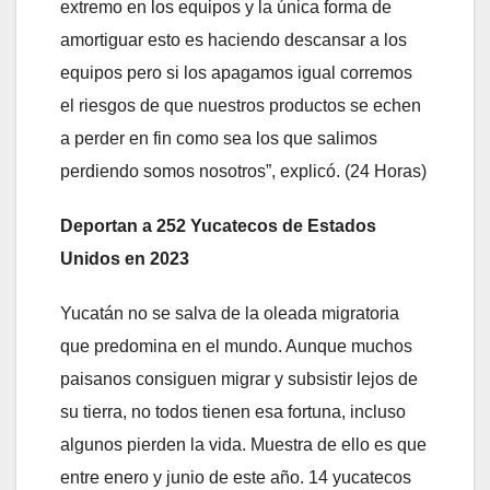
extremo en los equipos y la única forma de
amortiguar esto es haciendo descansar a los
equipos pero si los apagamos igual corremos
el riesgos de que nuestros productos se echen
a perder en fin como sea los que salimos
perdiendo somos nosotros”, explicó. (24 Horas)
Deportan a 252 Yucatecos de Estados
Unidos en 2023
Yucatán no se salva de la oleada migratoria
que predomina en el mundo. Aunque muchos
paisanos consiguen migrar y subsistir lejos de
su tierra, no todos tienen esa fortuna, incluso
algunos pierden la vida. Muestra de ello es que
entre enero y junio de este año. 14 yucatecos