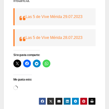
instancia.
Las 5 de Vive Mérida 29.07.2023
Las 5 de Vive Mérida 28.07.2023
Si te gusta comparte:
Me gusta esto:
Cargando...