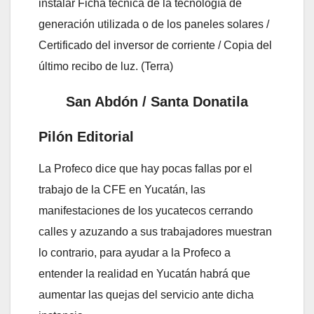
instalar Ficha técnica de la tecnología de
generación utilizada o de los paneles solares /
Certificado del inversor de corriente / Copia del
último recibo de luz. (Terra)
San Abdón / Santa Donatila
Pilón Editorial
La Profeco dice que hay pocas fallas por el
trabajo de la CFE en Yucatán, las
manifestaciones de los yucatecos cerrando
calles y azuzando a sus trabajadores muestran
lo contrario, para ayudar a la Profeco a
entender la realidad en Yucatán habrá que
aumentar las quejas del servicio ante dicha