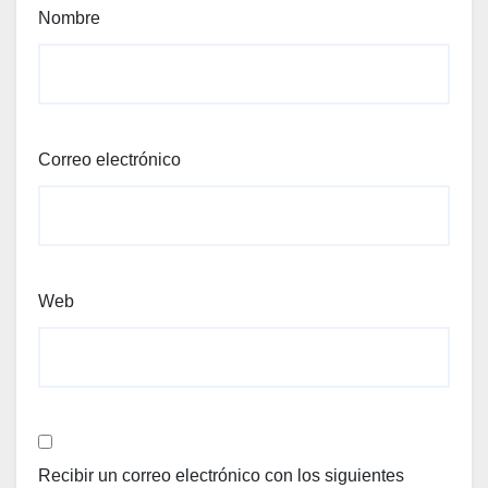
Nombre
Correo electrónico
Web
Recibir un correo electrónico con los siguientes