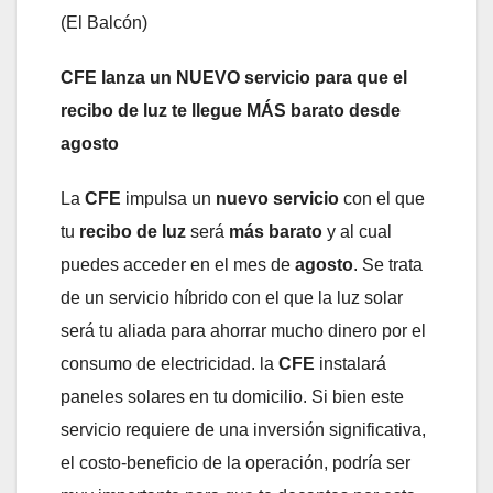
(El Balcón)
CFE lanza un NUEVO servicio para que el
recibo de luz te llegue MÁS barato desde
agosto
La
CFE
impulsa un
nuevo servicio
con el que
tu
recibo de luz
será
más barato
y al cual
puedes acceder en el mes de
agosto
. Se trata
de un servicio híbrido con el que la luz solar
será tu aliada para ahorrar mucho dinero por el
consumo de electricidad. la
CFE
instalará
paneles solares en tu domicilio. Si bien este
servicio requiere de una inversión significativa,
el costo-beneficio de la operación, podría ser