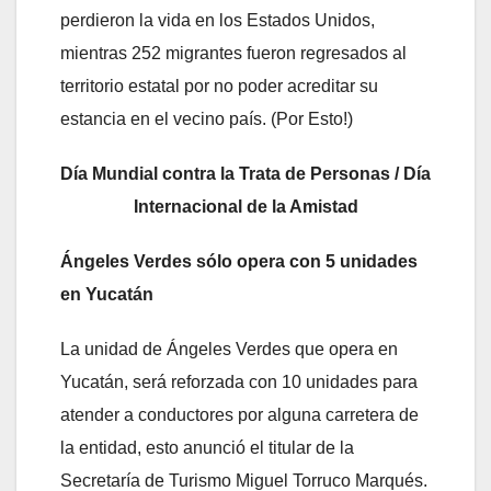
perdieron la vida en los Estados Unidos,
mientras 252 migrantes fueron regresados al
territorio estatal por no poder acreditar su
estancia en el vecino país. (Por Esto!)
Día Mundial contra la Trata de Personas / Día
Internacional de la Amistad
Ángeles Verdes sólo opera con 5 unidades
en Yucatán
La unidad de Ángeles Verdes que opera en
Yucatán, será reforzada con 10 unidades para
atender a conductores por alguna carretera de
la entidad, esto anunció el titular de la
Secretaría de Turismo Miguel Torruco Marqués.