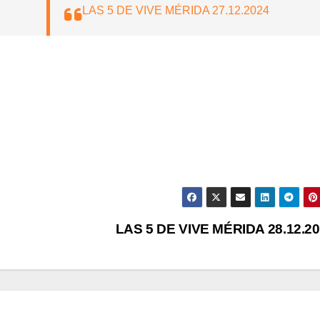
LAS 5 DE VIVE MÉRIDA 27.12.2024
LAS 5 DE VIVE MÉRIDA 28.12.2