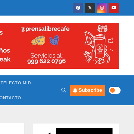
NTELECTO MID
Subscribe
ONTACTO