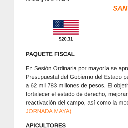
SAN
$20.31
PAQUETE FISCAL
En Sesión Ordinaria por mayoría se apr
Presupuestal del Gobierno del Estado pa
a 62 mil 783 millones de pesos. El objet
fortalecer el estado de derecho, mejorar
reactivación del campo, así como la mod
JORNADA MAYA)
APICULTORES