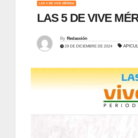
LAS 5 DE VIVE MÉRIDA
LAS 5 DE VIVE MÉR
By
Redacción
APICU
29 DE DICIEMBRE DE 2024