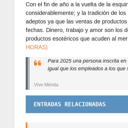
Con el fin de año a la vuelta de la esq
considerablemente; y la tradición de los
adeptos ya que las ventas de productos
fechas. Dinero, trabajo y amor son los
productos esotéricos que acuden al me
HORAS)
Para 2025 una persona inscrita en
igual que los empleados a los que 
Vive Mérida
ENTRADAS RELACIONADAS