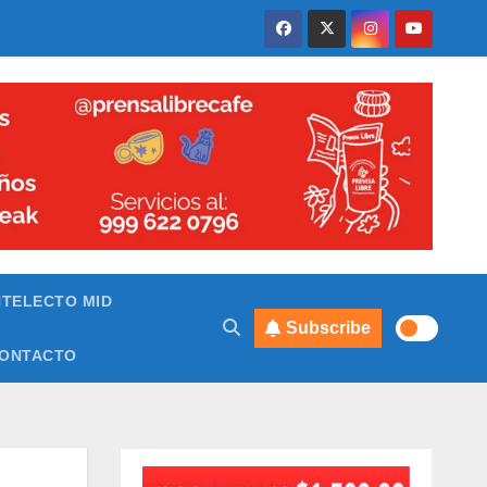
NTELECTO MID
Subscribe
ONTACTO