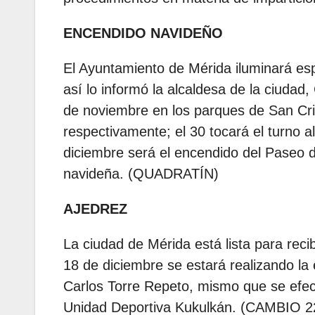
ENCENDIDO NAVIDEÑO
El Ayuntamiento de Mérida iluminará es
así lo informó la alcaldesa de la ciudad
de noviembre en los parques de San Cri
respectivamente; el 30 tocará el turno al
diciembre será el encendido del Paseo d
navideña. (QUADRATÍN)
AJEDREZ
La ciudad de Mérida está lista para reci
18 de diciembre se estará realizando la
Carlos Torre Repeto, mismo que se efec
Unidad Deportiva Kukulkán. (CAMBIO 2