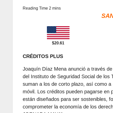
SAN
$20.61
CRÉDITOS PLUS
Joaquín Díaz Mena anunció a través de s
del Instituto de Seguridad Social de los
suman a los de corto plazo, así como a o
móvil. Los créditos pueden pagarse en 
están diseñados para ser sostenibles, f
comprometer la economía de los derecho