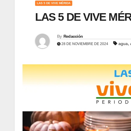
LAS 5 DE VIVE MÉRIDA
LAS 5 DE VIVE MÉR
By
Redacción
,
agua
28 DE NOVIEMBRE DE 2024