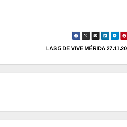
LAS 5 DE VIVE MÉRIDA 27.11.2