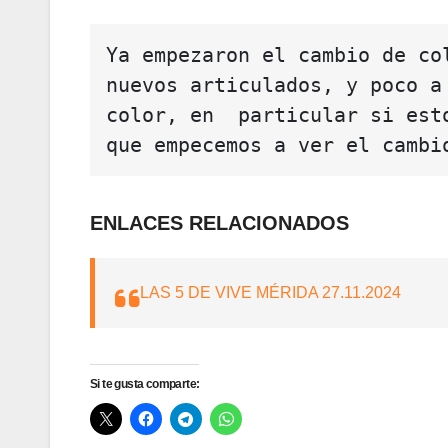
Ya empezaron el cambio de co
nuevos articulados, y poco a
color, en  particular si est
que empecemos a ver el cambi
ENLACES RELACIONADOS
LAS 5 DE VIVE MÉRIDA 27.11.2024
Si te gusta comparte: