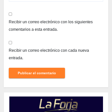
Recibir un correo electrónico con los siguientes
comentarios a esta entrada.
Recibir un correo electrónico con cada nueva
entrada.