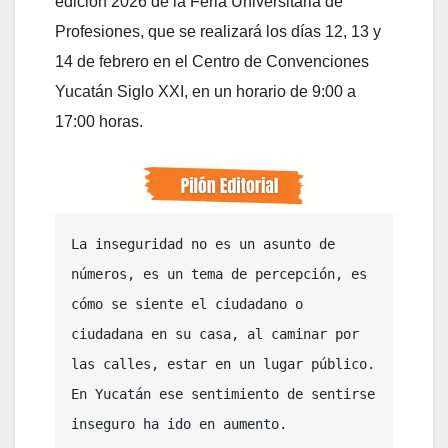
edición 2026 de la Feria Universitaria de
Profesiones, que se realizará los días 12, 13 y
14 de febrero en el Centro de Convenciones
Yucatán Siglo XXI, en un horario de 9:00 a
17:00 horas.
La inseguridad no es un asunto de 
números, es un tema de percepción, es 
cómo se siente el ciudadano o 
ciudadana en su casa, al caminar por 
las calles, estar en un lugar público. 
En Yucatán ese sentimiento de sentirse 
inseguro ha ido en aumento. 