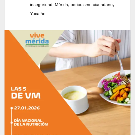
,
,
,
inseguridad
Mérida
periodismo ciudadano
Yucatán