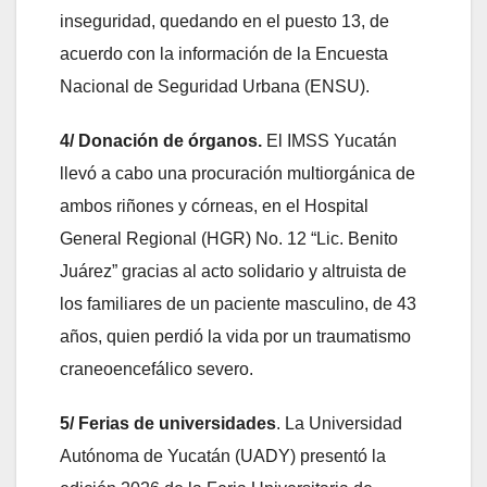
inseguridad, quedando en el puesto 13, de
acuerdo con la información de la Encuesta
Nacional de Seguridad Urbana (ENSU).
4/ Donación de órganos.
El IMSS Yucatán
llevó a cabo una procuración multiorgánica de
ambos riñones y córneas, en el Hospital
General Regional (HGR) No. 12 “Lic. Benito
Juárez” gracias al acto solidario y altruista de
los familiares de un paciente masculino, de 43
años, quien perdió la vida por un traumatismo
craneoencefálico severo.
5/ Ferias de universidades
. La Universidad
Autónoma de Yucatán (UADY) presentó la