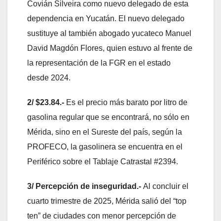
Covián Silveira como nuevo delegado de esta
dependencia en Yucatán. El nuevo delegado
sustituye al también abogado yucateco Manuel
David Magdón Flores, quien estuvo al frente de
la representación de la FGR en el estado
desde 2024.
2/ $23.84.-
Es el precio más barato por litro de
gasolina regular que se encontrará, no sólo en
Mérida, sino en el Sureste del país, según la
PROFECO, la gasolinera se encuentra en el
Periférico sobre el Tablaje Catrastal #2394.
3/ Percepción de inseguridad.-
Al concluir el
cuarto trimestre de 2025, Mérida salió del “top
ten” de ciudades con menor percepción de