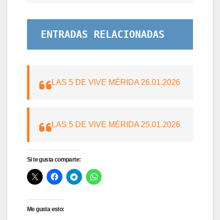
ENTRADAS RELACIONADAS
LAS 5 DE VIVE MÉRIDA 26.01.2026
LAS 5 DE VIVE MÉRIDA 25.01.2026
Si te gusta comparte:
Me gusta esto: