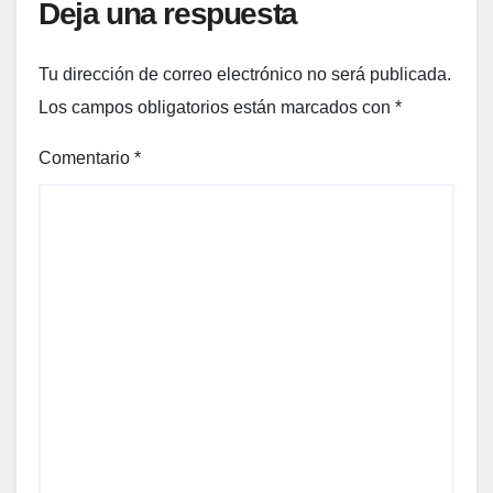
Deja una respuesta
Tu dirección de correo electrónico no será publicada.
Los campos obligatorios están marcados con
*
Comentario
*