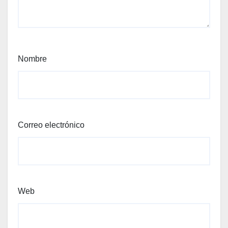
Nombre
Correo electrónico
Web