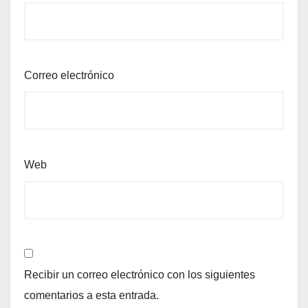
Correo electrónico
Web
Recibir un correo electrónico con los siguientes
comentarios a esta entrada.