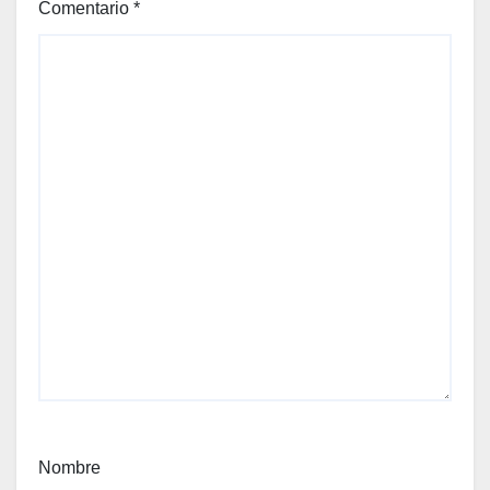
Comentario
*
Nombre