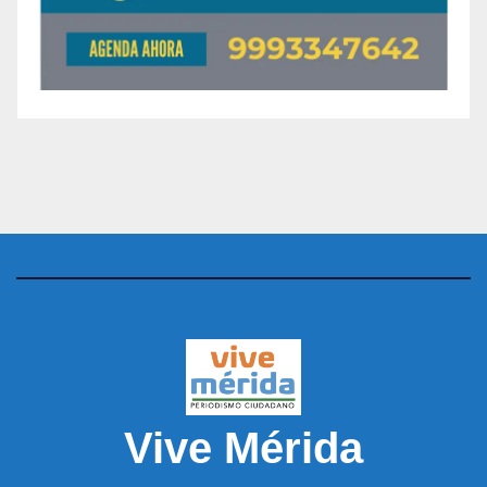
Vive Mérida