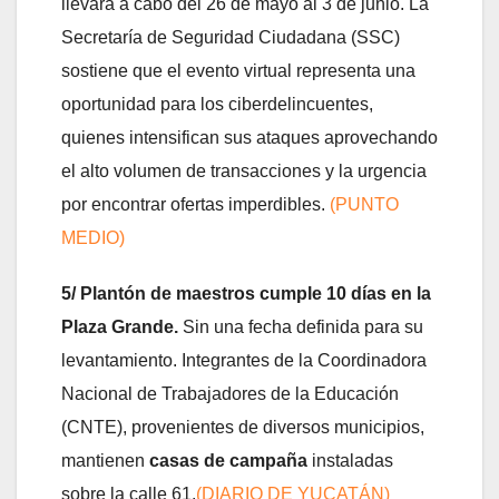
llevará a cabo del 26 de mayo al 3 de junio. La
Secretaría de Seguridad Ciudadana (SSC)
sostiene que el evento virtual representa una
oportunidad para los ciberdelincuentes,
quienes intensifican sus ataques aprovechando
el alto volumen de transacciones y la urgencia
por encontrar ofertas imperdibles.
(PUNTO
MEDIO)
5/
Plantón de maestros cumple 10 días en la
Plaza Grande.
Sin una fecha definida para su
levantamiento. Integrantes de la Coordinadora
Nacional de Trabajadores de la Educación
(CNTE), provenientes de diversos municipios,
mantienen
casas de campaña
instaladas
sobre la calle 61.
(DIARIO DE YUCATÁN)