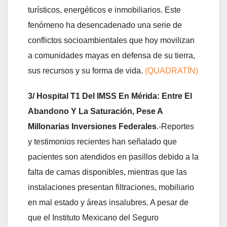
turísticos, energéticos e inmobiliarios. Este
fenómeno ha desencadenado una serie de
conflictos socioambientales que hoy movilizan
a comunidades mayas en defensa de su tierra,
sus recursos y su forma de vida.
(QUADRATÍN)
3/ Hospital T1 Del IMSS En Mérida: Entre El
Abandono Y La Saturación, Pese A
Millonarias Inversiones Federales
.-Reportes
y testimonios recientes han señalado que
pacientes son atendidos en pasillos debido a la
falta de camas disponibles, mientras que las
instalaciones presentan filtraciones, mobiliario
en mal estado y áreas insalubres. A pesar de
que el Instituto Mexicano del Seguro