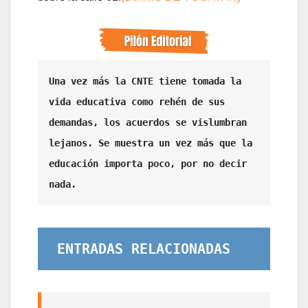
Una vez más la CNTE tiene tomada la 
vida educativa como rehén de sus 
demandas, los acuerdos se vislumbran 
lejanos. Se muestra un vez más que la 
educación importa poco, por no decir 
nada.
ENTRADAS RELACIONADAS