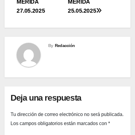
MÉRIDA
MÉRIDA
de
27.05.2025
25.05.2025
entradas
By
Redacción
Deja una respuesta
Tu dirección de correo electrónico no será publicada.
Los campos obligatorios están marcados con
*