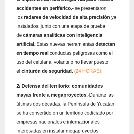
accidentes en periférico.-
se presentaron
los
radares de velocidad de alta precisión
ya
instalados, junto con una etapa de prueba
de
cámaras analíticas con inteligencia
artificial
. Estas nuevas herramientas
detectan
en tiempo real
conductas peligrosas como el
uso del celular al volante o no llevar puesto
el
cinturón de seguridad
.
(24 HORAS)
2/ Defensa del territorio: comunidades
mayas frente a megaproyectos.
-Durante las
últimas dos décadas, la Península de Yucatán
se ha convertido en un territorio codiciado por
empresas nacionales e internacionales
interesadas en instalar megaproyectos