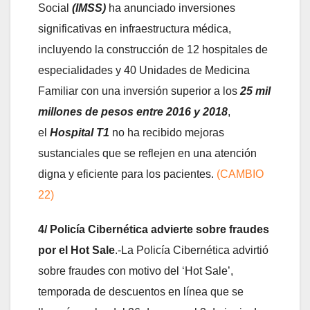
Social
(IMSS)
ha anunciado inversiones
significativas en infraestructura médica,
incluyendo la construcción de 12 hospitales de
especialidades y 40 Unidades de Medicina
Familiar con una inversión superior a los
25 mil
millones de pesos entre 2016 y 2018
,
el
Hospital T1
no ha recibido mejoras
sustanciales que se reflejen en una atención
digna y eficiente para los pacientes.
(CAMBIO
22)
4/ Policía Cibernética advierte sobre fraudes
por el Hot Sale
.-La Policía Cibernética advirtió
sobre fraudes con motivo del ‘Hot Sale’,
temporada de descuentos en línea que se