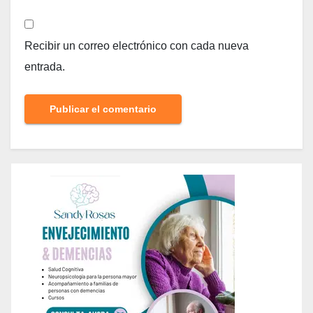
Recibir un correo electrónico con cada nueva
entrada.