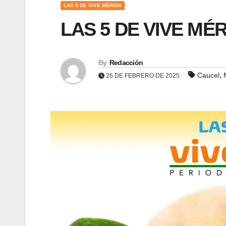
LAS 5 DE VIVE MÉRIDA
LAS 5 DE VIVE MÉR
By
Redacción
,
Caucel
26 DE FEBRERO DE 2025