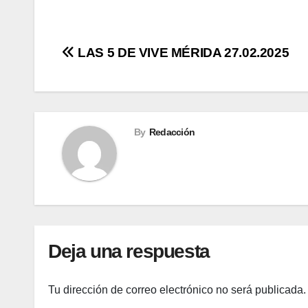
Navegación
LAS 5 DE VIVE MÉRIDA 27.02.2025
de
entradas
By
Redacción
Deja una respuesta
Tu dirección de correo electrónico no será publicada.