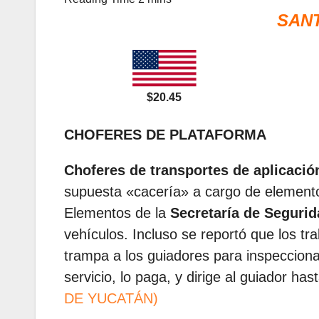
SAN
$20.45
CHOFERES DE PLATAFORMA
Choferes de transportes de aplicación
supuesta «cacería» a cargo de elemento
Elementos de la
Secretaría de Segurid
vehículos. Incluso se reportó que los t
trampa a los guiadores para inspecciona
servicio, lo paga, y dirige al guiador ha
DE YUCATÁN)