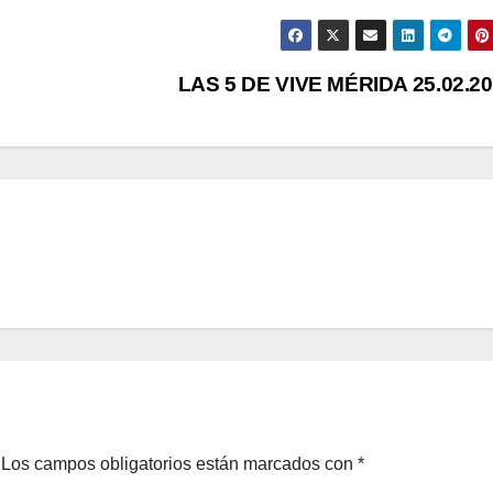
LAS 5 DE VIVE MÉRIDA 25.02.2
Los campos obligatorios están marcados con
*