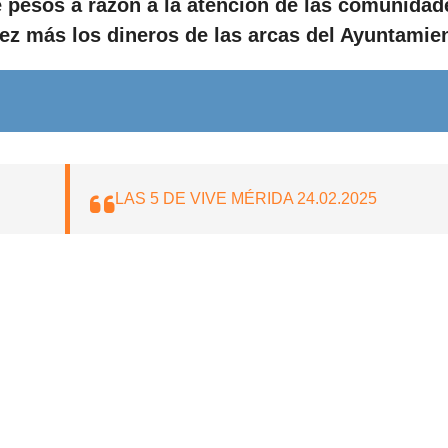
 pesos a razón a la atención de las comunidad
ez más los dineros de las arcas del Ayuntamie
LAS 5 DE VIVE MÉRIDA 24.02.2025