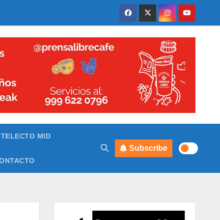
NTELECTO MID
Subscribe
ONTACTO