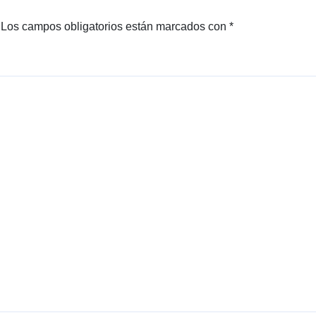
Los campos obligatorios están marcados con
*