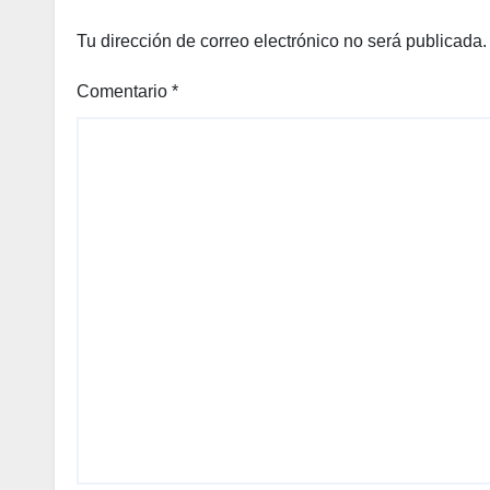
Tu dirección de correo electrónico no será publicada.
Comentario
*