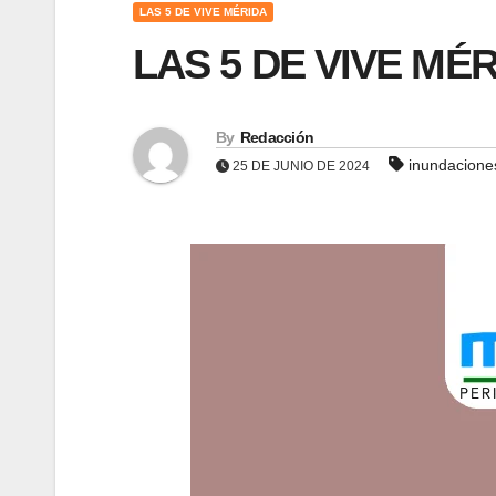
LAS 5 DE VIVE MÉRIDA
LAS 5 DE VIVE MÉR
By
Redacción
inundacione
25 DE JUNIO DE 2024