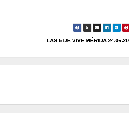
LAS 5 DE VIVE MÉRIDA 24.06.2