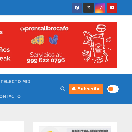
NTELECTO MID
Subscribe
ONTACTO