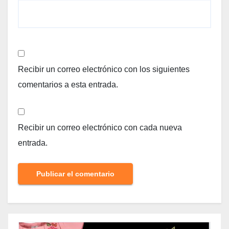
Recibir un correo electrónico con los siguientes
comentarios a esta entrada.
Recibir un correo electrónico con cada nueva
entrada.