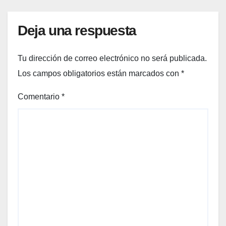
Deja una respuesta
Tu dirección de correo electrónico no será publicada.
Los campos obligatorios están marcados con
*
Comentario
*