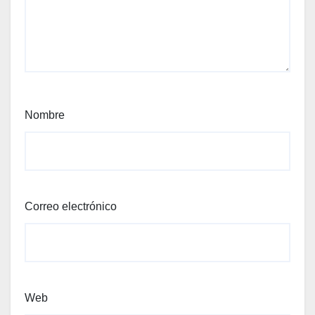
Nombre
Correo electrónico
Web