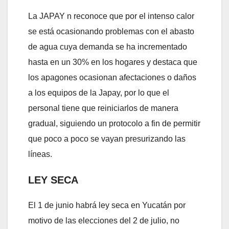
La JAPAY n reconoce que por el intenso calor
se está ocasionando problemas con el abasto
de agua cuya demanda se ha incrementado
hasta en un 30% en los hogares y destaca que
los apagones ocasionan afectaciones o daños
a los equipos de la Japay, por lo que el
personal tiene que reiniciarlos de manera
gradual, siguiendo un protocolo a fin de permitir
que poco a poco se vayan presurizando las
líneas.
LEY SECA
El 1 de junio habrá ley seca en Yucatán por
motivo de las elecciones del 2 de julio, no