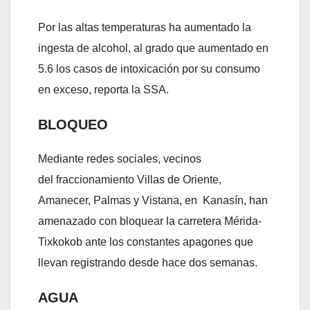
Por las altas temperaturas ha aumentado la
ingesta de alcohol, al grado que aumentado en
5.6 los casos de intoxicación por su consumo
en exceso, reporta la SSA.
BLOQUEO
Mediante redes sociales, vecinos
del fraccionamiento Villas de Oriente,
Amanecer, Palmas y Vistana, en Kanasín, han
amenazado con bloquear la carretera Mérida-
Tixkokob ante los constantes apagones que
llevan registrando desde hace dos semanas.
AGUA