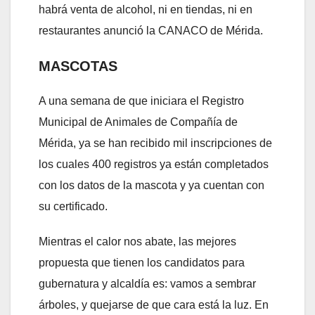
habrá venta de alcohol, ni en tiendas, ni en
restaurantes anunció la CANACO de Mérida.
MASCOTAS
A una semana de que iniciara el Registro
Municipal de Animales de Compañía de
Mérida, ya se han recibido mil inscripciones de
los cuales 400 registros ya están completados
con los datos de la mascota y ya cuentan con
su certificado.
Mientras el calor nos abate, las mejores
propuesta que tienen los candidatos para
gubernatura y alcaldía es: vamos a sembrar
árboles, y quejarse de que cara está la luz. En