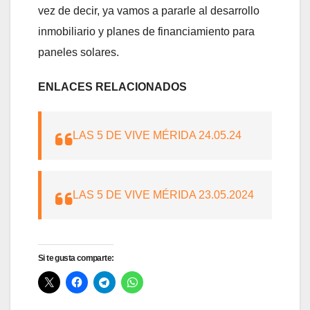
vez de decir, ya vamos a pararle al desarrollo
inmobiliario y planes de financiamiento para
paneles solares.
ENLACES RELACIONADOS
LAS 5 DE VIVE MÉRIDA 24.05.24
LAS 5 DE VIVE MÉRIDA 23.05.2024
Si te gusta comparte: