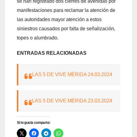
se han registrado dos cierres de avenidas por
manifestaciones para reclamar la atención de
las autoridades mayor atención a estos
siniestros causados por falta de señalización,
topes o alumbrado.
ENTRADAS RELACIONADAS
LAS 5 DE VIVE MÉRIDA 24.03.2024
LAS 5 DE VIVE MÉRIDA 23.03.2024
Si te gusta comparte: