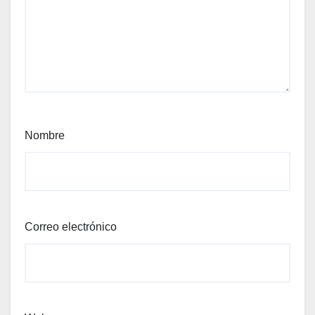
Nombre
Correo electrónico