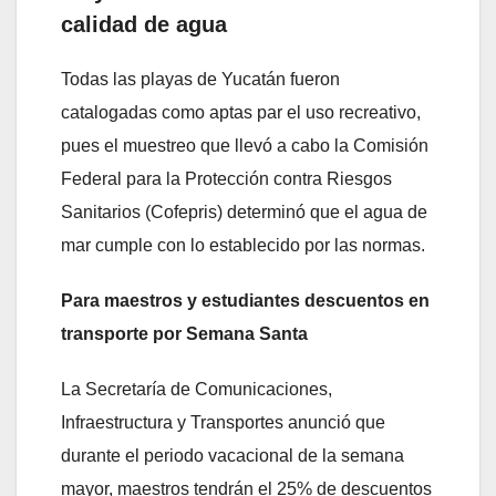
calidad de agua
Todas las playas de Yucatán fueron
catalogadas como aptas par el uso recreativo,
pues el muestreo que llevó a cabo la Comisión
Federal para la Protección contra Riesgos
Sanitarios (Cofepris) determinó que el agua de
mar cumple con lo establecido por las normas.
Para maestros y estudiantes descuentos en
transporte por Semana Santa
La Secretaría de Comunicaciones,
Infraestructura y Transportes anunció que
durante el periodo vacacional de la semana
mayor, maestros tendrán el 25% de descuentos