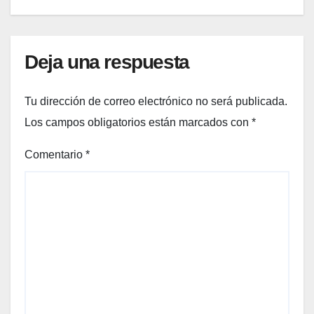
Deja una respuesta
Tu dirección de correo electrónico no será publicada.
Los campos obligatorios están marcados con
*
Comentario
*