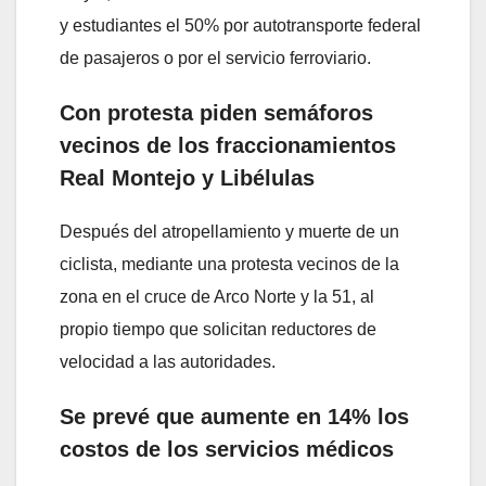
y estudiantes el 50% por autotransporte federal
de pasajeros o por el servicio ferroviario.
Con protesta piden semáforos
vecinos de los fraccionamientos
Real Montejo y Libélulas
Después del atropellamiento y muerte de un
ciclista, mediante una protesta vecinos de la
zona en el cruce de Arco Norte y la 51, al
propio tiempo que solicitan reductores de
velocidad a las autoridades.
Se prevé que aumente en 14% los
costos de los servicios médicos