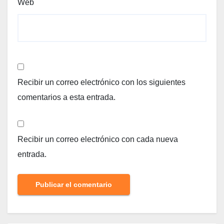
Web
Recibir un correo electrónico con los siguientes
comentarios a esta entrada.
Recibir un correo electrónico con cada nueva
entrada.