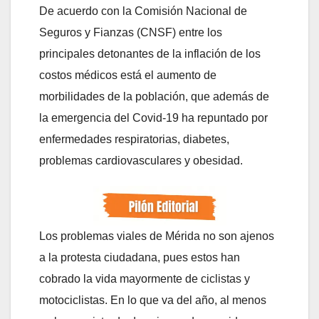
De acuerdo con la Comisión Nacional de
Seguros y Fianzas (CNSF) entre los
principales detonantes de la inflación de los
costos médicos está el aumento de
morbilidades de la población, que además de
la emergencia del Covid-19 ha repuntado por
enfermedades respiratorias, diabetes,
problemas cardiovasculares y obesidad.
Los problemas viales de Mérida no son ajenos
a la protesta ciudadana, pues estos han
cobrado la vida mayormente de ciclistas y
motociclistas. En lo que va del año, al menos