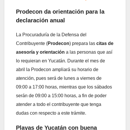
Prodecon da orientación para la
declaración anual
La Procuraduría de la Defensa del
Contribuyente (
Prodecon
) prepara las
citas de
asesoría y orientación
a las personas que así
lo requieran en Yucatán. Durante el mes de
abril la Prodecon ampliará su horario de
atención, pues será de lunes a viernes de
09:00 a 17:00 horas, mientras que los sábados
serán de 09:00 a 15:00 horas, a fin de poder
atender a todo el contribuyente que tenga
dudas con respecto a este trámite.
Playas de Yucatán con buena