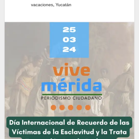
,
vacaciones
Yucatán