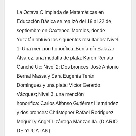
La Octava Olimpiada de Matemáticas en
Educación Básica se realizó del 19 al 22 de
septiembre en Oaxtepec, Morelos, donde
Yucatán obtuvo los siguientes resultados: Nivel
1: Una mención honorífica: Benjamín Salazar
Álvarez, una medalla de plata: Karen Renata
Canché Uc; Nivel 2: Dos bronces: José Antonio
Bernal Massa y Sara Eugenia Terán
Domínguez y una plata: Víctor Gerardo
Vázquez; Nivel 3, una mención
honorífica: Carlos Alfonso Gutiérrez Hernández
y dos bronces: Christopher Rafael Rodríguez
Moguel y Ángel Lizárraga Manzanilla. (DIARIO
DE YUCATÁN)