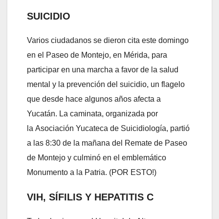
SUICIDIO
Varios ciudadanos se dieron cita este domingo
en el Paseo de Montejo, en Mérida, para
participar en una marcha a favor de la salud
mental y la prevención del suicidio, un flagelo
que desde hace algunos años afecta a
Yucatán. La caminata, organizada por
la Asociación Yucateca de Suicidiología, partió
a las 8:30 de la mañana del Remate de Paseo
de Montejo y culminó en el emblemático
Monumento a la Patria. (POR ESTO!)
VIH, SÍFILIS Y HEPATITIS C