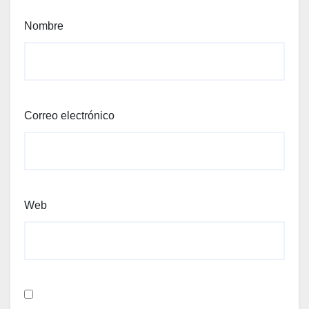
Nombre
Correo electrónico
Web