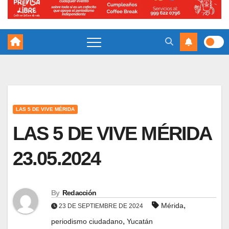
LAS 5 DE VIVE MÉRIDA
LAS 5 DE VIVE MÉRIDA
23.05.2024
By
Redacción
,
Mérida
23 DE SEPTIEMBRE DE 2024
,
periodismo ciudadano
Yucatán