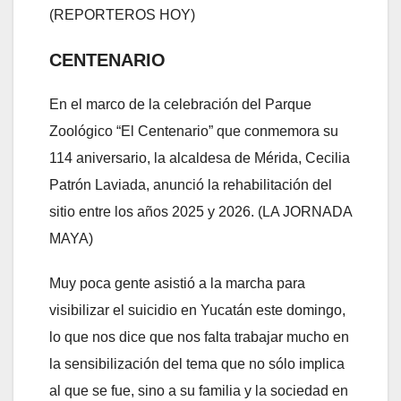
(REPORTEROS HOY)
CENTENARIO
En el marco de la celebración del Parque
Zoológico “El Centenario” que conmemora su
114 aniversario, la alcaldesa de Mérida, Cecilia
Patrón Laviada, anunció la rehabilitación del
sitio entre los años 2025 y 2026. (LA JORNADA
MAYA)
Muy poca gente asistió a la marcha para
visibilizar el suicidio en Yucatán este domingo,
lo que nos dice que nos falta trabajar mucho en
la sensibilización del tema que no sólo implica
al que se fue, sino a su familia y la sociedad en