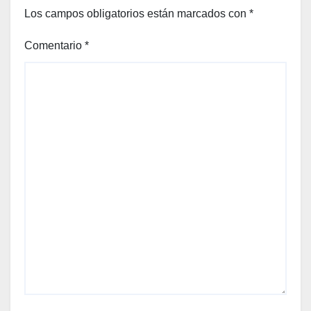
Los campos obligatorios están marcados con
*
Comentario
*