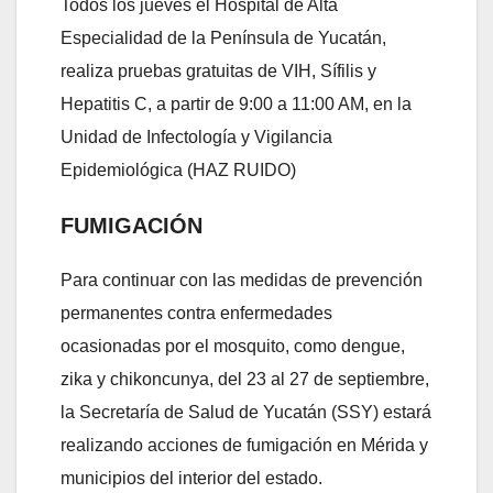
Todos los jueves el Hospital de Alta
Especialidad de la Península de Yucatán,
realiza pruebas gratuitas de VIH, Sífilis y
Hepatitis C, a partir de 9:00 a 11:00 AM, en la
Unidad de Infectología y Vigilancia
Epidemiológica (HAZ RUIDO)
FUMIGACIÓN
Para continuar con las medidas de prevención
permanentes contra enfermedades
ocasionadas por el mosquito, como dengue,
zika y chikoncunya, del 23 al 27 de septiembre,
la Secretaría de Salud de Yucatán (SSY) estará
realizando acciones de fumigación en Mérida y
municipios del interior del estado.