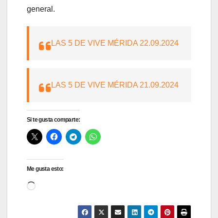
general.
LAS 5 DE VIVE MÉRIDA 22.09.2024
LAS 5 DE VIVE MÉRIDA 21.09.2024
Si te gusta comparte:
Me gusta esto:
Cargando...