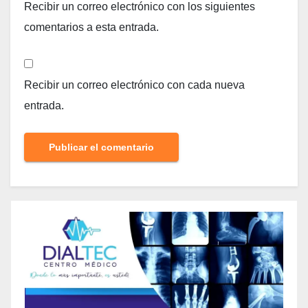
Recibir un correo electrónico con los siguientes
comentarios a esta entrada.
Recibir un correo electrónico con cada nueva
entrada.