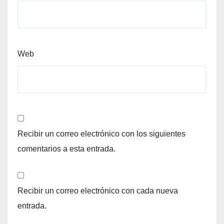
Web
Recibir un correo electrónico con los siguientes
comentarios a esta entrada.
Recibir un correo electrónico con cada nueva
entrada.