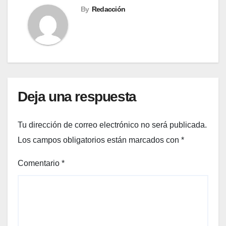
By
Redacción
Deja una respuesta
Tu dirección de correo electrónico no será publicada.
Los campos obligatorios están marcados con
*
Comentario
*