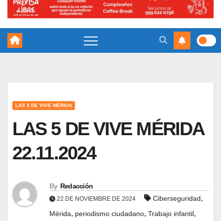
LAS 5 DE VIVE MÉRIDA
LAS 5 DE VIVE MÉRIDA
22.11.2024
By
Redacción
,
Ciberseguridad
22 DE NOVIEMBRE DE 2024
,
,
,
Mérida
periodismo ciudadano
Trabajo infantil