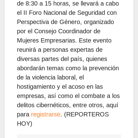
de 8:30 a 15 horas, se llevará a cabo
el II Foro Nacional de Seguridad con
Perspectiva de Género, organizado
por el Consejo Coordinador de
Mujeres Empresarias. Este evento
reunirá a personas expertas de
diversas partes del país, quienes
abordarán temas como la prevención
de la violencia laboral, el
hostigamiento y el acoso en las
empresas, así como el combate a los
delitos cibernéticos, entre otros, aquí
para
registrarse
. (REPORTEROS
HOY)