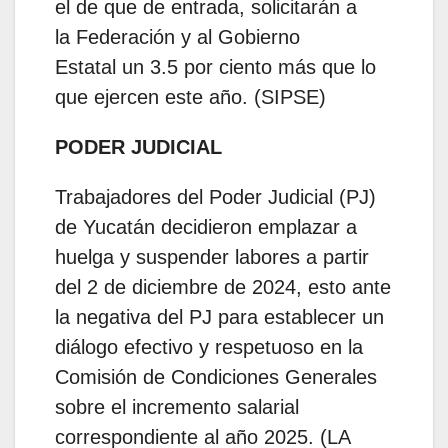
el de que de entrada, solicitarán a
la Federación y al Gobierno
Estatal un 3.5 por ciento más que lo
que ejercen este año. (SIPSE)
PODER JUDICIAL
Trabajadores del Poder Judicial (PJ)
de Yucatán decidieron emplazar a
huelga y suspender labores a partir
del 2 de diciembre de 2024, esto ante
la negativa del PJ para establecer un
diálogo efectivo y respetuoso en la
Comisión de Condiciones Generales
sobre el incremento salarial
correspondiente al año 2025. (LA