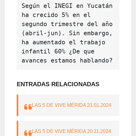
Según el INEGI en Yucatán 
ha crecido 5% en el 
segundo trimestre del año 
(abril-jun). Sin embargo, 
ha aumentado el trabajo 
infantil 60% ¿De que 
avances estamos hablando?
ENTRADAS RELACIONADAS
LAS 5 DE VIVE MÉRIDA 21.01.2024
LAS 5 DE VIVE MÉRIDA 20.11.2024