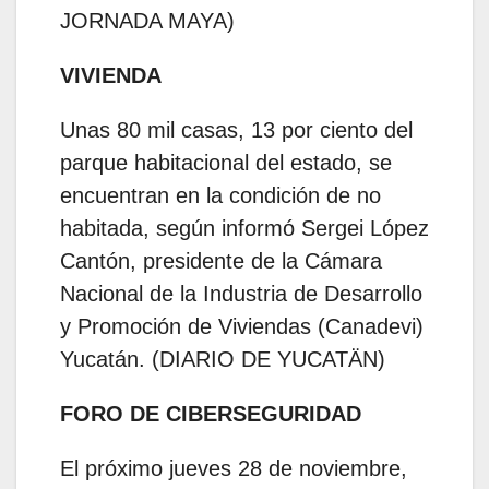
JORNADA MAYA)
VIVIENDA
Unas 80 mil casas, 13 por ciento del
parque habitacional del estado, se
encuentran en la condición de no
habitada, según informó Sergei López
Cantón, presidente de la Cámara
Nacional de la Industria de Desarrollo
y Promoción de Viviendas (Canadevi)
Yucatán. (DIARIO DE YUCATÄN)
FORO DE CIBERSEGURIDAD
El próximo jueves 28 de noviembre,