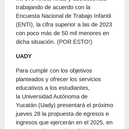
trabajando de acuerdo con la
Encuesta Nacional de Trabajo Infantil
(ENTI), la cifra superior a las de 2023
con poco más de 50 mil menores en
dicha situación. (POR ESTO!)
UADY
Para cumplir con los objetivos
planteados y ofrecer los servicios
educativos a los estudiantes,
la Universidad Autónoma de
Yucatán (Uady) presentará el próximo
jueves 28 la propuesta de egresos e
ingresos que ejercerán en el 2025, en