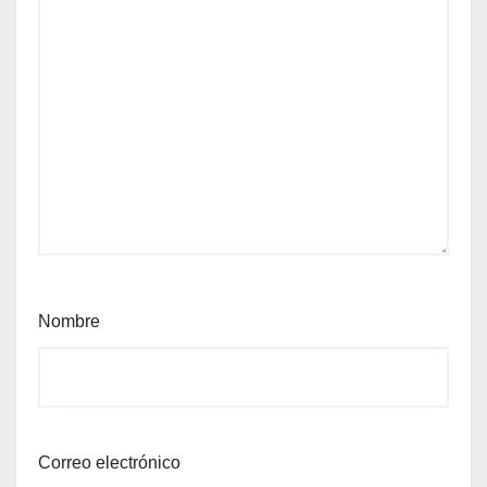
Nombre
Correo electrónico