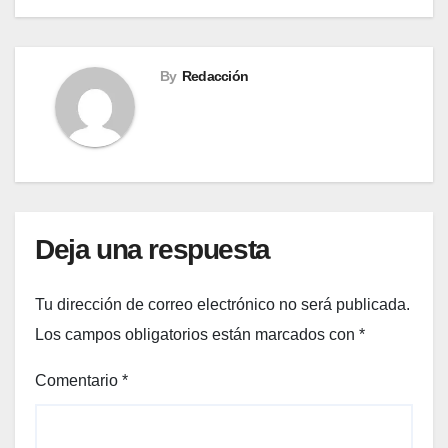
By
Redacción
Deja una respuesta
Tu dirección de correo electrónico no será publicada.
Los campos obligatorios están marcados con
*
Comentario
*