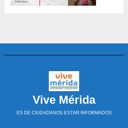
Vive Mérida
ES DE CIUDADANOS ESTAR INFORMADOS