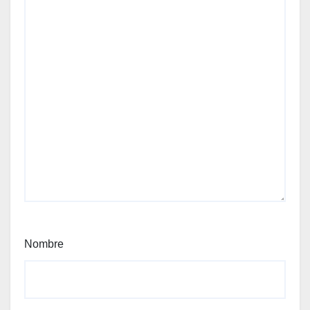
Nombre