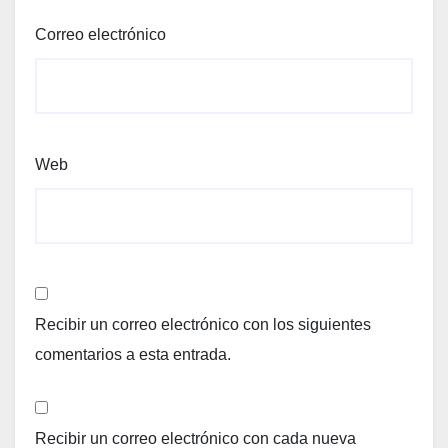
Correo electrónico
Web
Recibir un correo electrónico con los siguientes
comentarios a esta entrada.
Recibir un correo electrónico con cada nueva