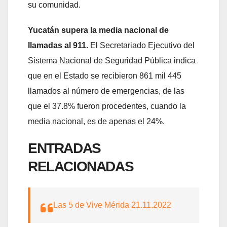
su comunidad.
Yucatán supera la media nacional de
llamadas al 911.
El Secretariado Ejecutivo del
Sistema Nacional de Seguridad Pública indica
que en el Estado se recibieron 861 mil 445
llamados al número de emergencias, de las
que el 37.8% fueron procedentes, cuando la
media nacional, es de apenas el 24%.
ENTRADAS
RELACIONADAS
Las 5 de Vive Mérida 21.11.2022