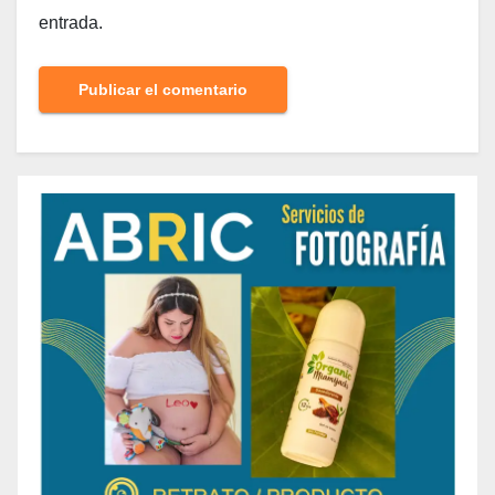
entrada.