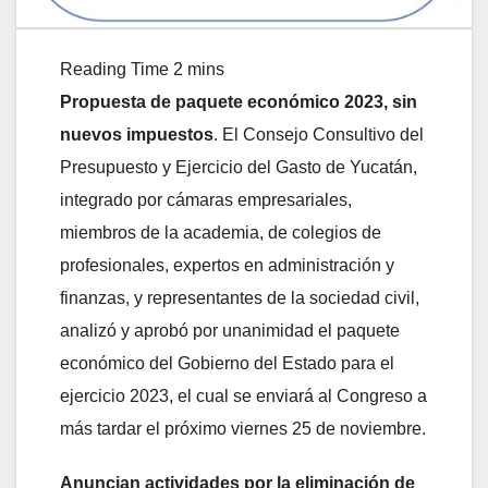
Propuesta de paquete económico 2023, sin
nuevos impuestos
. El Consejo Consultivo del
Presupuesto y Ejercicio del Gasto de Yucatán,
integrado por cámaras empresariales,
miembros de la academia, de colegios de
profesionales, expertos en administración y
finanzas, y representantes de la sociedad civil,
analizó y aprobó por unanimidad el paquete
económico del Gobierno del Estado para el
ejercicio 2023, el cual se enviará al Congreso a
más tardar el próximo viernes 25 de noviembre.
Anuncian actividades por la eliminación de