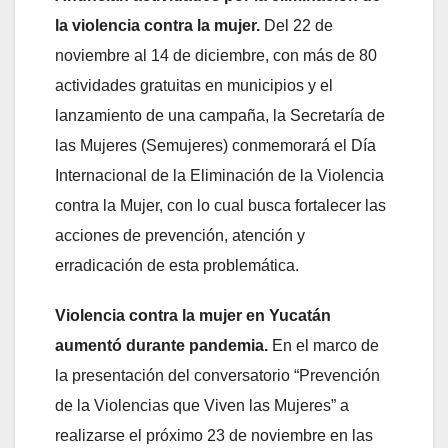
la violencia contra la mujer.
Del 22 de
noviembre al 14 de diciembre, con más de 80
actividades gratuitas en municipios y el
lanzamiento de una campaña, la Secretaría de
las Mujeres (Semujeres) conmemorará el Día
Internacional de la Eliminación de la Violencia
contra la Mujer, con lo cual busca fortalecer las
acciones de prevención, atención y
erradicación de esta problemática.
Violencia contra la mujer en Yucatán
aumentó durante pandemia.
En el marco de
la presentación del conversatorio “Prevención
de la Violencias que Viven las Mujeres” a
realizarse el próximo 23 de noviembre en las