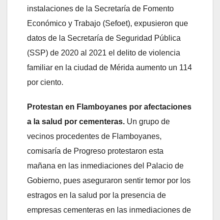
instalaciones de la Secretaría de Fomento
Económico y Trabajo (Sefoet), expusieron que
datos de la Secretaría de Seguridad Pública
(SSP) de 2020 al 2021 el delito de violencia
familiar en la ciudad de Mérida aumento un 114
por ciento.
Protestan en Flamboyanes por afectaciones
a la salud por cementeras.
Un grupo de
vecinos procedentes de Flamboyanes,
comisaría de Progreso protestaron esta
mañana en las inmediaciones del Palacio de
Gobierno, pues aseguraron sentir temor por los
estragos en la salud por la presencia de
empresas cementeras en las inmediaciones de