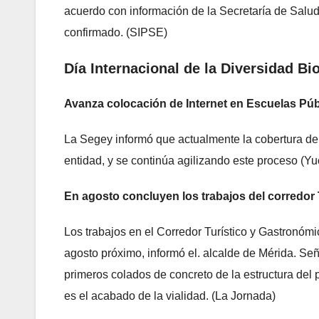
acuerdo con información de la Secretaría de Salud
confirmado. (SIPSE)
Día Internacional de la Diversidad Bi
Avanza colocación de Internet en Escuelas Púb
La Segey informó que actualmente la cobertura de e
entidad, y se continúa agilizando este proceso (Y
En agosto concluyen los trabajos del corredor
Los trabajos en el Corredor Turístico y Gastronómi
agosto próximo, informó el. alcalde de Mérida. Se
primeros colados de concreto de la estructura del p
es el acabado de la vialidad. (La Jornada)