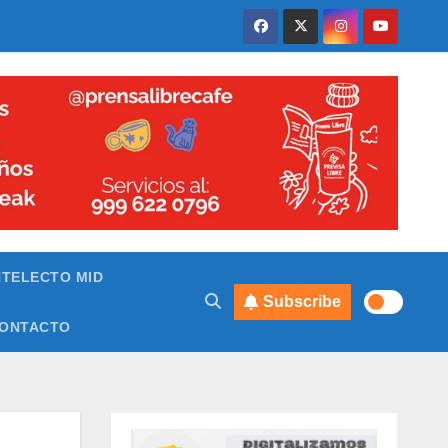
NTELECTO MID
Subscribe
ONTACTO