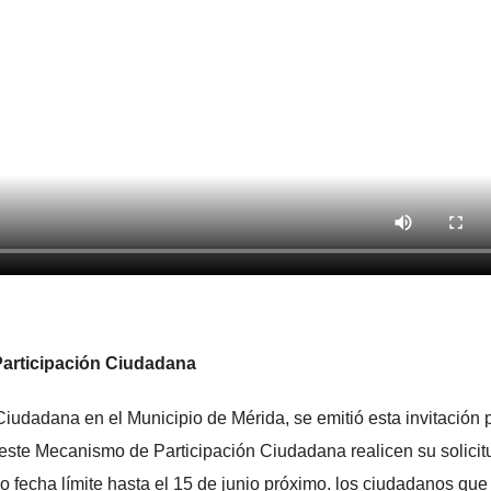
Participación Ciudadana
iudadana en el Municipio de Mérida, se emitió esta invitación 
este Mecanismo de Participación Ciudadana realicen su solicit
fecha límite hasta el 15 de junio próximo. los ciudadanos que