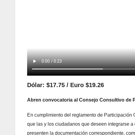
Dólar: $17.75 / Euro $19.26
Abren convocatoria al Consejo Consultivo de 
En cumplimiento del reglamento de Participación C
que las y los ciudadanos que deseen integrarse a 
presenten la documentación correspondiente, como 