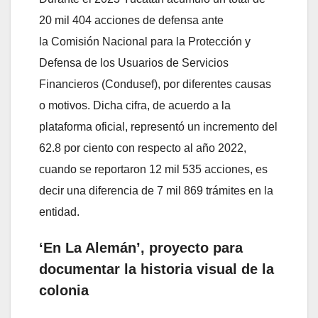
20 mil 404 acciones de defensa ante
la Comisión Nacional para la Protección y
Defensa de los Usuarios de Servicios
Financieros (Condusef), por diferentes causas
o motivos. Dicha cifra, de acuerdo a la
plataforma oficial, representó un incremento del
62.8 por ciento con respecto al año 2022,
cuando se reportaron 12 mil 535 acciones, es
decir una diferencia de 7 mil 869 trámites en la
entidad.
‘En La Alemán’, proyecto para
documentar la historia visual de la
colonia