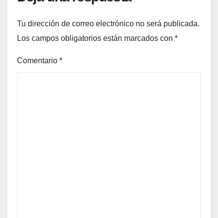
Tu dirección de correo electrónico no será publicada.
Los campos obligatorios están marcados con
*
Comentario
*