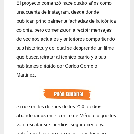
El proyecto comenzó hace cuatro años como
una cuenta de Instagram, desde donde
publican principalmente fachadas de la icónica
colonia, pero comenzaron a recibir mensajes
de vecinos actuales y anteriores compartiendo
sus historias, y del cual se desprende un filme
que busca retratar al icónico barrio y a sus
habitantes dirigido por Carlos Cornejo
Martínez.
Si no son los dueños de los 250 predios
abandonados en el centro de Mérida lo que los
van rescatar sus predios, seguramente ya
habrá muchos que ven en el abandono una