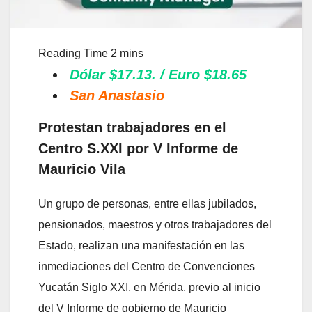
Dólar $17.13. / Euro $18.65
San Anastasio
Protestan trabajadores en el
Centro S.XXI por V Informe de
Mauricio Vila
Un grupo de personas, entre ellas jubilados,
pensionados, maestros y otros trabajadores del
Estado, realizan una manifestación en las
inmediaciones del Centro de Convenciones
Yucatán Siglo XXI, en Mérida, previo al inicio
del V Informe de gobierno de Mauricio