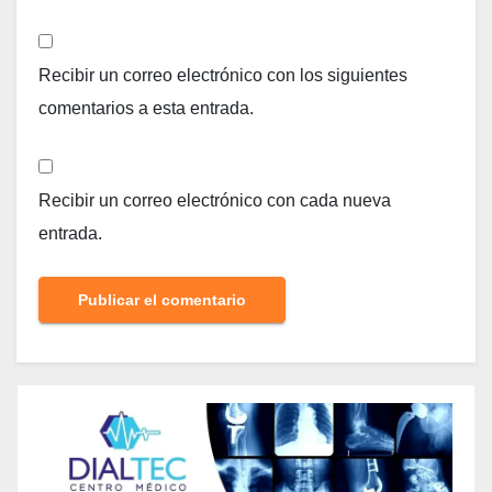
Recibir un correo electrónico con los siguientes
comentarios a esta entrada.
Recibir un correo electrónico con cada nueva
entrada.