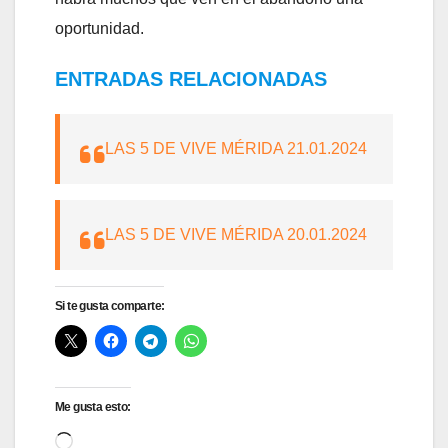
oportunidad.
ENTRADAS RELACIONADAS
LAS 5 DE VIVE MÉRIDA 21.01.2024
LAS 5 DE VIVE MÉRIDA 20.01.2024
Si te gusta comparte:
Me gusta esto:
Cargando...