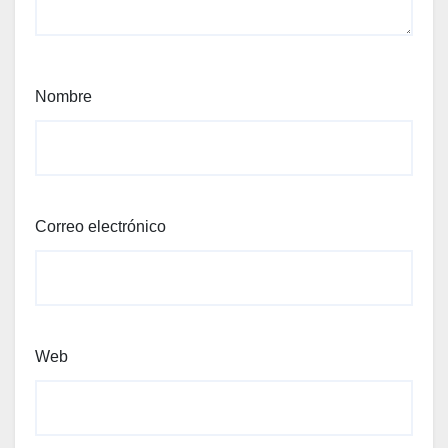
Nombre
Correo electrónico
Web