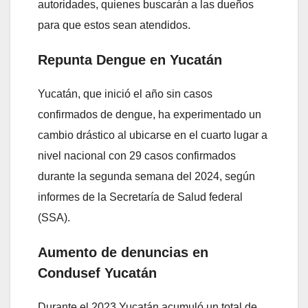
autoridades, quienes buscarán a las dueños
para que estos sean atendidos.
Repunta Dengue en Yucatán
Yucatán, que inició el año sin casos
confirmados de dengue, ha experimentado un
cambio drástico al ubicarse en el cuarto lugar a
nivel nacional con 29 casos confirmados
durante la segunda semana del 2024, según
informes de la Secretaría de Salud federal
(SSA).
Aumento de denuncias en
Condusef Yucatán
Durante el 2023 Yucatán acumuló un total de