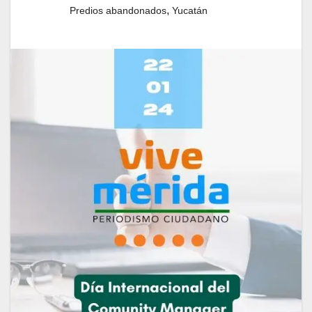
,
Predios abandonados
Yucatán