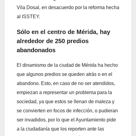
Vila Dosal, en desacuerdo por la reforma hecha
al ISSTEY.
Sólo en el centro de Mérida, hay
alrededor de 250 predios
abandonados
El dinamismo de la ciudad de Mérida ha hecho
que algunos predios se queden atrás o en el
abandono. Esto, en caso de no ser atendidos,
empiezan a representar un problema para la
sociedad, ya que estos se llenan de maleza y
se convierten en focos de infección, o pudieran
ser invadidos, por lo que el Ayuntamiento pide
a la ciudadanía que los reporten ante las