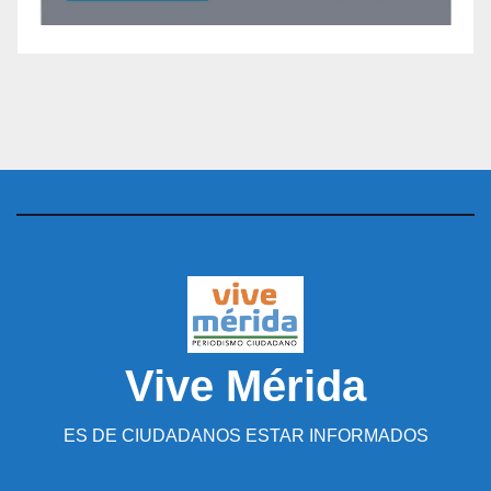
Vive Mérida
ES DE CIUDADANOS ESTAR INFORMADOS