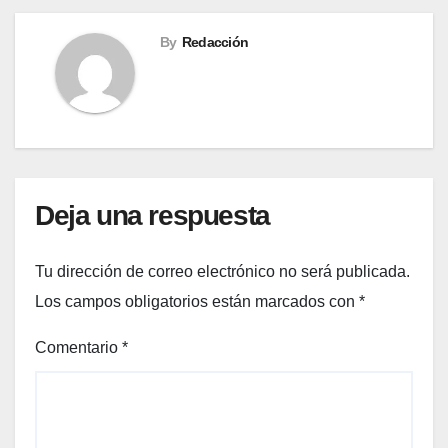
By
Redacción
Deja una respuesta
Tu dirección de correo electrónico no será publicada.
Los campos obligatorios están marcados con
*
Comentario
*