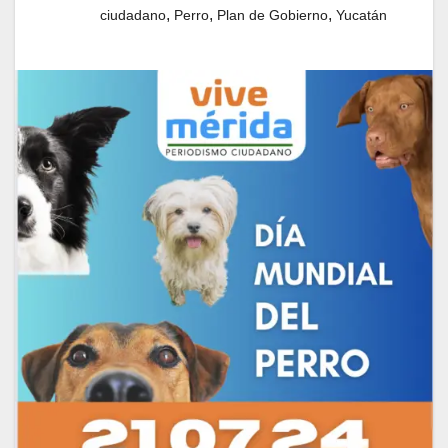
,
,
,
ciudadano
Perro
Plan de Gobierno
Yucatán