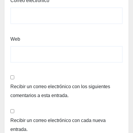
Correo electrónico
Web
Recibir un correo electrónico con los siguientes
comentarios a esta entrada.
Recibir un correo electrónico con cada nueva
entrada.