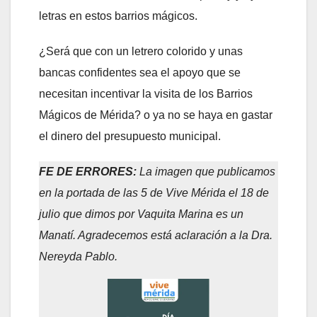
letras en estos barrios mágicos.
¿Será que con un letrero colorido y unas
bancas confidentes sea el apoyo que se
necesitan incentivar la visita de los Barrios
Mágicos de Mérida? o ya no se haya en gastar
el dinero del presupuesto municipal.
FE DE ERRORES:
La imagen que publicamos
en la portada de las 5 de Vive Mérida el 18 de
julio que dimos por Vaquita Marina es un
Manatí. Agradecemos está aclaración a la Dra.
Nereyda Pablo.