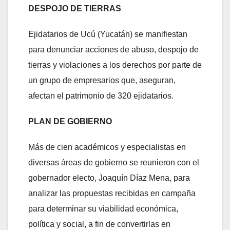
DESPOJO DE TIERRAS
Ejidatarios de Ucú (Yucatán) se manifiestan
para denunciar acciones de abuso, despojo de
tierras y violaciones a los derechos por parte de
un grupo de empresarios que, aseguran,
afectan el patrimonio de 320 ejidatarios.
PLAN DE GOBIERNO
Más de cien académicos y especialistas en
diversas áreas de gobierno se reunieron con el
gobernador electo, Joaquín Díaz Mena, para
analizar las propuestas recibidas en campaña
para determinar su viabilidad económica,
política y social, a fin de convertirlas en