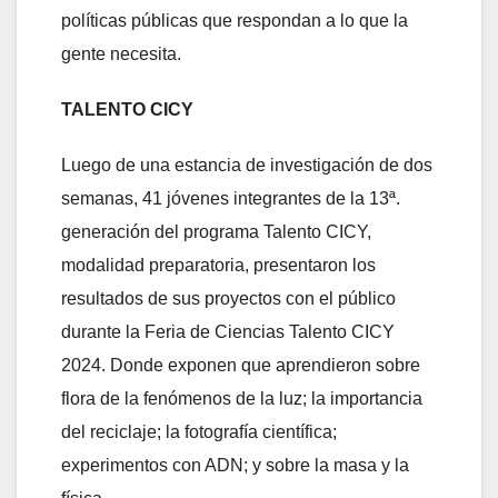
políticas públicas que respondan a lo que la
gente necesita.
TALENTO CICY
Luego de una estancia de investigación de dos
semanas, 41 jóvenes integrantes de la 13ª.
generación del programa Talento CICY,
modalidad preparatoria, presentaron los
resultados de sus proyectos con el público
durante la Feria de Ciencias Talento CICY
2024. Donde exponen que aprendieron sobre
flora de la fenómenos de la luz; la importancia
del reciclaje; la fotografía científica;
experimentos con ADN; y sobre la masa y la