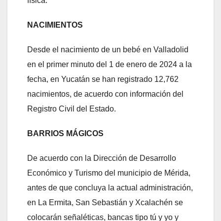
física.
NACIMIENTOS
Desde el nacimiento de un bebé en Valladolid
en el primer minuto del 1 de enero de 2024 a la
fecha, en Yucatán se han registrado 12,762
nacimientos, de acuerdo con información del
Registro Civil del Estado.
BARRIOS MÁGICOS
De acuerdo con la Dirección de Desarrollo
Económico y Turismo del municipio de Mérida,
antes de que concluya la actual administración,
en La Ermita, San Sebastián y Xcalachén se
colocarán señaléticas, bancas tipo tú y yo y