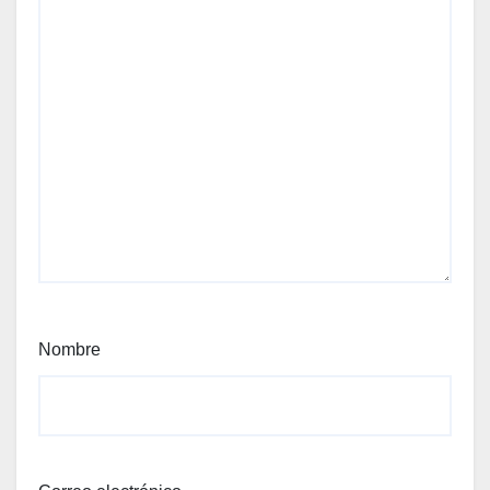
Nombre