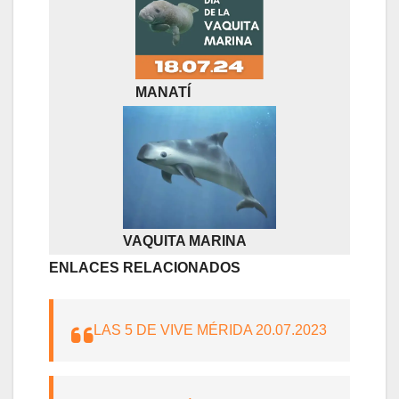
MANATÍ
VAQUITA MARINA
ENLACES RELACIONADOS
LAS 5 DE VIVE MÉRIDA 20.07.2023