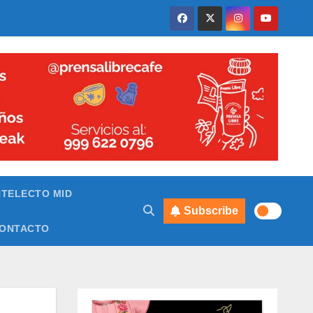
NTELECTO MID
Subscribe
ONTACTO