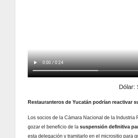
Dólar:
Restauranteros de Yucatán podrían reactivar s
Los socios de la Cámara Nacional de la Industri
gozar el beneficio de la
suspensión definitiva pa
esta delegación y tramitarlo en el micrositio para 