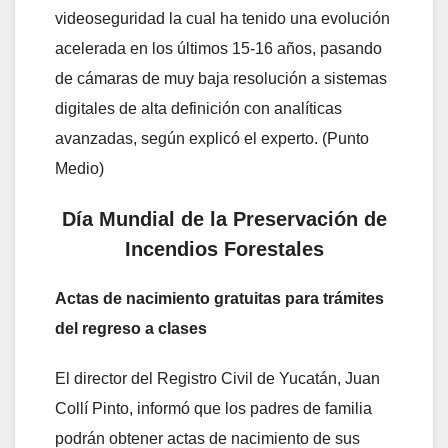
videoseguridad la cual ha tenido una evolución
acelerada en los últimos 15-16 años, pasando
de cámaras de muy baja resolución a sistemas
digitales de alta definición con analíticas
avanzadas, según explicó el experto. (Punto
Medio)
Día Mundial de la Preservación de
Incendios Forestales
Actas de nacimiento gratuitas para trámites
del regreso a clases
El director del Registro Civil de Yucatán, Juan
Collí Pinto, informó que los padres de familia
podrán obtener actas de nacimiento de sus