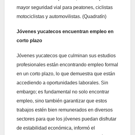
mayor seguridad vial para peatones, ciclistas
motociclistas y automovilistas. (Quadratín)
Jóvenes yucatecos encuentran empleo en
corto plazo
Jóvenes yucatecos que culminan sus estudios
profesionales están encontrando empleo formal
en un corto plazo, lo que demuestra que están
accediendo a oportunidades laborales. Sin
embargo; es fundamental no solo encontrar
empleo, sino también garantizar que estos
trabajos estén bien remunerados en diversos
sectores para que los jóvenes puedan disfrutar
de estabilidad económica, informó el