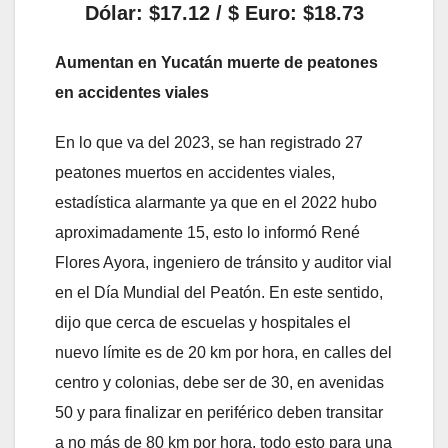
Dólar: $17.12 / $ Euro: $18.73
Aumentan en Yucatán muerte de peatones
en accidentes viales
En lo que va del 2023, se han registrado 27
peatones muertos en accidentes viales,
estadística alarmante ya que en el 2022 hubo
aproximadamente 15, esto lo informó René
Flores Ayora, ingeniero de tránsito y auditor vial
en el Día Mundial del Peatón. En este sentido,
dijo que cerca de escuelas y hospitales el
nuevo límite es de 20 km por hora, en calles del
centro y colonias, debe ser de 30, en avenidas
50 y para finalizar en periférico deben transitar
a no más de 80 km por hora, todo esto para una