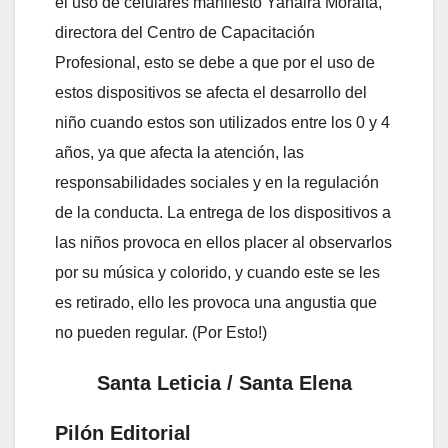
el uso de celulares manifestó Yahaira Moraita,
directora del Centro de Capacitación
Profesional, esto se debe a que por el uso de
estos dispositivos se afecta el desarrollo del
niño cuando estos son utilizados entre los 0 y 4
años, ya que afecta la atención, las
responsabilidades sociales y en la regulación
de la conducta. La entrega de los dispositivos a
las niños provoca en ellos placer al observarlos
por su música y colorido, y cuando este se les
es retirado, ello les provoca una angustia que
no pueden regular. (Por Esto!)
Santa Leticia / Santa Elena
Pilón Editorial