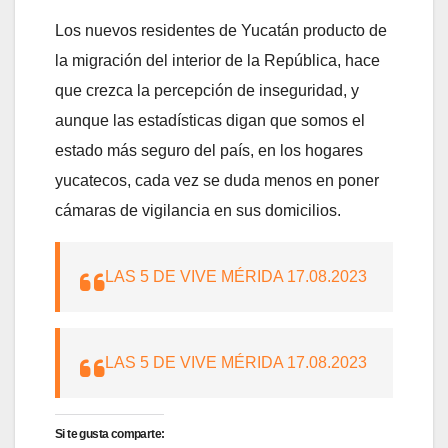
Los nuevos residentes de Yucatán producto de
la migración del interior de la República, hace
que crezca la percepción de inseguridad, y
aunque las estadísticas digan que somos el
estado más seguro del país, en los hogares
yucatecos, cada vez se duda menos en poner
cámaras de vigilancia en sus domicilios.
LAS 5 DE VIVE MÉRIDA 17.08.2023
LAS 5 DE VIVE MÉRIDA 17.08.2023
Si te gusta comparte: