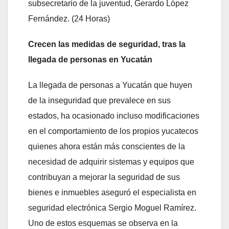
subsecretario de la juventud, Gerardo López
Fernández. (24 Horas)
Crecen las medidas de seguridad, tras la
llegada de personas en Yucatán
La llegada de personas a Yucatán que huyen
de la inseguridad que prevalece en sus
estados, ha ocasionado incluso modificaciones
en el comportamiento de los propios yucatecos
quienes ahora están más conscientes de la
necesidad de adquirir sistemas y equipos que
contribuyan a mejorar la seguridad de sus
bienes e inmuebles aseguró el especialista en
seguridad electrónica Sergio Moguel Ramírez.
Uno de estos esquemas se observa en la