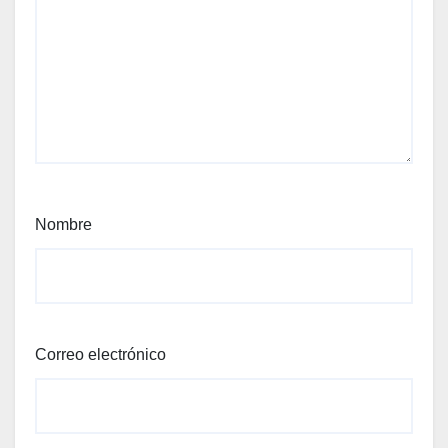
Nombre
Correo electrónico