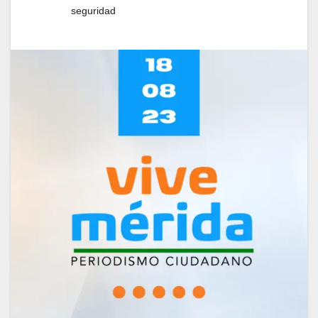
seguridad