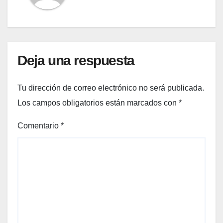
Deja una respuesta
Tu dirección de correo electrónico no será publicada.
Los campos obligatorios están marcados con
*
Comentario
*