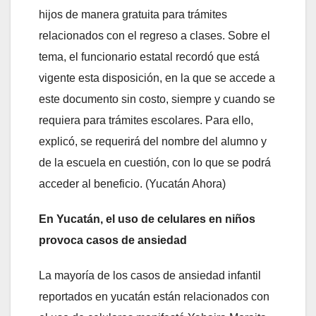
hijos de manera gratuita para trámites
relacionados con el regreso a clases. Sobre el
tema, el funcionario estatal recordó que está
vigente esta disposición, en la que se accede a
este documento sin costo, siempre y cuando se
requiera para trámites escolares. Para ello,
explicó, se requerirá del nombre del alumno y
de la escuela en cuestión, con lo que se podrá
acceder al beneficio. (Yucatán Ahora)
En Yucatán, el uso de celulares en niños
provoca casos de ansiedad
La mayoría de los casos de ansiedad infantil
reportados en yucatán están relacionados con