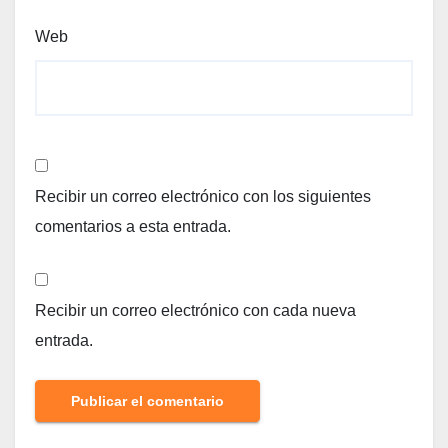
Web
Recibir un correo electrónico con los siguientes
comentarios a esta entrada.
Recibir un correo electrónico con cada nueva
entrada.