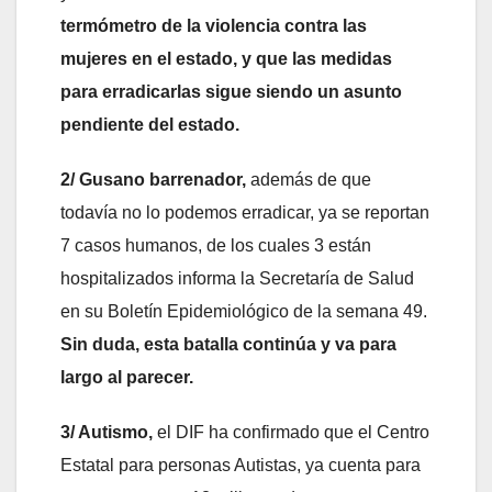
termómetro de la violencia contra las
mujeres en el estado, y que las medidas
para erradicarlas sigue siendo un asunto
pendiente del estado.
2/ Gusano barrenador,
además de que
todavía no lo podemos erradicar, ya se reportan
7 casos humanos, de los cuales 3 están
hospitalizados informa la Secretaría de Salud
en su Boletín Epidemiológico de la semana 49.
Sin duda, esta batalla continúa y va para
largo al parecer.
3/ Autismo,
el DIF ha confirmado que el Centro
Estatal para personas Autistas, ya cuenta para