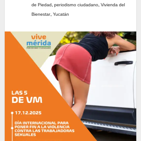
,
,
de Piedad
periodismo ciudadano
Vivienda del
,
Bienestar
Yucatán