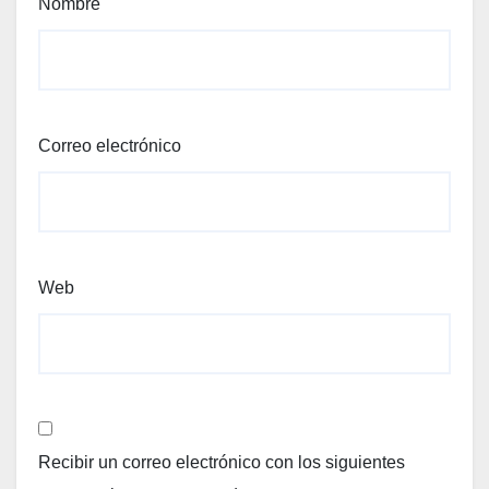
Nombre
Correo electrónico
Web
Recibir un correo electrónico con los siguientes