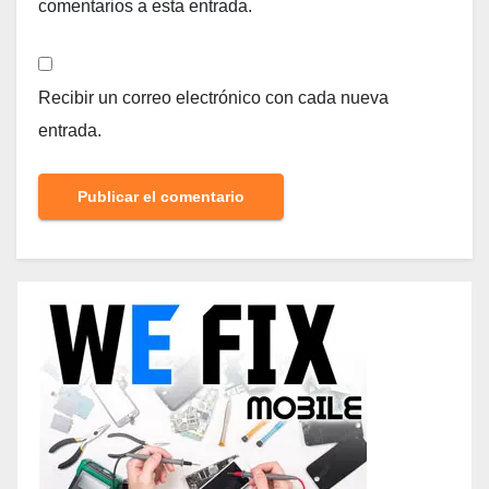
comentarios a esta entrada.
Recibir un correo electrónico con cada nueva
entrada.