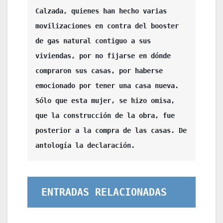
Calzada, quienes han hecho varias 
movilizaciones en contra del booster 
de gas natural contiguo a sus 
viviendas, por no fijarse en dónde 
compraron sus casas, por haberse 
emocionado por tener una casa nueva. 
Sólo que esta mujer, se hizo omisa, 
que la construcción de la obra, fue 
posterior a la compra de las casas. De 
antología la declaración. 
ENTRADAS RELACIONADAS