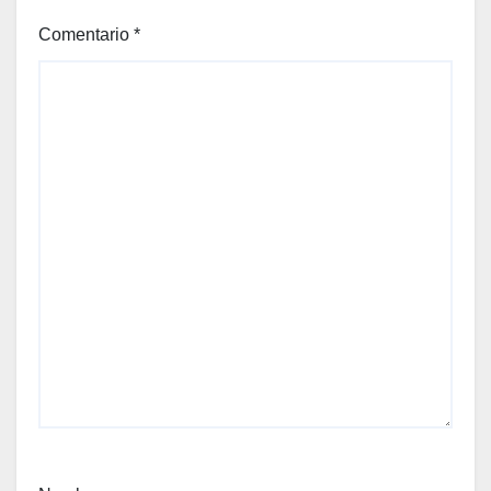
Comentario
*