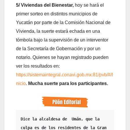
5/ Viviendas del Bienestar,
hoy se hará el
primer sorteo en distintos municipios de
Yucatán por parte de la Comisión Nacional de
Vivienda, la suerte estará echada en una
tómbola bajo la supervisión de un interventor
de la Secretaría de Gobernación y por un
notario. Quienes se hayan registrado pueden
ver los resultados en:
https://sistemaintegral.conavi.gob.mx:81/pvb/#/I
nicio
.
Mucha suerte para los participantes.
Dice la alcaldesa de  Umán, que la 
culpa es de los residentes de la Gran 