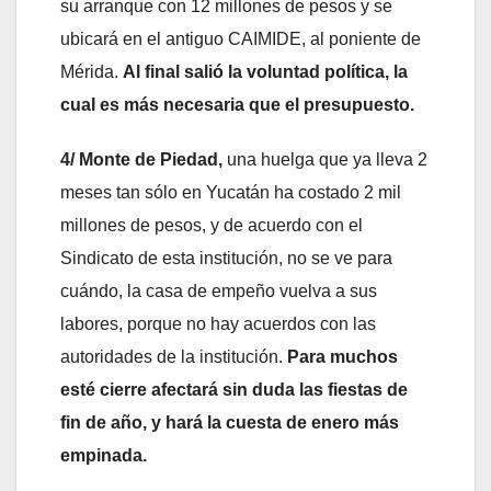
su arranque con 12 millones de pesos y se
ubicará en el antiguo CAIMIDE, al poniente de
Mérida.
Al final salió la voluntad política, la
cual es más necesaria que el presupuesto.
4/ Monte de Piedad,
una huelga que ya lleva 2
meses tan sólo en Yucatán ha costado 2 mil
millones de pesos, y de acuerdo con el
Sindicato de esta institución, no se ve para
cuándo, la casa de empeño vuelva a sus
labores, porque no hay acuerdos con las
autoridades de la institución.
Para muchos
esté cierre afectará sin duda las fiestas de
fin de año, y hará la cuesta de enero más
empinada.