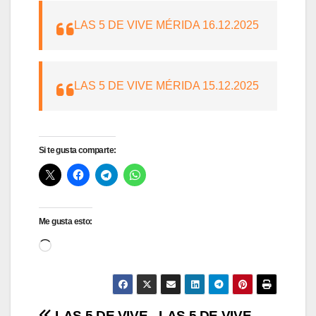
LAS 5 DE VIVE MÉRIDA 16.12.2025
LAS 5 DE VIVE MÉRIDA 15.12.2025
Si te gusta comparte:
Me gusta esto:
Cargando...
LAS 5 DE VIVE
LAS 5 DE VIVE