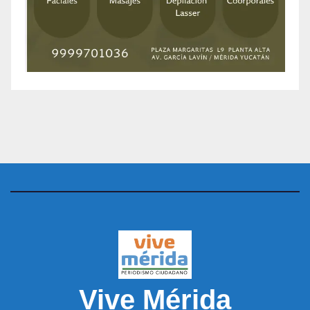
Vive Mérida