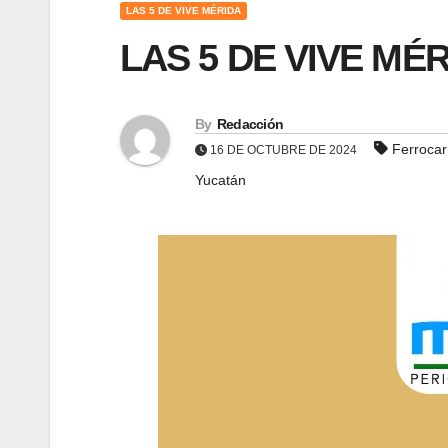
LAS 5 DE VIVE MÉRIDA
LAS 5 DE VIVE MÉR
By
Redacción
Ferrocar
16 DE OCTUBRE DE 2024
Yucatán