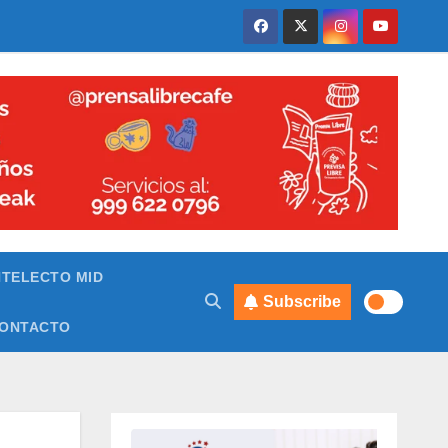
NTELECTO MID
Subscribe
ONTACTO