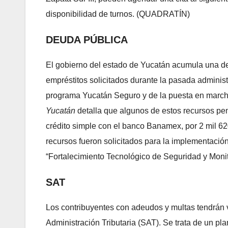
disponibilidad de turnos. (QUADRATÍN)
DEUDA PÚBLICA
El gobierno del estado de Yucatán acumula una de
empréstitos solicitados durante la pasada adminis
programa Yucatán Seguro y de la puesta en march
Yucatán
detalla que algunos de estos recursos pen
crédito simple con el banco Banamex, por 2 mil 620
recursos fueron solicitados para la implementaci
“Fortalecimiento Tecnológico de Seguridad y Mo
SAT
Los contribuyentes con adeudos y multas tendrán v
Administración Tributaria (SAT). Se trata de un pla