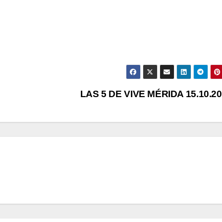
LAS 5 DE VIVE MÉRIDA 15.10.2