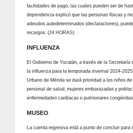
facilidades de pago, las cuales pueden ser de has
dependencia explicó que las personas físicas y m
adeudos autodeterminados (declaraciones), pueden 
recargos. (24 HORAS)
INFLUENZA
El Gobierno de Yucatán, a través de la Secretarí
la influenza para la temporada invernal 2024-2025
Urbano de Mérida se dará prioridad a los niños de
personal de salud; mujeres embarazadas y poblac
enfermedades cardiacas o pulmonares congénitas 
MUSEO
La cuenta regresiva está a punto de concluir para 