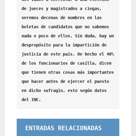
de jueces y magistrados a ciegas, 
veremos decenas de nombres en las 
boletas de candidatos que no sabemos 
nada o poco de ellos. Sin duda, hay un 
despropósito para la impartición de 
justicia de este país. De hecho el 40% 
de los funcionarios de casilla, dicen 
que tienen otras cosas más importantes 
que hacer antes de ejercer el puesto 
en dicho sufragio, esto según datos 
del INE.
ENTRADAS RELACIONADAS