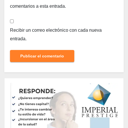
comentarios a esta entrada.
Recibir un correo electrónico con cada nueva
entrada.