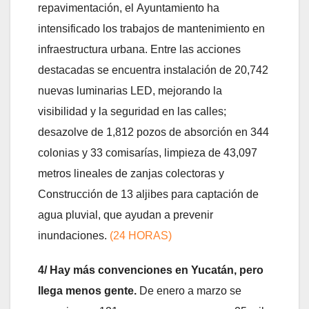
repavimentación, el Ayuntamiento ha
intensificado los trabajos de mantenimiento en
infraestructura urbana. Entre las acciones
destacadas se encuentra instalación de 20,742
nuevas luminarias LED, mejorando la
visibilidad y la seguridad en las calles;
desazolve de 1,812 pozos de absorción en 344
colonias y 33 comisarías, limpieza de 43,097
metros lineales de zanjas colectoras y
Construcción de 13 aljibes para captación de
agua pluvial, que ayudan a prevenir
inundaciones.
(24 HORAS)
4/ Hay más convenciones en Yucatán, pero
llega menos gente.
De enero a marzo se