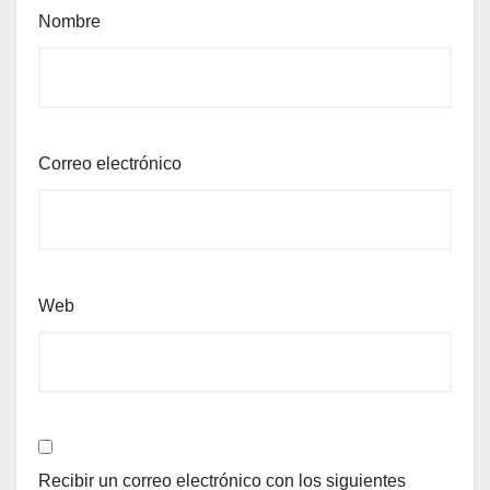
Nombre
Correo electrónico
Web
Recibir un correo electrónico con los siguientes