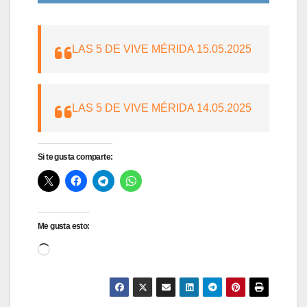
LAS 5 DE VIVE MÉRIDA 15.05.2025
LAS 5 DE VIVE MÉRIDA 14.05.2025
Si te gusta comparte:
Me gusta esto:
Cargando...