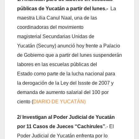
públicas de Yucatán a partir del lunes.-
La
maestra Lilia Canul Naal, una de las
coordinadoras del movimiento
magisterial Secundarias Unidas de
Yucatán (Secuny) anunció hoy frente a Palacio
de Gobierno que a partir del lunes suspenderán
labores en las escuelas públicas del
Estado como parte de la lucha nacional para
la derogación de la Ley del Issste de 2007 y
demanda de aumento salarial del 100 por
ciento (
DIARIO DE YUCATÁN)
2/ Investigan al Poder Judicial de Yucatán
por 11 Casos de Jueces “Cachirules”
.- El
Poder Judicial de Yucatán enfrenta por lo