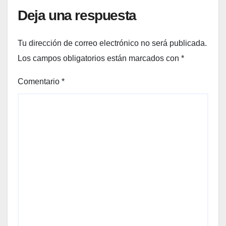
Deja una respuesta
Tu dirección de correo electrónico no será publicada.
Los campos obligatorios están marcados con
*
Comentario
*