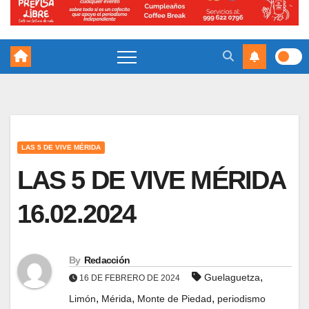
LAS 5 DE VIVE MÉRIDA
LAS 5 DE VIVE MÉRIDA
16.02.2024
By
Redacción
,
Guelaguetza
16 DE FEBRERO DE 2024
,
,
,
Limón
Mérida
Monte de Piedad
periodismo