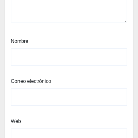
Nombre
Correo electrónico
Web