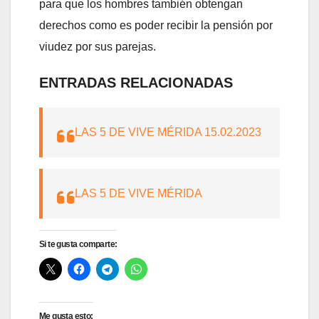
para que los hombres también obtengan
derechos como es poder recibir la pensión por
viudez por sus parejas.
ENTRADAS RELACIONADAS
LAS 5 DE VIVE MÉRIDA 15.02.2023
LAS 5 DE VIVE MÉRIDA
Si te gusta comparte:
Me gusta esto: