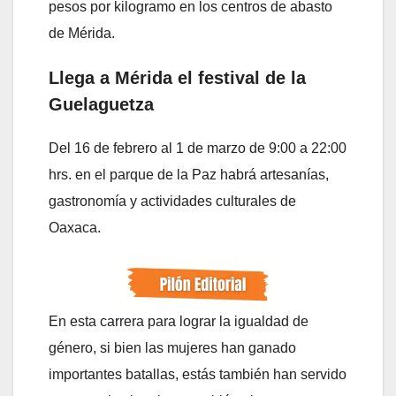
pesos por kilogramo en los centros de abasto
de Mérida.
Llega a Mérida el festival de la
Guelaguetza
Del 16 de febrero al 1 de marzo de 9:00 a 22:00
hrs. en el parque de la Paz habrá artesanías,
gastronomía y actividades culturales de
Oaxaca.
En esta carrera para lograr la igualdad de
género, si bien las mujeres han ganado
importantes batallas, estás también han servido