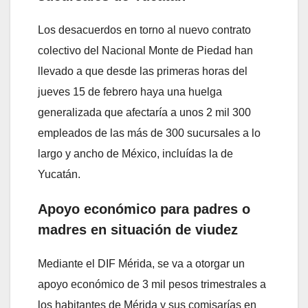
Los desacuerdos en torno al nuevo contrato
colectivo del Nacional Monte de Piedad han
llevado a que desde las primeras horas del
jueves 15 de febrero haya una huelga
generalizada que afectaría a unos 2 mil 300
empleados de las más de 300 sucursales a lo
largo y ancho de México, incluídas la de
Yucatán.
Apoyo económico para padres o
madres en situación de viudez
Mediante el DIF Mérida, se va a otorgar un
apoyo económico de 3 mil pesos trimestrales a
los habitantes de Mérida y sus comisarías en