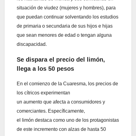
situación de viudez (mujeres y hombres), para
que puedan continuar solventando los estudios
de primaria o secundaria de sus hijos e hijas
que sean menores de edad o tengan alguna
discapacidad.
Se dispara el precio del limón,
llega a los 50 pesos
En el comienzo de la Cuaresma, los precios de
los cítricos experimentan
un aumento que afecta a consumidores y
comerciantes. Específicamente,
el limón destaca como uno de los protagonistas
de este incremento con alzas de hasta 50