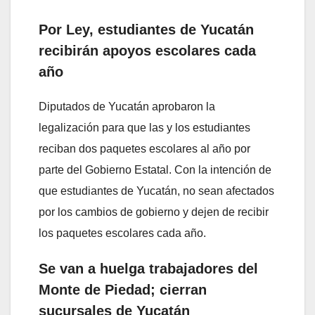
Por Ley, estudiantes de Yucatán
recibirán apoyos escolares cada
año
Diputados de Yucatán aprobaron la
legalización para que las y los estudiantes
reciban dos paquetes escolares al año por
parte del Gobierno Estatal. Con la intención de
que estudiantes de Yucatán, no sean afectados
por los cambios de gobierno y dejen de recibir
los paquetes escolares cada año.
Se van a huelga trabajadores del
Monte de Piedad; cierran
sucursales de Yucatán