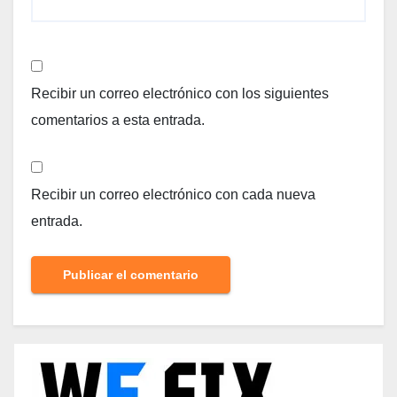
Recibir un correo electrónico con los siguientes
comentarios a esta entrada.
Recibir un correo electrónico con cada nueva
entrada.