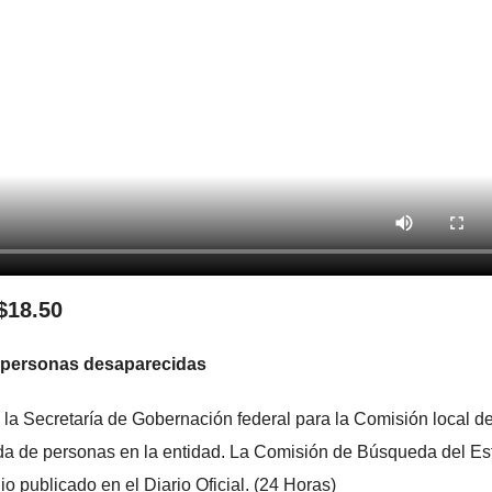
$18.50
e personas desaparecidas
 la Secretaría de Gobernación federal para la Comisión local d
da de personas en la entidad. La Comisión de Búsqueda del Es
 publicado en el Diario Oficial. (24 Horas)