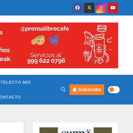
NTELECTO MID
Subscribe
ONTACTO