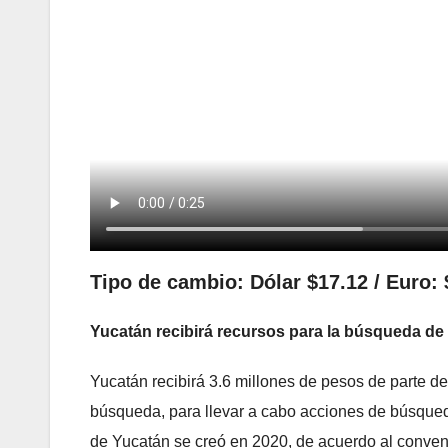
Tipo de cambio: Dólar $17.12 / Euro: 
Yucatán recibirá recursos para la búsqueda d
Yucatán recibirá 3.6 millones de pesos de parte de
búsqueda, para llevar a cabo acciones de búsque
de Yucatán se creó en 2020, de acuerdo al convenio