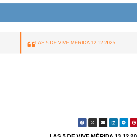
LAS 5 DE VIVE MÉRIDA 12.12.2025
LAS 5 DE VIVE MÉRIDA 13.12.2