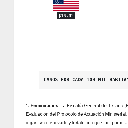
$18.03
CASOS POR CADA 100 MIL HABITA
1/ Feminicidios.
La Fiscalía General del Estado (
Evaluación del Protocolo de Actuación Ministerial, 
organismo renovado y fortalecido que, por primera 