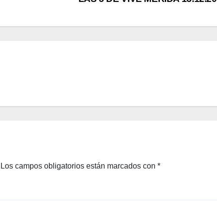
Los campos obligatorios están marcados con
*