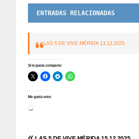
ENTRADAS RELACIONADAS
LAS 5 DE VIVE MÉRIDA 13.12.2025
Si te gusta comparte:
Me gusta esto:
Cargando...
LAS 5 DE VIVE MÉRIDA 15.12.2025