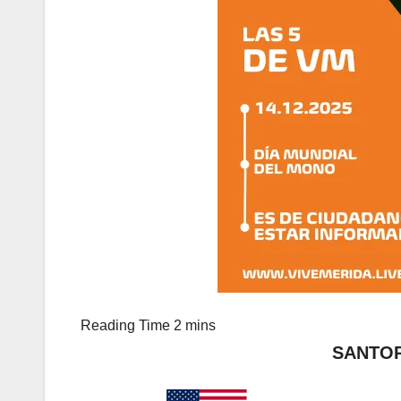
SANTOR