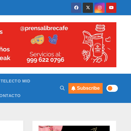
NTELECTO MID
Subscribe
ONTACTO