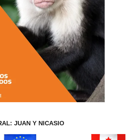
AL: JUAN Y NICASIO