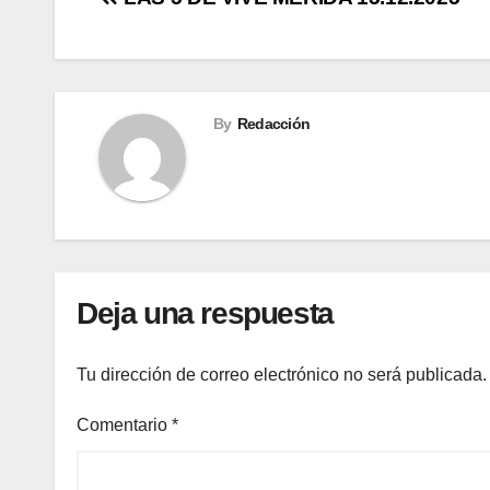
Navegación
de
entradas
By
Redacción
Deja una respuesta
Tu dirección de correo electrónico no será publicada.
Comentario
*