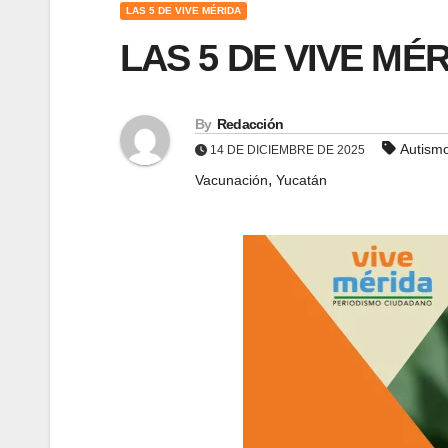
LAS 5 DE VIVE MÉRIDA
LAS 5 DE VIVE MÉR
By
Redacción
Autism
14 DE DICIEMBRE DE 2025
,
Vacunación
Yucatán