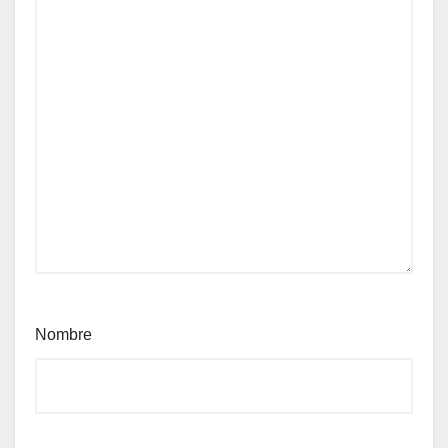
Nombre