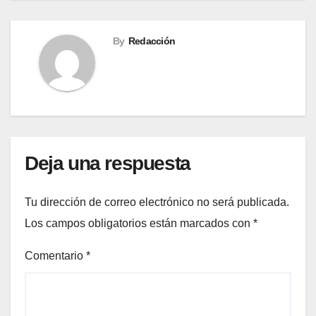
By
Redacción
Deja una respuesta
Tu dirección de correo electrónico no será publicada.
Los campos obligatorios están marcados con
*
Comentario
*