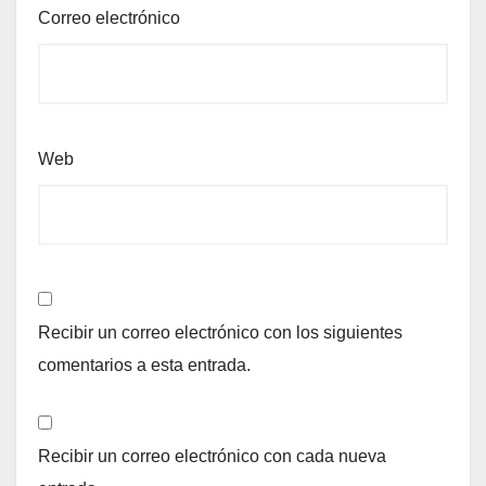
Correo electrónico
Web
Recibir un correo electrónico con los siguientes
comentarios a esta entrada.
Recibir un correo electrónico con cada nueva