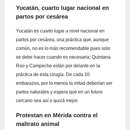
Yucatán, cuarto lugar nacional en
partos por cesárea
Yucatán es cuarto lugar a nivel nacional en
partos por cesárea, una práctica que, aunque
común, no es lo más recomendable pues solo
se debe hacer cuando es necesaria; Quintana
Roo y Campeche están por delante en la
práctica de esta cirugía. De cada 10
embarazos, por lo menos la mitad deberían ser
partos naturales y espera que en un futuro
cercano sea así o quizá mejor.
Protestan en Mérida contra el
maltrato animal