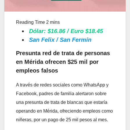
Dólar: $16.86 / Euro $18.45
San Felix / San Fermín
Presunta red de trata de personas
en Mérida ofrecen $25 mil por
empleos falsos
A través de redes sociales como WhatsApp y
Facebook, padres de familia alertaron sobre
una presunta de trata de blancas que estaría
operando en Mérida, ofreciendo empleos como
niñeras, por un pago de 25 mil pesos al mes.