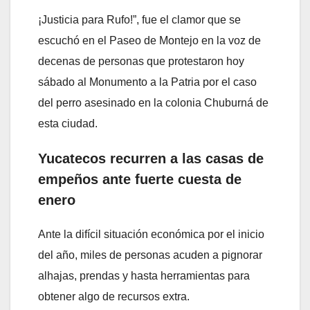
¡Justicia para Rufo!”, fue el clamor que se
escuchó en el Paseo de Montejo en la voz de
decenas de personas que protestaron hoy
sábado al Monumento a la Patria por el caso
del perro asesinado en la colonia Chuburná de
esta ciudad.
Yucatecos recurren a las casas de
empeños ante fuerte cuesta de
enero
Ante la difícil situación económica por el inicio
del año, miles de personas acuden a pignorar
alhajas, prendas y hasta herramientas para
obtener algo de recursos extra.