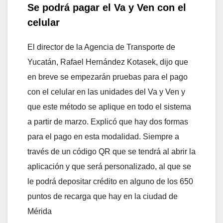
Se podrá pagar el Va y Ven con el
celular
El director de la Agencia de Transporte de
Yucatán, Rafael Hernández Kotasek, dijo que
en breve se empezarán pruebas para el pago
con el celular en las unidades del Va y Ven y
que este método se aplique en todo el sistema
a partir de marzo. Explicó que hay dos formas
para el pago en esta modalidad. Siempre a
través de un código QR que se tendrá al abrir la
aplicación y que será personalizado, al que se
le podrá depositar crédito en alguno de los 650
puntos de recarga que hay en la ciudad de
Mérida