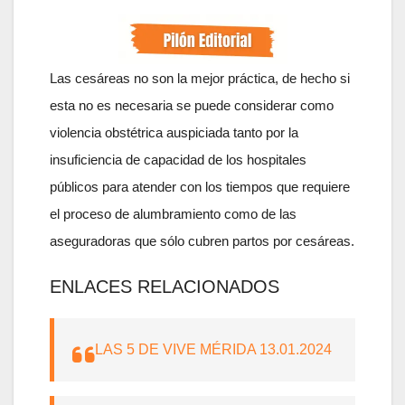
Las cesáreas no son la mejor práctica, de hecho si
esta no es necesaria se puede considerar como
violencia obstétrica auspiciada tanto por la
insuficiencia de capacidad de los hospitales
públicos para atender con los tiempos que requiere
el proceso de alumbramiento como de las
aseguradoras que sólo cubren partos por cesáreas.
ENLACES RELACIONADOS
LAS 5 DE VIVE MÉRIDA 13.01.2024