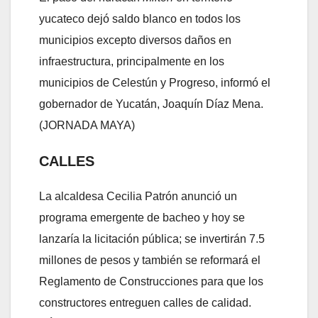
yucateco dejó saldo blanco en todos los
municipios excepto diversos daños en
infraestructura, principalmente en los
municipios de Celestún y Progreso, informó el
gobernador de Yucatán, Joaquín Díaz Mena.
(JORNADA MAYA)
CALLES
La alcaldesa Cecilia Patrón anunció un
programa emergente de bacheo y hoy se
lanzaría la licitación pública; se invertirán 7.5
millones de pesos y también se reformará el
Reglamento de Construcciones para que los
constructores entreguen calles de calidad.