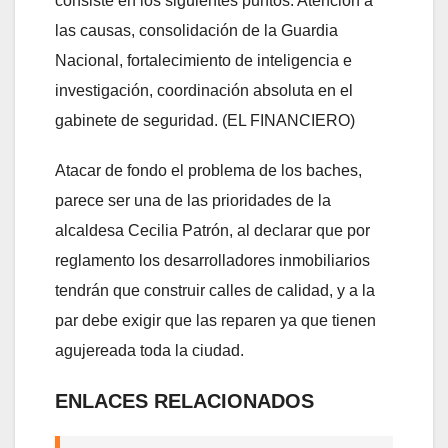
consiste en los siguientes puntos: Atención a
las causas, consolidación de la Guardia
Nacional, fortalecimiento de inteligencia e
investigación, coordinación absoluta en el
gabinete de seguridad. (EL FINANCIERO)
Atacar de fondo el problema de los baches,
parece ser una de las prioridades de la
alcaldesa Cecilia Patrón, al declarar que por
reglamento los desarrolladores inmobiliarios
tendrán que construir calles de calidad, y a la
par debe exigir que las reparen ya que tienen
agujereada toda la ciudad.
ENLACES RELACIONADOS