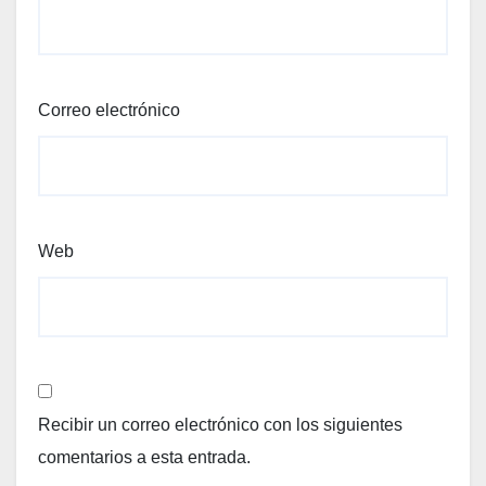
Correo electrónico
Web
Recibir un correo electrónico con los siguientes
comentarios a esta entrada.