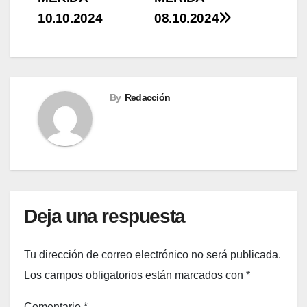
de
10.10.2024
08.10.2024
entradas
By
Redacción
Deja una respuesta
Tu dirección de correo electrónico no será publicada.
Los campos obligatorios están marcados con
*
Comentario
*