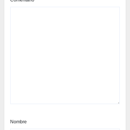
Nombre