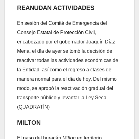
REANUDAN ACTIVIDADES
En sesión del Comité de Emergencia del
Consejo Estatal de Protección Civil,
encabezado por el gobernador Joaquín Díaz
Mena, el día de ayer se tomó la decisión de
reactivar todas las actividades económicas de
la Entidad, así como el regreso a clases de
manera normal para el día de hoy. Del mismo
modo, se aprobó la reactivación gradual del
transporte público y levantar la Ley Seca.
(QUADRATÍN)
MILTON
El paso del huracán
Milton
en territorio