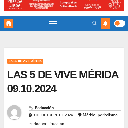
LAS 5 DE VIVE MÉRIDA
LAS 5 DE VIVE MÉRIDA
09.10.2024
By
Redacción
,
Mérida
periodismo
9 DE OCTUBRE DE 2024
,
ciudadano
Yucatán