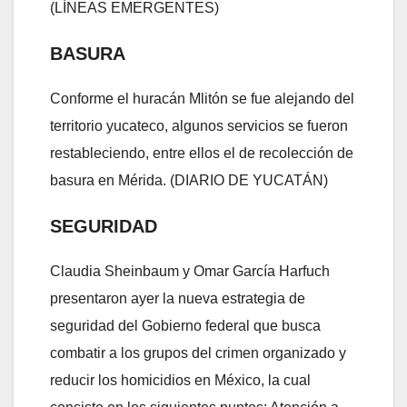
(LÍNEAS EMERGENTES)
BASURA
Conforme el huracán Mlitón se fue alejando del
territorio yucateco, algunos servicios se fueron
restableciendo, entre ellos el de recolección de
basura en Mérida. (DIARIO DE YUCATÁN)
SEGURIDAD
Claudia Sheinbaum y Omar García Harfuch
presentaron ayer la nueva estrategia de
seguridad del Gobierno federal que busca
combatir a los grupos del crimen organizado y
reducir los homicidios en México, la cual