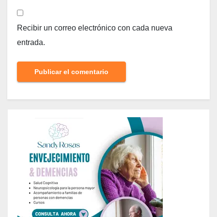
Recibir un correo electrónico con cada nueva
entrada.