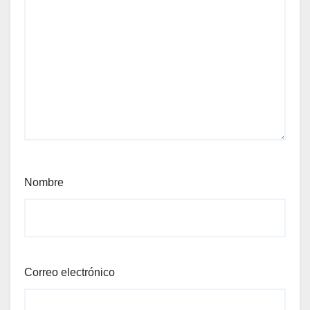
Nombre
Correo electrónico