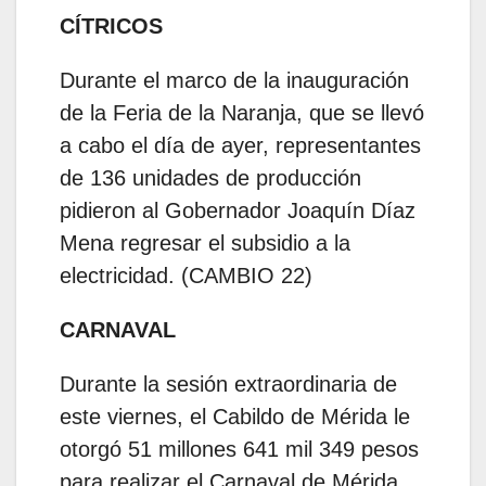
CÍTRICOS
Durante el marco de la inauguración
de la Feria de la Naranja, que se llevó
a cabo el día de ayer, representantes
de 136 unidades de producción
pidieron al Gobernador Joaquín Díaz
Mena regresar el subsidio a la
electricidad. (CAMBIO 22)
CARNAVAL
Durante la sesión extraordinaria de
este viernes, el Cabildo de Mérida le
otorgó 51 millones 641 mil 349 pesos
para realizar el Carnaval de Mérida