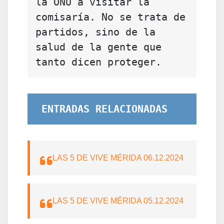
la ONU a visitar la 
comisaría. No se trata de 
partidos, sino de la 
salud de la gente que 
tanto dicen proteger. 
ENTRADAS RELACIONADAS
LAS 5 DE VIVE MÉRIDA 06.12.2024
LAS 5 DE VIVE MÉRIDA 05.12.2024