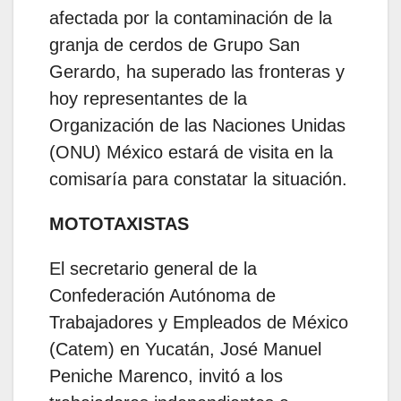
afectada por la contaminación de la
granja de cerdos de Grupo San
Gerardo, ha superado las fronteras y
hoy representantes de la
Organización de las Naciones Unidas
(ONU) México estará de visita en la
comisaría para constatar la situación.
MOTOTAXISTAS
El secretario general de la
Confederación Autónoma de
Trabajadores y Empleados de México
(Catem) en Yucatán, José Manuel
Peniche Marenco, invitó a los