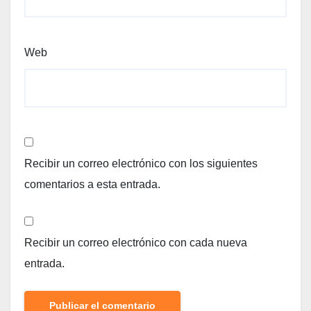
Web
Recibir un correo electrónico con los siguientes
comentarios a esta entrada.
Recibir un correo electrónico con cada nueva
entrada.