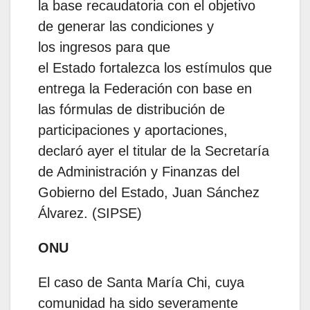
la base recaudatoria con el objetivo
de generar las condiciones y
los ingresos para que
el Estado fortalezca los estímulos que
entrega la Federación con base en
las fórmulas de distribución de
participaciones y aportaciones,
declaró ayer el titular de la Secretaría
de Administración y Finanzas del
Gobierno del Estado, Juan Sánchez
Álvarez. (SIPSE)
ONU
El caso de Santa María Chi, cuya
comunidad ha sido severamente