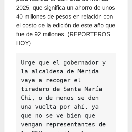
2025, que significa un ahorro de unos
40 millones de pesos en relación con
el costo de la edición de este año que
fue de 92 millones. (REPORTEROS
HOY)
Urge que el gobernador y 
la alcaldesa de Mérida 
vaya a recoger el 
tiradero de Santa María 
Chi, o de menos se den 
una vuelta por ahí, ya 
que no se ve bien que 
vengan representantes de 