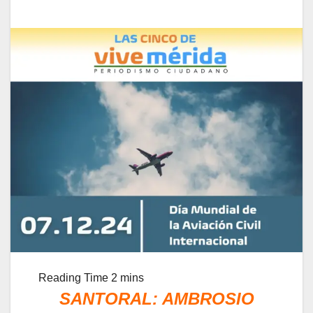
SANTORAL: AMBROSIO