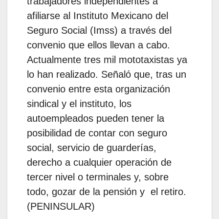
trabajadores independientes a
afiliarse al Instituto Mexicano del
Seguro Social (Imss) a través del
convenio que ellos llevan a cabo.
Actualmente tres mil mototaxistas ya
lo han realizado. Señaló que, tras un
convenio entre esta organización
sindical y el instituto, los
autoempleados pueden tener la
posibilidad de contar con seguro
social, servicio de guarderías,
derecho a cualquier operación de
tercer nivel o terminales y, sobre
todo, gozar de la pensión y el retiro.
(PENINSULAR)