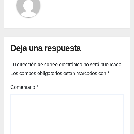
Deja una respuesta
Tu dirección de correo electrónico no será publicada.
Los campos obligatorios están marcados con
*
Comentario
*