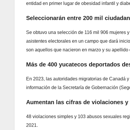
entidad en primer lugar de obesidad infantil y dia
Seleccionarán entre 200 mil ciudadan
Se obtuvo una selección de 116 mil 906 mujeres y 
asistentes electorales en un campo que dará inicio
son aquellos que nacieron en marzo y su apellido 
Más de 400 yucatecos deportados de
En 2023, las autoridades migratorias de Canadá y
información de la Secretaría de Gobernación (Seg
Aumentan las cifras de violaciones 
48 violaciones simples y 103 abusos sexuales reg
2021.