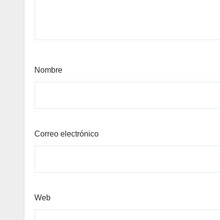
Nombre
Correo electrónico
Web