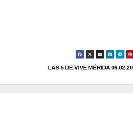
LAS 5 DE VIVE MÉRIDA 06.02.2