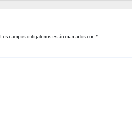
Los campos obligatorios están marcados con
*