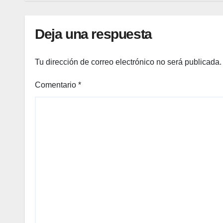
Deja una respuesta
Tu dirección de correo electrónico no será publicada.
Comentario
*