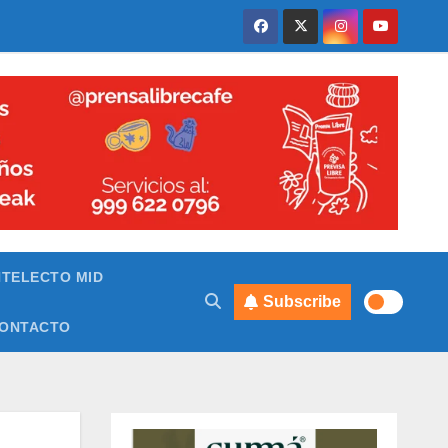
NTELECTO MID
Subscribe
ONTACTO