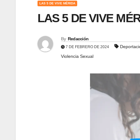
LAS 5 DE VIVE MÉRIDA
LAS 5 DE VIVE MÉR
By
Redacción
Deportaci
7 DE FEBRERO DE 2024
Violencia Sexual