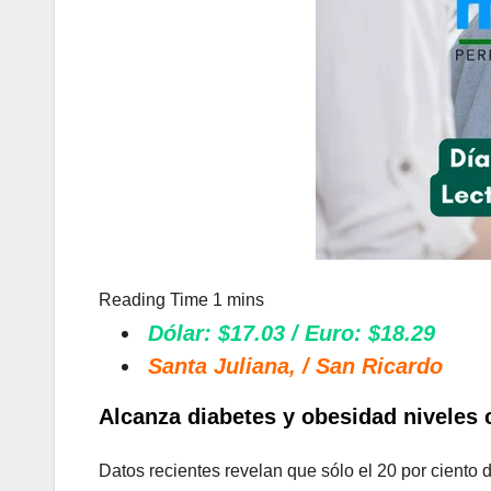
Dólar: $17.03 / Euro: $18.29
Santa Juliana, / San Ricardo
Alcanza diabetes y obesidad niveles c
Datos recientes revelan que sólo el 20 por ciento 