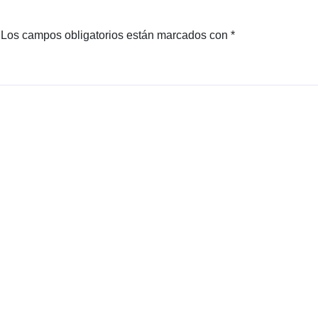
Los campos obligatorios están marcados con
*