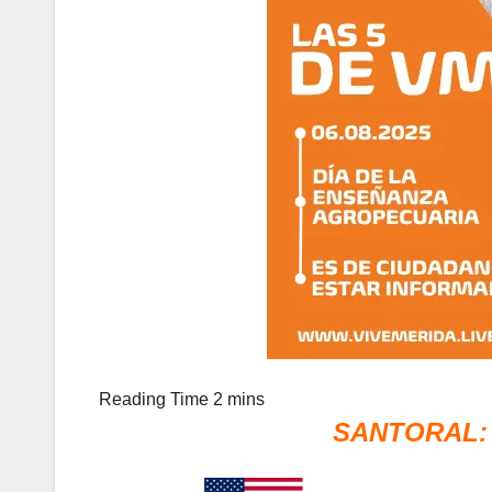
SANTORAL