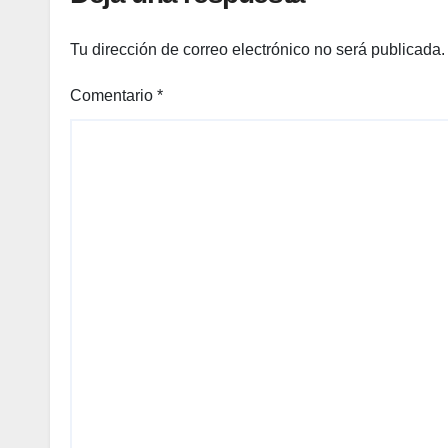
Tu dirección de correo electrónico no será publicada.
Comentario
*