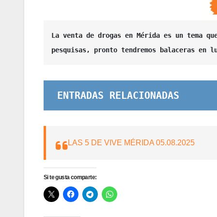
La venta de drogas en Mérida es un tema que
pesquisas, pronto tendremos balaceras en l
ENTRADAS RELACIONADAS
LAS 5 DE VIVE MÉRIDA 05.08.2025
Si te gusta comparte: