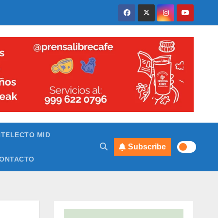
NTELECTO MID
Subscribe
ONTACTO