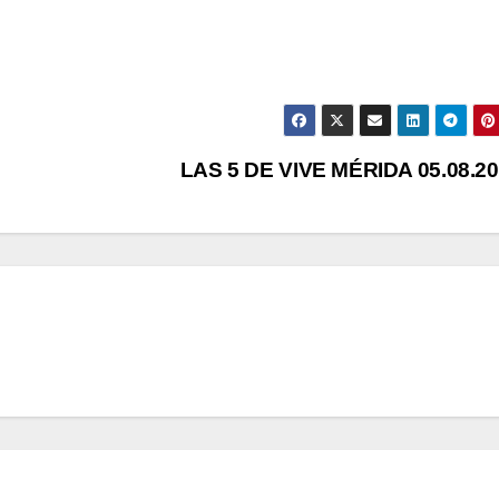
LAS 5 DE VIVE MÉRIDA 05.08.2