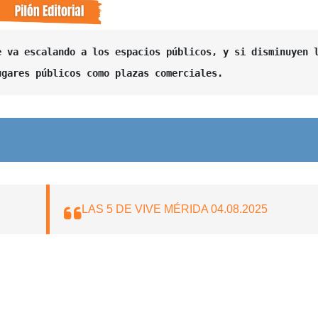
 va escalando a los espacios públicos, y si disminuyen l
ugares públicos como plazas comerciales.
LAS 5 DE VIVE MÉRIDA 04.08.2025