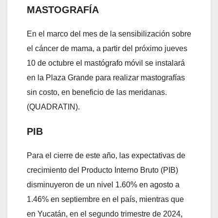
MASTOGRAFÍA
En el marco del mes de la sensibilización sobre
el cáncer de mama, a partir del próximo jueves
10 de octubre el mastógrafo móvil se instalará
en la Plaza Grande para realizar mastografías
sin costo, en beneficio de las meridanas.
(QUADRATIN).
PIB
Para el cierre de este año, las expectativas de
crecimiento del Producto Interno Bruto (PIB)
disminuyeron de un nivel 1.60% en agosto a
1.46% en septiembre en el país, mientras que
en Yucatán, en el segundo trimestre de 2024,