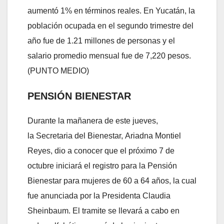
aumentó 1% en términos reales. En Yucatán, la
población ocupada en el segundo trimestre del
año fue de 1.21 millones de personas y el
salario promedio mensual fue de 7,220 pesos.
(PUNTO MEDIO)
PENSIÓN BIENESTAR
Durante la mañanera de este jueves,
la Secretaria del Bienestar, Ariadna Montiel
Reyes, dio a conocer que el próximo 7 de
octubre iniciará el registro para la Pensión
Bienestar para mujeres de 60 a 64 años, la cual
fue anunciada por la Presidenta Claudia
Sheinbaum. El tramite se llevará a cabo en