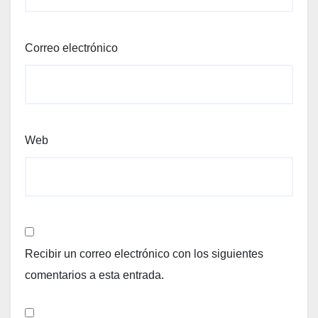
Correo electrónico
Web
Recibir un correo electrónico con los siguientes
comentarios a esta entrada.