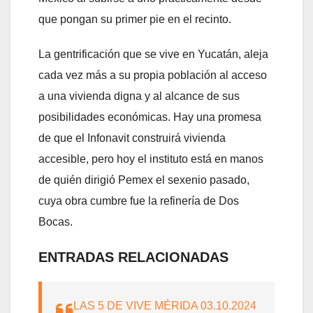
que pongan su primer pie en el recinto.
La gentrificación que se vive en Yucatán, aleja
cada vez más a su propia población al acceso
a una vivienda digna y al alcance de sus
posibilidades económicas. Hay una promesa
de que el Infonavit construirá vivienda
accesible, pero hoy el instituto está en manos
de quién dirigió Pemex el sexenio pasado,
cuya obra cumbre fue la refinería de Dos
Bocas.
ENTRADAS RELACIONADAS
LAS 5 DE VIVE MÉRIDA 03.10.2024