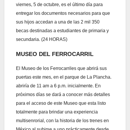
viernes, 5 de octubre, es el último día para
entregar los documentos necesarios para que
sus hijos accedan a una de las 2 mil 350
becas destinadas a estudiantes de primaria y
secundaria. (24 HORAS)
MUSEO DEL FERROCARRIL
El Museo de los Ferrocarriles que abrirá sus
puertas este mes, en el parque de La Plancha.
abriría de 11 am a 6 p.m. inicialmente. En
próximos días se dará a conocer más detalles
para el acceso de este Museo que esta listo
totalmente para brindar una experiencia
multisenrorial, con la historia de los trenes en
México al subirse a uno prácticamente desde