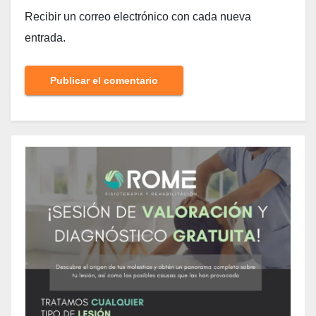
Recibir un correo electrónico con cada nueva
entrada.