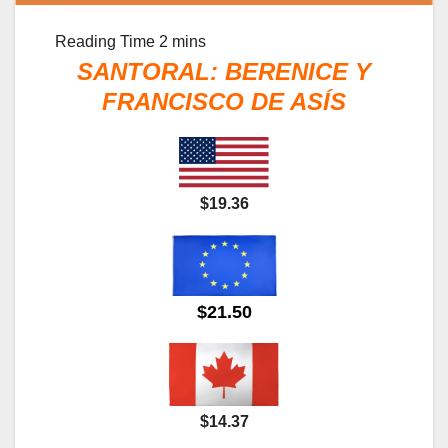
SANTORAL: BERENICE Y
FRANCISCO DE ASÍS
$19.36
$21.50
$14.37