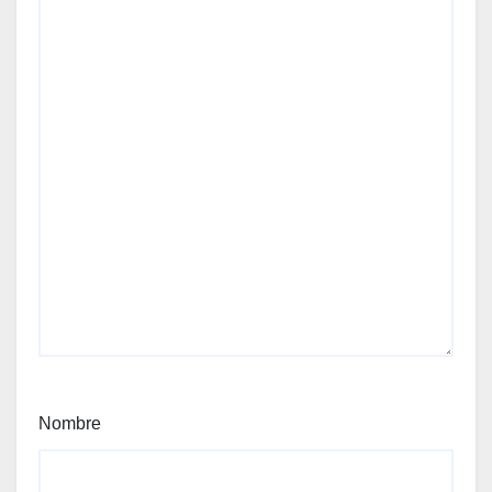
Nombre