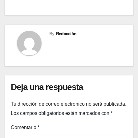
entradas
By
Redacción
Deja una respuesta
Tu dirección de correo electrónico no será publicada.
Los campos obligatorios están marcados con
*
Comentario
*