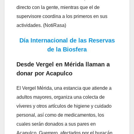
directo con la gente, mientras que el de
supervisore coordina a los primeros en sus
actividades. (NotiRasa)
Día Internacional de las Reservas
de la Biosfera
Desde Vergel en Mérida llaman a
donar por Acapulco
El Vergel Mérida, una estancia que atiende a
adultos mayores, organiza una colecta de
víveres y otros artículos de higiene y cuidado
personal, así como de medicamentos, los
cuales serán donados a sus pares en
Acapulco, Guerrero, afectados por el huracán