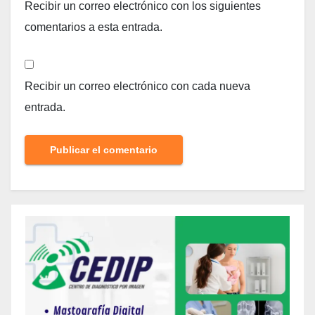
Recibir un correo electrónico con los siguientes
comentarios a esta entrada.
Recibir un correo electrónico con cada nueva
entrada.