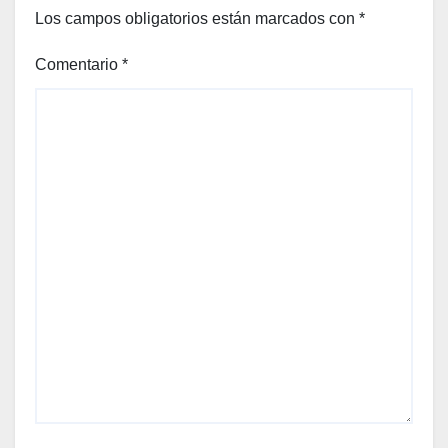
Los campos obligatorios están marcados con
*
Comentario
*