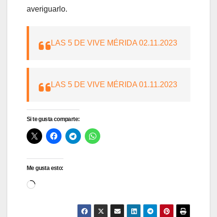
averiguarlo.
LAS 5 DE VIVE MÉRIDA 02.11.2023
LAS 5 DE VIVE MÉRIDA 01.11.2023
Si te gusta comparte:
Me gusta esto:
Cargando...