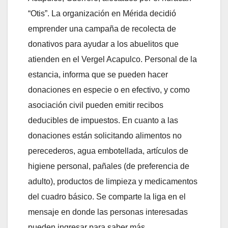
“Otis”. La organización en Mérida decidió
emprender una campaña de recolecta de
donativos para ayudar a los abuelitos que
atienden en el Vergel Acapulco. Personal de la
estancia, informa que se pueden hacer
donaciones en especie o en efectivo, y como
asociación civil pueden emitir recibos
deducibles de impuestos. En cuanto a las
donaciones están solicitando alimentos no
perecederos, agua embotellada, artículos de
higiene personal, pañales (de preferencia de
adulto), productos de limpieza y medicamentos
del cuadro básico. Se comparte la liga en el
mensaje en donde las personas interesadas
pueden ingresar para saber más