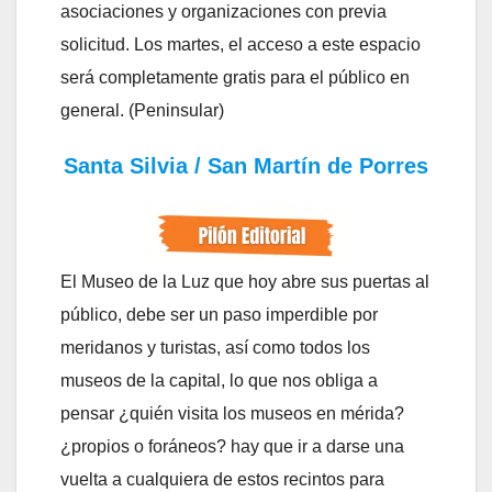
asociaciones y organizaciones con previa
solicitud. Los martes, el acceso a este espacio
será completamente gratis para el público en
general. (Peninsular)
Santa Silvia / San Martín de Porres
El Museo de la Luz que hoy abre sus puertas al
público, debe ser un paso imperdible por
meridanos y turistas, así como todos los
museos de la capital, lo que nos obliga a
pensar ¿quién visita los museos en mérida?
¿propios o foráneos? hay que ir a darse una
vuelta a cualquiera de estos recintos para