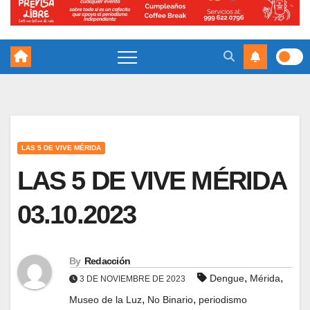
LAS 5 DE VIVE MÉRIDA
LAS 5 DE VIVE MÉRIDA
03.10.2023
By
Redacción
,
,
Dengue
Mérida
3 DE NOVIEMBRE DE 2023
,
,
Museo de la Luz
No Binario
periodismo