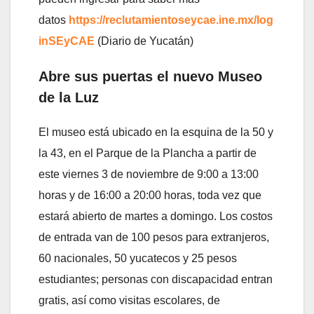
datos
https://reclutamientoseycae.ine.mx/log
inSEyCAE
(Diario de Yucatán)
Abre sus puertas el nuevo Museo
de la Luz
El museo está ubicado en la esquina de la 50 y
la 43, en el Parque de la Plancha a partir de
este viernes 3 de noviembre de 9:00 a 13:00
horas y de 16:00 a 20:00 horas, toda vez que
estará abierto de martes a domingo. Los costos
de entrada van de 100 pesos para extranjeros,
60 nacionales, 50 yucatecos y 25 pesos
estudiantes; personas con discapacidad entran
gratis, así como visitas escolares, de