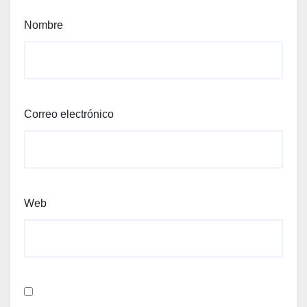
Nombre
Correo electrónico
Web