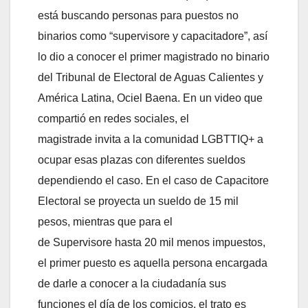
está buscando personas para puestos no
binarios como “supervisore y capacitadore”, así
lo dio a conocer el primer magistrado no binario
del Tribunal de Electoral de Aguas Calientes y
América Latina, Ociel Baena. En un video que
compartió en redes sociales, el
magistrade invita a la comunidad LGBTTIQ+ a
ocupar esas plazas con diferentes sueldos
dependiendo el caso. En el caso de Capacitore
Electoral se proyecta un sueldo de 15 mil
pesos, mientras que para el
de Supervisore hasta 20 mil menos impuestos,
el primer puesto es aquella persona encargada
de darle a conocer a la ciudadanía sus
funciones el día de los comicios, el trato es