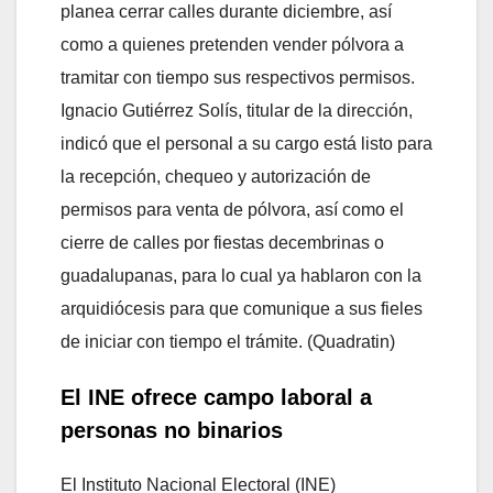
planea cerrar calles durante diciembre, así
como a quienes pretenden vender pólvora a
tramitar con tiempo sus respectivos permisos.
Ignacio Gutiérrez Solís, titular de la dirección,
indicó que el personal a su cargo está listo para
la recepción, chequeo y autorización de
permisos para venta de pólvora, así como el
cierre de calles por fiestas decembrinas o
guadalupanas, para lo cual ya hablaron con la
arquidiócesis para que comunique a sus fieles
de iniciar con tiempo el trámite. (Quadratin)
El INE ofrece campo laboral a
personas no binarios
El Instituto Nacional Electoral (INE)