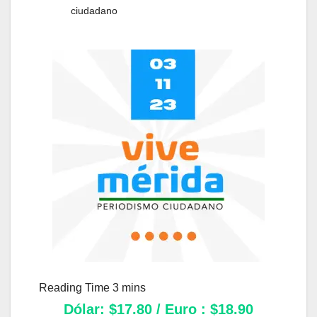
ciudadano
Dólar: $17.80 / Euro : $18.90