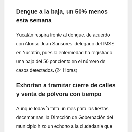
Dengue a la baja, un 50% menos
esta semana
Yucatán respira frente al dengue, de acuerdo
con Alonso Juan Sansores, delegado del IMSS
en Yucatán, pues la enfermedad ha registrado
una baja del 50 por ciento en el número de
casos detectados. (24 Horas)
Exhortan a tramitar cierre de calles
y venta de pólvora con tiempo
Aunque todavía falta un mes para las fiestas
decembrinas, la Dirección de Gobernación del
municipio hizo un exhorto a la ciudadanía que