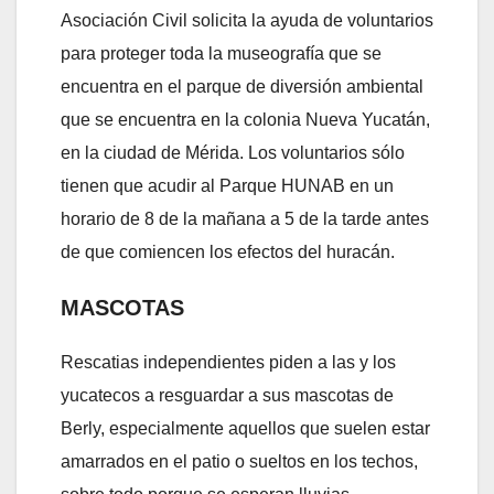
Asociación Civil solicita la ayuda de voluntarios
para proteger toda la museografía que se
encuentra en el parque de diversión ambiental
que se encuentra en la colonia Nueva Yucatán,
en la ciudad de Mérida. Los voluntarios sólo
tienen que acudir al Parque HUNAB en un
horario de 8 de la mañana a 5 de la tarde antes
de que comiencen los efectos del huracán.
MASCOTAS
Rescatias independientes piden a las y los
yucatecos a resguardar a sus mascotas de
Berly, especialmente aquellos que suelen estar
amarrados en el patio o sueltos en los techos,