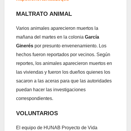
MALTRATO ANIMAL
Varios animales aparecieron muertos la
mañana del martes en la colonia
García
Ginerés
por presunto envenenamiento. Los
hechos fueron reportados por vecinos. Según
reportes, los animales aparecieron muertos en
las viviendas y fueron los dueños quienes los
sacaron a las aceras para que las autoridades
puedan hacer las investigaciones
correspondientes.
VOLUNTARIOS
El equipo de HUNAB Proyecto de Vida