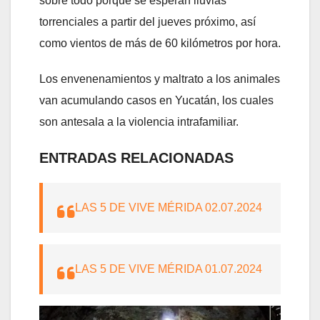
sobre todo porque se esperan lluvias
torrenciales a partir del jueves próximo, así
como vientos de más de 60 kilómetros por hora.
Los envenenamientos y maltrato a los animales
van acumulando casos en Yucatán, los cuales
son antesala a la violencia intrafamiliar.
ENTRADAS RELACIONADAS
LAS 5 DE VIVE MÉRIDA 02.07.2024
LAS 5 DE VIVE MÉRIDA 01.07.2024