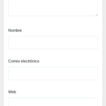
Nombre
Correo electrónico
Web