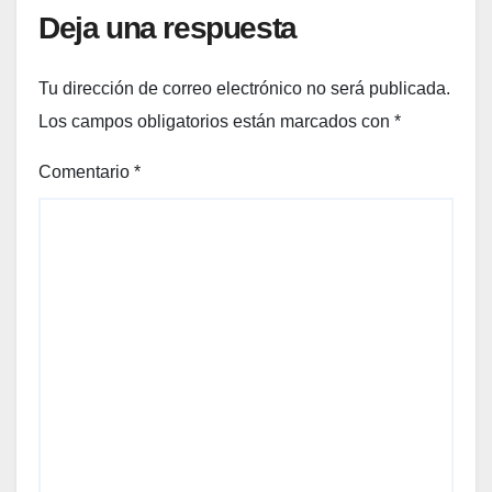
Deja una respuesta
Tu dirección de correo electrónico no será publicada.
Los campos obligatorios están marcados con
*
Comentario
*