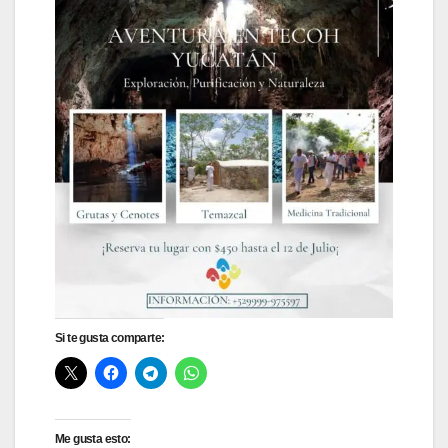
Si te gusta comparte:
Me gusta esto: