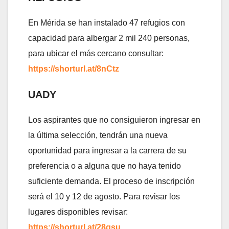
En Mérida se han instalado 47 refugios con
capacidad para albergar 2 mil 240 personas,
para ubicar el más cercano consultar:
https://shorturl.at/8nCtz
UADY
Los aspirantes que no consiguieron ingresar en
la última selección, tendrán una nueva
oportunidad para ingresar a la carrera de su
preferencia o a alguna que no haya tenido
suficiente demanda. El proceso de inscripción
será el 10 y 12 de agosto. Para revisar los
lugares disponibles revisar:
https://shorturl.at/28qsu