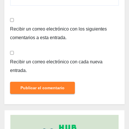
Recibir un correo electrónico con los siguientes
comentarios a esta entrada.
Recibir un correo electrónico con cada nueva
entrada.