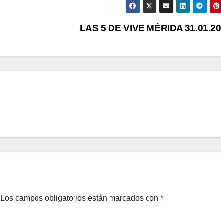
LAS 5 DE VIVE MÉRIDA 31.01.2
Los campos obligatorios están marcados con
*