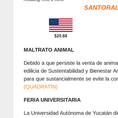
SANTORAL
$20.68
MALTRATO ANIMAL
Debido a que persiste la venta de anima
edilicia de Sustentabilidad y Bienestar
para que sustancialmente se evite la co
(QUADRATÍN)
FERIA UNIVERSITARIA
La Universidad Autónoma de Yucatán dio 