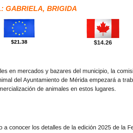
: GABRIELA, BRIGIDA
$21.38
$14.26
les en mercados y bazares del municipio, la comis
 Animal del Ayuntamiento de Mérida empezará a trab
mercialización de animales en estos lugares.
a conocer los detalles de la edición 2025 de la Fe