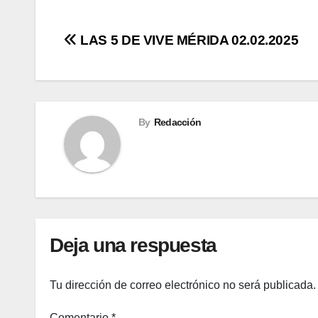
Navegación
LAS 5 DE VIVE MÉRIDA 02.02.2025
de
entradas
By
Redacción
Deja una respuesta
Tu dirección de correo electrónico no será publicada.
Comentario
*