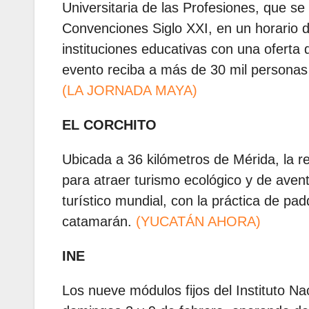
Universitaria de las Profesiones, que se
Convenciones Siglo XXI, en un horario 
instituciones educativas con una oferta
evento reciba a más de 30 mil personas d
(LA JORNADA MAYA)
EL CORCHITO
Ubicada a 36 kilómetros de Mérida, la r
para atraer turismo ecológico y de avent
turístico mundial, con la práctica de pa
catamarán.
(YUCATÁN AHORA)
INE
Los nueve módulos fijos del Instituto Na