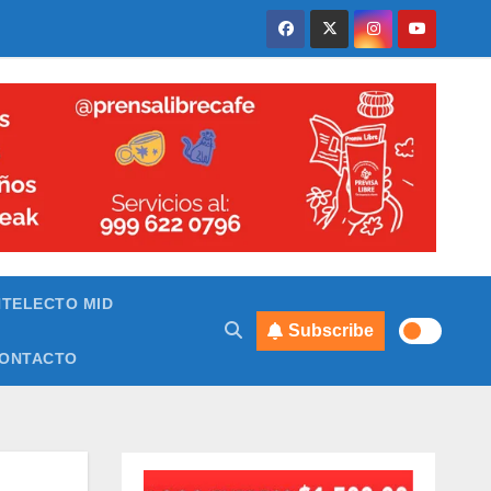
NTELECTO MID
Subscribe
ONTACTO