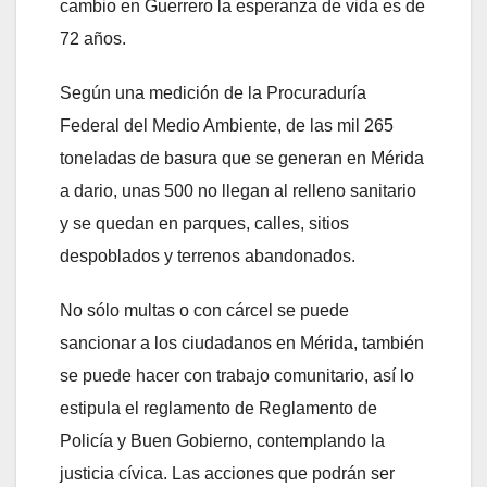
cambio en Guerrero la esperanza de vida es de
72 años.
Según una medición de la Procuraduría
Federal del Medio Ambiente, de las mil 265
toneladas de basura que se generan en Mérida
a dario, unas 500 no llegan al relleno sanitario
y se quedan en parques, calles, sitios
despoblados y terrenos abandonados.
No sólo multas o con cárcel se puede
sancionar a los ciudadanos en Mérida, también
se puede hacer con trabajo comunitario, así lo
estipula el reglamento de Reglamento de
Policía y Buen Gobierno, contemplando la
justicia cívica. Las acciones que podrán ser