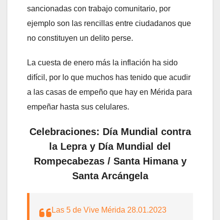
sancionadas con trabajo comunitario, por
ejemplo son las rencillas entre ciudadanos que
no constituyen un delito perse.
La cuesta de enero más la inflación ha sido
difícil, por lo que muchos has tenido que acudir
a las casas de empeño que hay en Mérida para
empeñar hasta sus celulares.
Celebraciones: Día Mundial contra
la Lepra y Día Mundial del
Rompecabezas / Santa Himana y
Santa Arcángela
Las 5 de Vive Mérida 28.01.2023