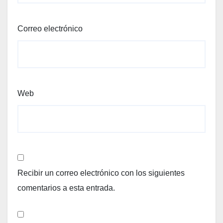
Correo electrónico
Web
Recibir un correo electrónico con los siguientes
comentarios a esta entrada.