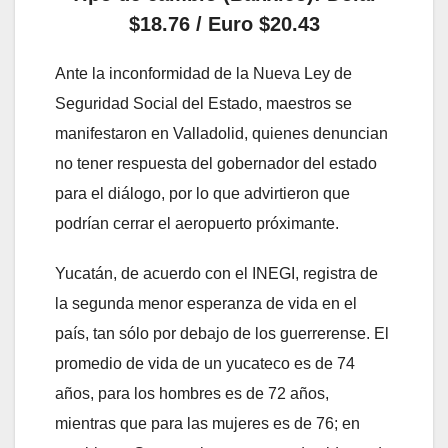
$18.76 / Euro $20.43
Ante la inconformidad de la Nueva Ley de
Seguridad Social del Estado, maestros se
manifestaron en Valladolid, quienes denuncian
no tener respuesta del gobernador del estado
para el diálogo, por lo que advirtieron que
podrían cerrar el aeropuerto próximante.
Yucatán, de acuerdo con el INEGI, registra de
la segunda menor esperanza de vida en el
país, tan sólo por debajo de los guerrerense. El
promedio de vida de un yucateco es de 74
años, para los hombres es de 72 años,
mientras que para las mujeres es de 76; en