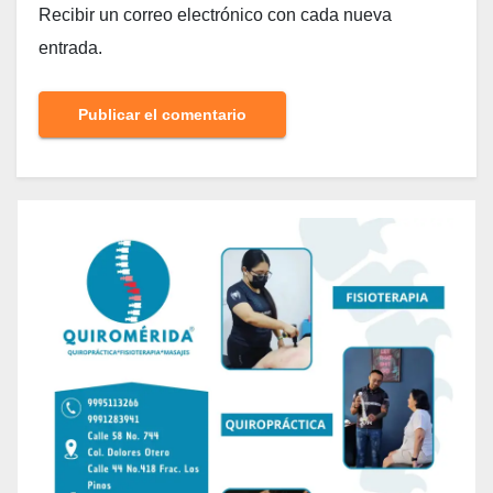
Recibir un correo electrónico con cada nueva
entrada.