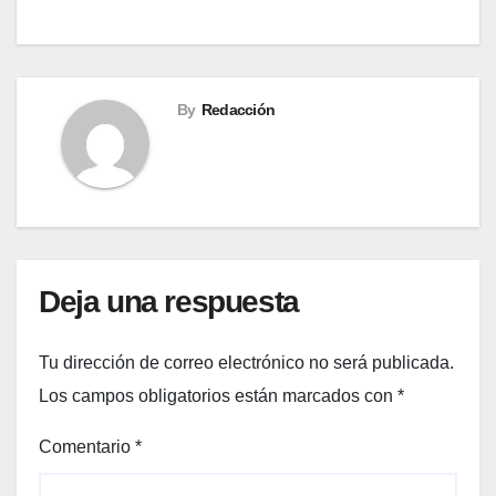
entradas
By
Redacción
Deja una respuesta
Tu dirección de correo electrónico no será publicada.
Los campos obligatorios están marcados con
*
Comentario
*