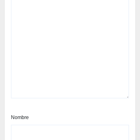
Nombre