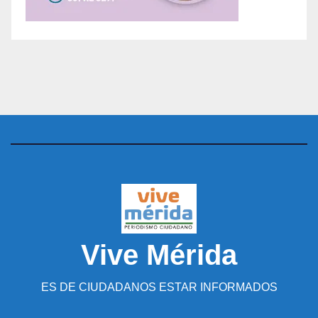
Vive Mérida
ES DE CIUDADANOS ESTAR INFORMADOS