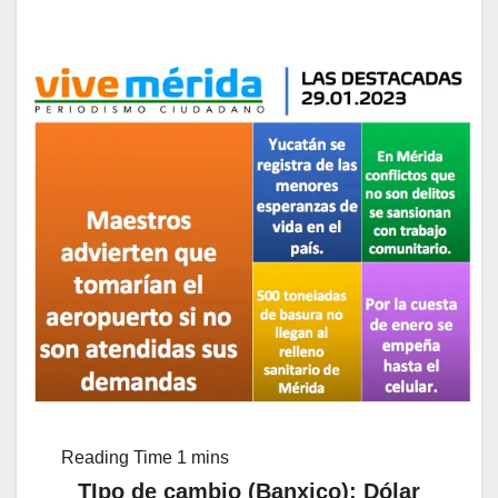
TIpo de cambio (Banxico): Dólar