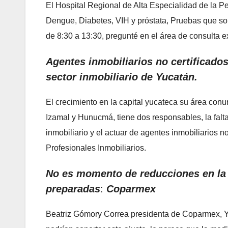
El Hospital Regional de Alta Especialidad de la P
Dengue, Diabetes, VIH y próstata, Pruebas que son 
de 8:30 a 13:30, pregunté en el área de consulta e
Agentes inmobiliarios no certificados 
sector inmobiliario de Yucatán.
El crecimiento en la capital yucateca su área con
Izamal y Hunucmá, tiene dos responsables, la falt
inmobiliario y el actuar de agentes inmobiliarios n
Profesionales Inmobiliarios.
No es momento de reducciones en la 
preparadas
:
Coparmex
Beatriz Gómory Correa presidenta de Coparmex, Y