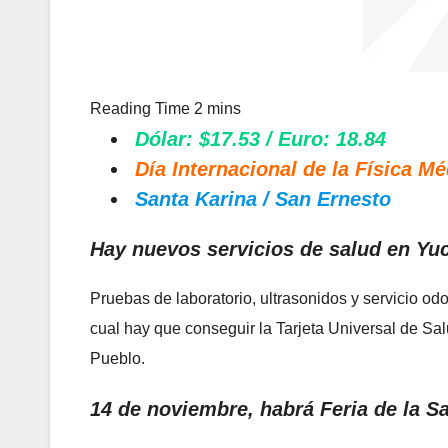
Dólar: $17.53 / Euro: 18.84
Día Internacional de la Física M
Santa Karina / San Ernesto
Hay nuevos servicios de salud en Yu
Pruebas de laboratorio, ultrasonidos y servicio odo
cual hay que conseguir la Tarjeta Universal de Sal
Pueblo.
14 de noviembre, habrá Feria de la S