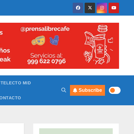
NTELECTO MID
Subscribe
ONTACTO