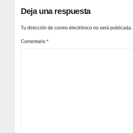
Deja una respuesta
Tu dirección de correo electrónico no será publicada.
Comentario
*