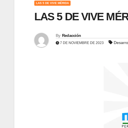
LAS 5 DE VIVE MÉRIDA
LAS 5 DE VIVE MÉR
By
Redacción
Desarro
7 DE NOVIEMBRE DE 2023