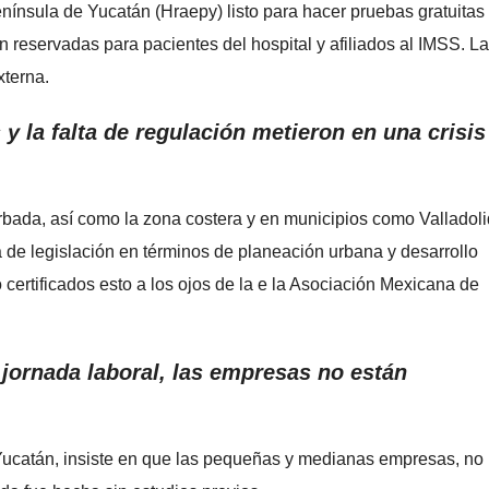
enínsula de Yucatán (Hraepy) listo para hacer pruebas gratuitas
reservadas para pacientes del hospital y afiliados al IMSS. La
xterna.
y la falta de regulación metieron en una crisis
urbada, así como la zona costera y en municipios como Valladoli
a de legislación en términos de planeación urbana y desarrollo
o certificados esto a los ojos de la e la Asociación Mexicana de
jornada laboral, las empresas no están
ucatán, insiste en que las pequeñas y medianas empresas, no