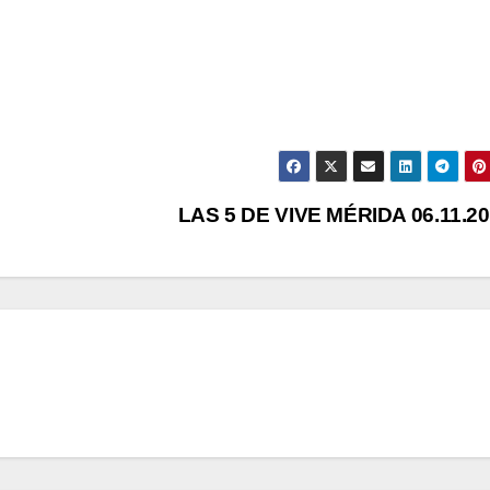
LAS 5 DE VIVE MÉRIDA 06.11.2