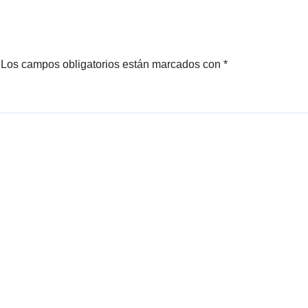
Los campos obligatorios están marcados con
*