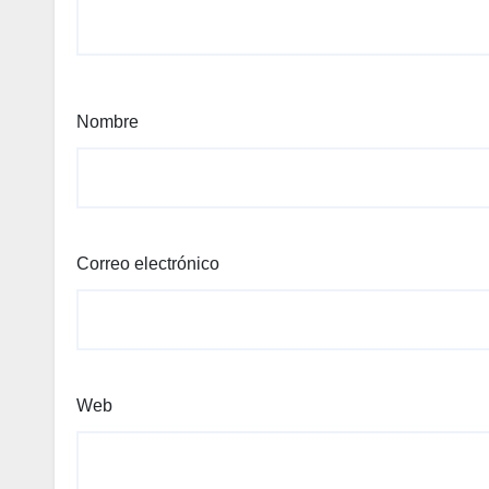
Nombre
Correo electrónico
Web