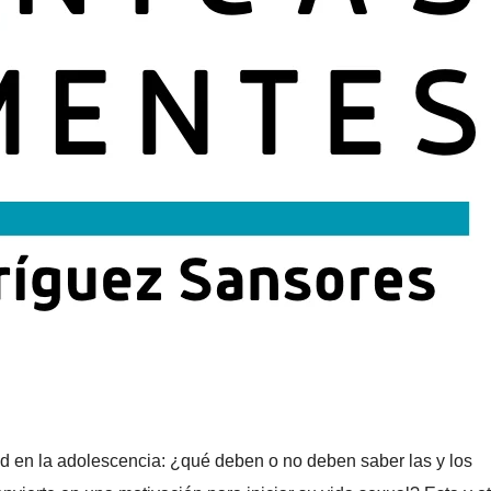
d en la adolescencia: ¿qué deben o no deben saber las y los