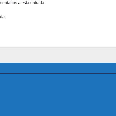
mentarios a esta entrada.
ada.