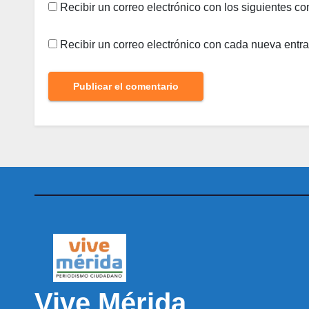
Recibir un correo electrónico con los siguientes co
Recibir un correo electrónico con cada nueva entr
Vive Mérida