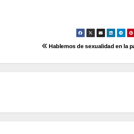
Hablemos de sexualidad en la p