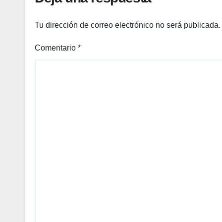
Tu dirección de correo electrónico no será publicada.
Comentario
*