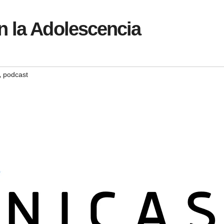
n la Adolescencia
,
podcast