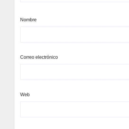
Nombre
Correo electrónico
Web