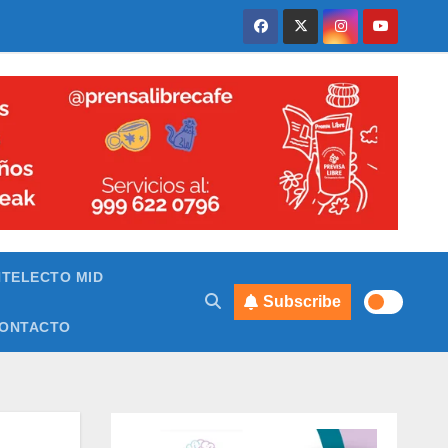
NTELECTO MID
Subscribe
ONTACTO