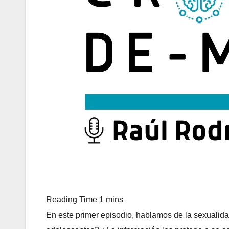
En este primer episodio, hablamos de la sexualida