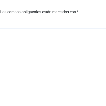
Los campos obligatorios están marcados con
*