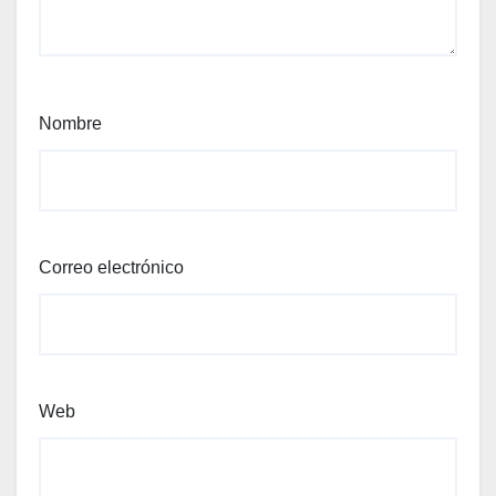
Nombre
Correo electrónico
Web