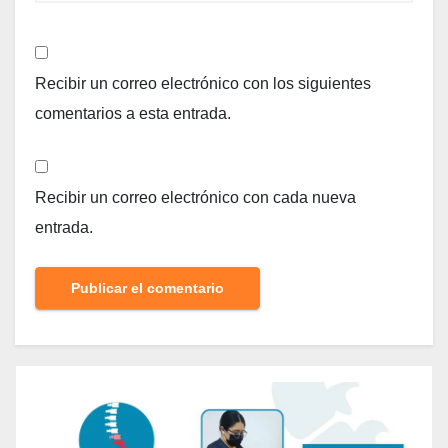
Recibir un correo electrónico con los siguientes
comentarios a esta entrada.
Recibir un correo electrónico con cada nueva
entrada.