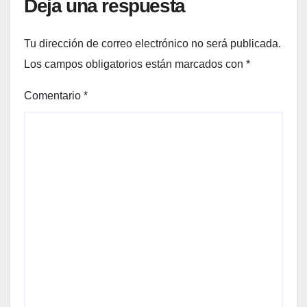
Deja una respuesta
Tu dirección de correo electrónico no será publicada.
Los campos obligatorios están marcados con
*
Comentario
*