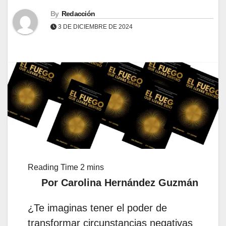
By
Redacción
3 DE DICIEMBRE DE 2024
Por Carolina Hernández Guzmán
¿Te imaginas tener el poder de
transformar circunstancias negativas