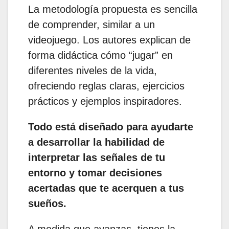
La metodología propuesta es sencilla
de comprender, similar a un
videojuego. Los autores explican de
forma didáctica cómo “jugar” en
diferentes niveles de la vida,
ofreciendo reglas claras, ejercicios
prácticos y ejemplos inspiradores.
Todo está diseñado para ayudarte
a desarrollar la habilidad de
interpretar las señales de tu
entorno y tomar decisiones
acertadas que te acerquen a tus
sueños.
A medida que avanzas, tienes la