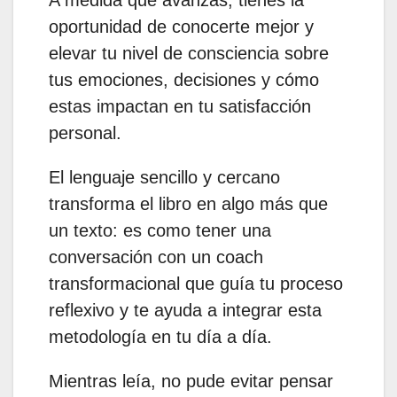
oportunidad de conocerte mejor y
elevar tu nivel de consciencia sobre
tus emociones, decisiones y cómo
estas impactan en tu satisfacción
personal.
El lenguaje sencillo y cercano
transforma el libro en algo más que
un texto: es como tener una
conversación con un coach
transformacional que guía tu proceso
reflexivo y te ayuda a integrar esta
metodología en tu día a día.
Mientras leía, no pude evitar pensar