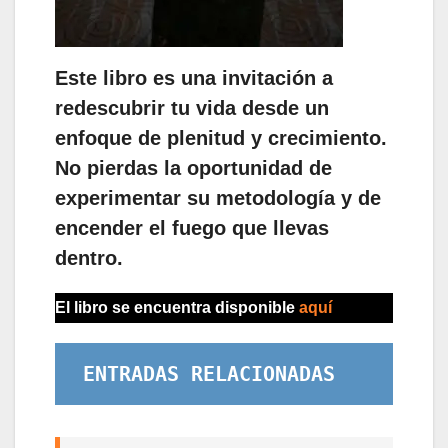
Este libro es una invitación a
redescubrir tu vida desde un
enfoque de plenitud y crecimiento.
No pierdas la oportunidad de
experimentar su metodología y de
encender el fuego que llevas
dentro.
El libro se encuentra disponible
aquí
ENTRADAS RELACIONADAS