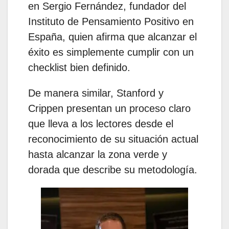
en Sergio Fernández, fundador del
Instituto de Pensamiento Positivo en
España, quien afirma que alcanzar el
éxito es simplemente cumplir con un
checklist bien definido.
De manera similar, Stanford y
Crippen presentan un proceso claro
que lleva a los lectores desde el
reconocimiento de su situación actual
hasta alcanzar la zona verde y
dorada que describe su metodología.