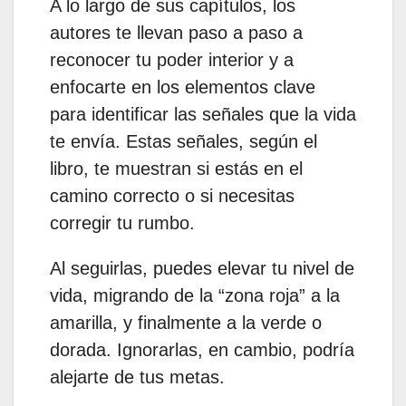
A lo largo de sus capítulos, los
autores te llevan paso a paso a
reconocer tu poder interior y a
enfocarte en los elementos clave
para identificar las señales que la vida
te envía. Estas señales, según el
libro, te muestran si estás en el
camino correcto o si necesitas
corregir tu rumbo.
Al seguirlas, puedes elevar tu nivel de
vida, migrando de la “zona roja” a la
amarilla, y finalmente a la verde o
dorada. Ignorarlas, en cambio, podría
alejarte de tus metas.