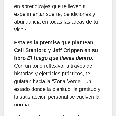
en aprendizajes que te lleven a
experimentar suerte, bendiciones y
abundancia en todas las áreas de tu
vida?
Esta es la premisa que plantean
Ceil Stanford y Jeff Crippen en su
libro
El fuego que llevas dentro
.
Con un tono reflexivo, a través de
historias y ejercicios prácticos, te
guiarán hacia la “Zona Verde”: un
estado donde la plenitud, la gratitud y
la satisfacción personal se vuelven la
norma.