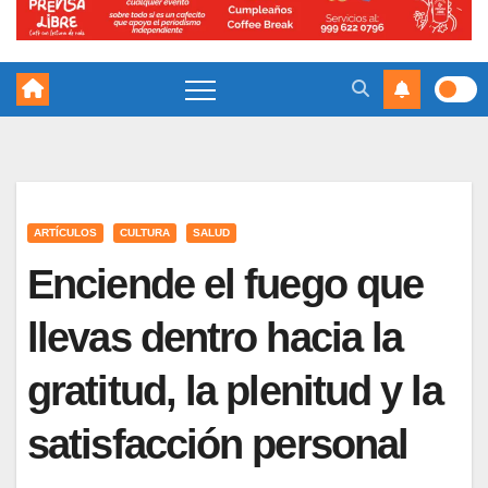
ARTÍCULOS
CULTURA
SALUD
Enciende el fuego que
llevas dentro hacia la
gratitud, la plenitud y la
satisfacción personal