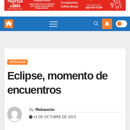
ARTÍCULOS
Eclipse, momento de
encuentros
By
Redacción
14 DE OCTUBRE DE 2023