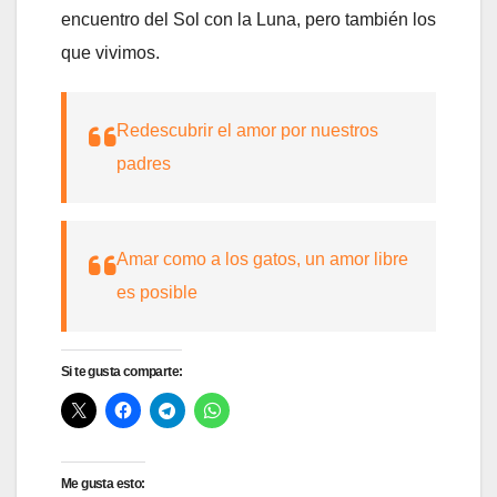
encuentro del Sol con la Luna, pero también los
que vivimos.
Redescubrir el amor por nuestros
padres
Amar como a los gatos, un amor libre
es posible
Si te gusta comparte:
Me gusta esto: