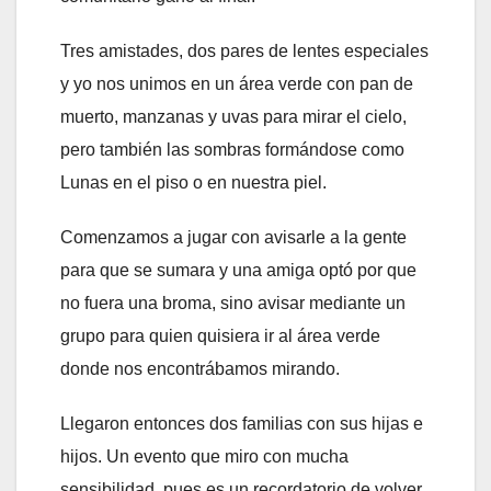
Tres amistades, dos pares de lentes especiales
y yo nos unimos en un área verde con pan de
muerto, manzanas y uvas para mirar el cielo,
pero también las sombras formándose como
Lunas en el piso o en nuestra piel.
Comenzamos a jugar con avisarle a la gente
para que se sumara y una amiga optó por que
no fuera una broma, sino avisar mediante un
grupo para quien quisiera ir al área verde
donde nos encontrábamos mirando.
Llegaron entonces dos familias con sus hijas e
hijos. Un evento que miro con mucha
sensibilidad, pues es un recordatorio de volver