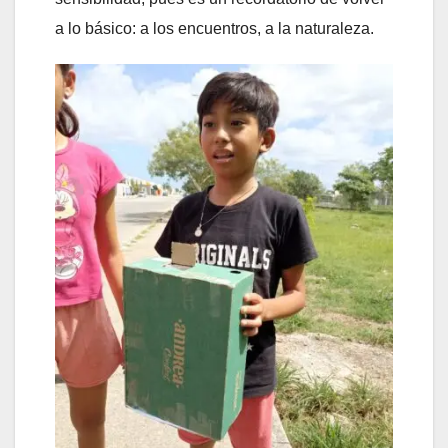
a lo básico: a los encuentros, a la naturaleza.