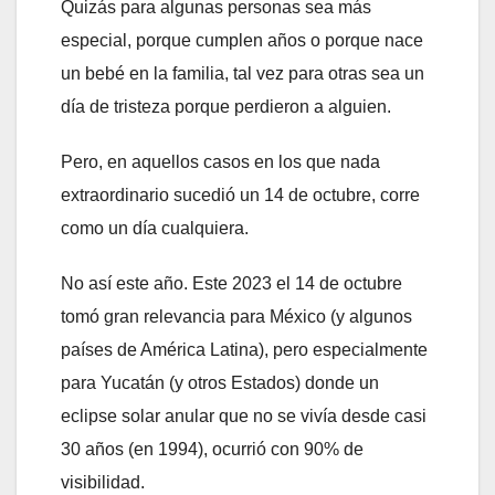
Quizás para algunas personas sea más
especial, porque cumplen años o porque nace
un bebé en la familia, tal vez para otras sea un
día de tristeza porque perdieron a alguien.
Pero, en aquellos casos en los que nada
extraordinario sucedió un 14 de octubre, corre
como un día cualquiera.
No así este año. Este 2023 el 14 de octubre
tomó gran relevancia para México (y algunos
países de América Latina), pero especialmente
para Yucatán (y otros Estados) donde un
eclipse solar anular que no se vivía desde casi
30 años (en 1994), ocurrió con 90% de
visibilidad.