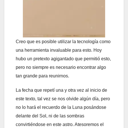
Creo que es posible utilizar la tecnología como
una herramienta invaluable para esto. Hoy
hubo un pretexto agigantado que permitió esto,
pero no siempre es necesario encontrar algo
tan grande para reunirnos.
La fecha que repetí una y otra vez al inicio de
este texto, tal vez se nos olvide algún día, pero
no lo hará el recuerdo de la Luna posándose
delante del Sol, ni de las sombras
convirtiéndose en este astro. Atesoremos el