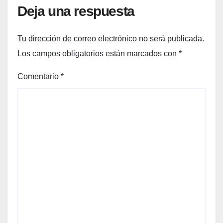
Deja una respuesta
Tu dirección de correo electrónico no será publicada.
Los campos obligatorios están marcados con
*
Comentario
*