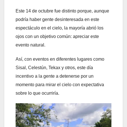
Este 14 de octubre fue distinto porque, aunque
podría haber gente desinteresada en este
espectáculo en el cielo, la mayoría abrió los
ojos con un objetivo común: apreciar este
evento natural.
Así, con eventos en diferentes lugares como
Sisal, Celestún, Tekax y otros, este día
incentivo a la gente a detenerse por un
momento para mirar el cielo con expectativa
sobre lo que ocurriría.