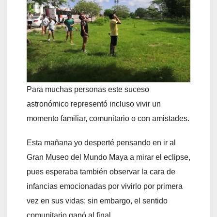
Para muchas personas este suceso
astronómico representó incluso vivir un
momento familiar, comunitario o con amistades.
Esta mañana yo desperté pensando en ir al
Gran Museo del Mundo Maya a mirar el eclipse,
pues esperaba también observar la cara de
infancias emocionadas por vivirlo por primera
vez en sus vidas; sin embargo, el sentido
comunitario ganó al final.