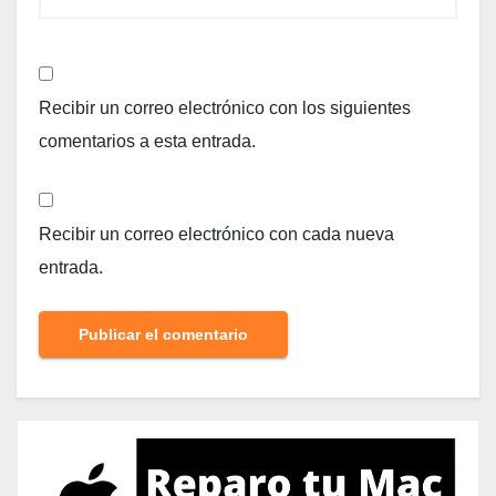
Recibir un correo electrónico con los siguientes
comentarios a esta entrada.
Recibir un correo electrónico con cada nueva
entrada.