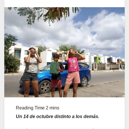
Un 14 de octubre distinto a los demás.