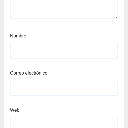
Nombre
Correo electrónico
Web