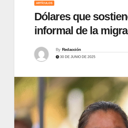
ARTÍCULOS
Dólares que sostien
informal de la migr
By
Redacción
30 DE JUNIO DE 2025