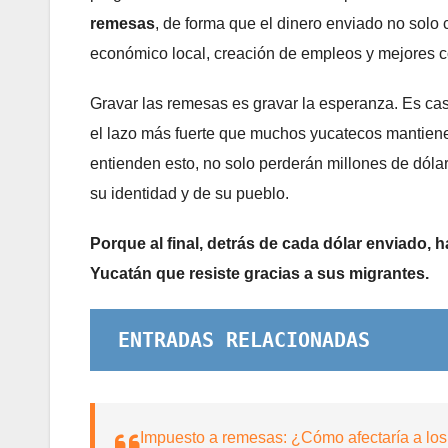
remesas
, de forma que el dinero enviado no solo
económico local, creación de empleos y mejores c
Gravar las remesas es gravar la esperanza. Es casti
el lazo más fuerte que muchos yucatecos mantienen 
entienden esto, no solo perderán millones de dólar
su identidad y de su pueblo.
Porque al final, detrás de cada dólar enviado, h
Yucatán que resiste gracias a sus migrantes.
ENTRADAS RELACIONADAS
Impuesto a remesas: ¿Cómo afectaría a los