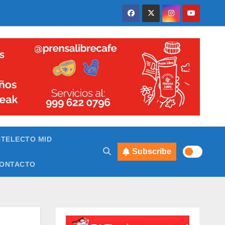
NTELECTO MID
Subscribe
ONTACTO