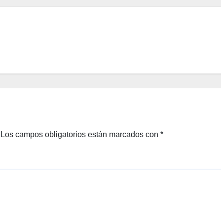
Los campos obligatorios están marcados con
*