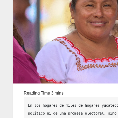
En los hogares de miles de hogares yucateco
político ni de una promesa electoral, sino 