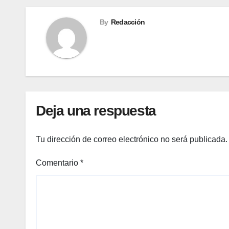
By
Redacción
Deja una respuesta
Tu dirección de correo electrónico no será publicada.
Comentario
*