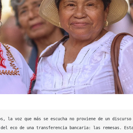
s, la voz que más se escucha no proviene de un discurso 
del eco de una transferencia bancaria: las remesas. Esta