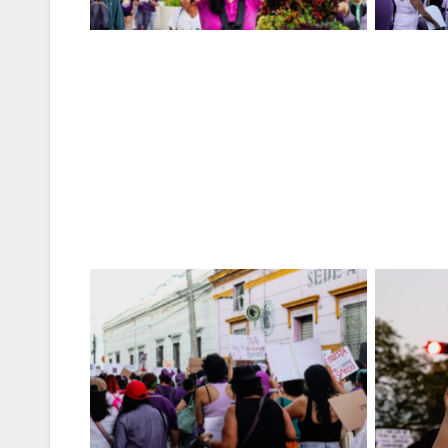
Sin leyenda