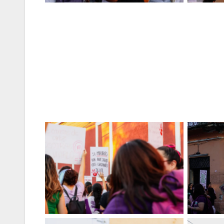
Sin leyenda