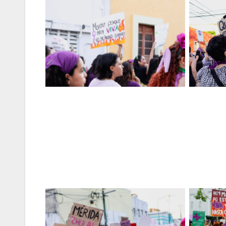
Sin leyenda
Sin leyenda