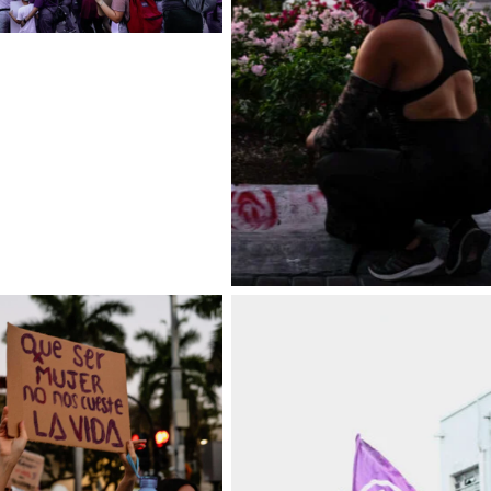
Sin leyenda
Sin leyenda