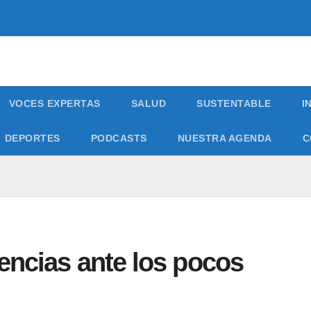
VOCES EXPERTAS
SALUD
SUSTENTABLE
I
DEPORTES
PODCASTS
NUESTRA AGENDA
C
encias ante los pocos