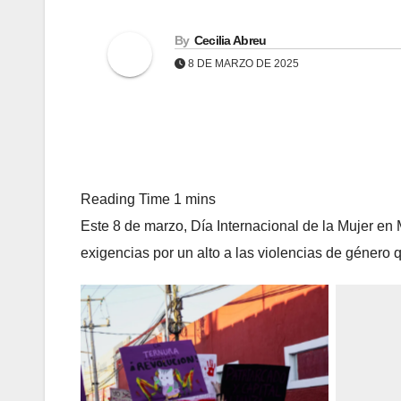
By
Cecilia Abreu
8 DE MARZO DE 2025
Este 8 de marzo, Día Internacional de la Mujer en
exigencias por un alto a las violencias de género 
Sin leyenda