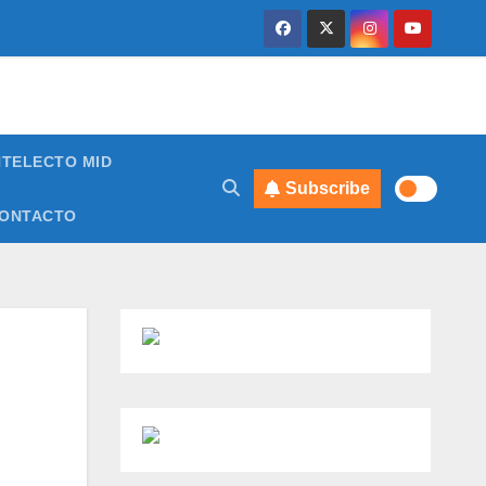
NTELECTO MID
Subscribe
ONTACTO