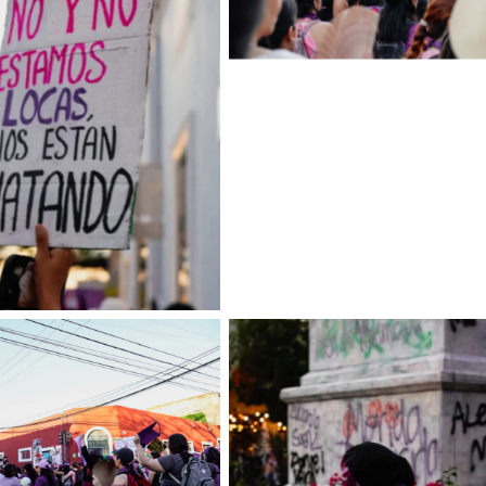
Sin leyenda
Sin leyenda