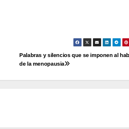
Palabras y silencios que se imponen al hab
de la menopausia