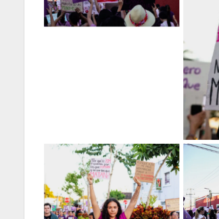
Sin leyenda