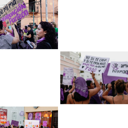
Sin leyenda
Sin leyenda
Sin leyenda
Sin leyenda
Sin leyenda