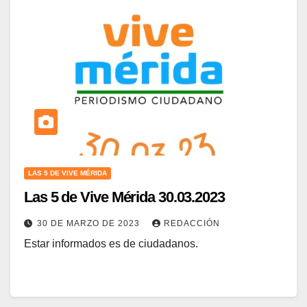
LAS 5 DE VIVE MÉRIDA
Las 5 de Vive Mérida 30.03.2023
30 DE MARZO DE 2023
REDACCIÓN
Estar informados es de ciudadanos.