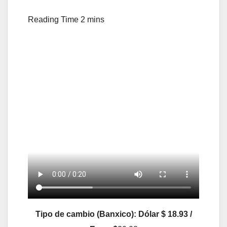
Tipo de cambio (Banxico): Dólar $ 18.93 /