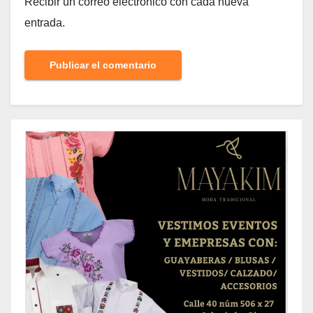
Recibir un correo electrónico con cada nueva
entrada.