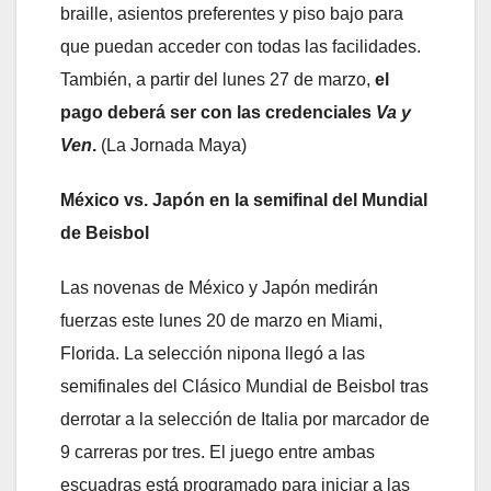
braille, asientos preferentes y piso bajo para
que puedan acceder con todas las facilidades.
También, a partir del lunes 27 de marzo,
el
pago deberá ser con las credenciales
Va y
Ven
.
(La Jornada Maya)
México vs. Japón en la semifinal del Mundial
de Beisbol
Las novenas de México y Japón medirán
fuerzas este lunes 20 de marzo en Miami,
Florida. La selección nipona llegó a las
semifinales del Clásico Mundial de Beisbol tras
derrotar a la selección de Italia por marcador de
9 carreras por tres. El juego entre ambas
escuadras está programado para iniciar a las