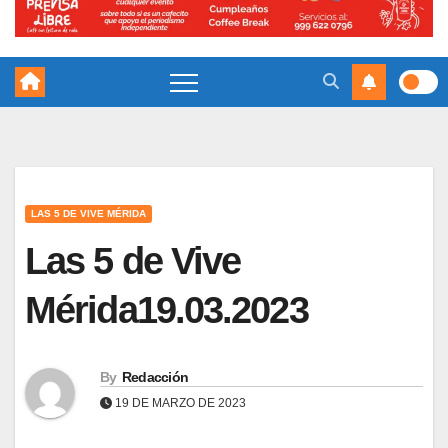
LAS 5 DE VIVE MÉRIDA
Las 5 de Vive
Mérida19.03.2023
By
Redacción
19 DE MARZO DE 2023