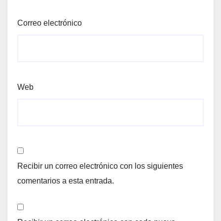
Correo electrónico
Web
Recibir un correo electrónico con los siguientes
comentarios a esta entrada.