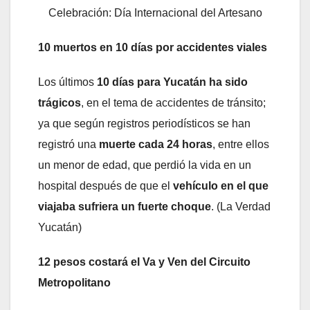
Celebración: Día Internacional del Artesano
10 muertos en 10 días por accidentes viales
Los últimos
10 días para Yucatán ha sido
trágicos
, en el tema de accidentes de tránsito;
ya que según registros periodísticos se han
registró una
muerte cada 24 horas
, entre ellos
un menor de edad, que perdió la vida en un
hospital después de que el
vehículo en el que
viajaba sufriera un fuerte choque
. (La Verdad
Yucatán)
12 pesos costará el Va y Ven del Circuito
Metropolitano