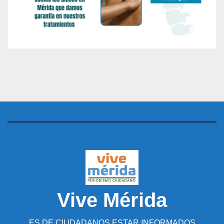
Vive Mérida
ES DE CIUDADANOS ESTAR INFORMADOS