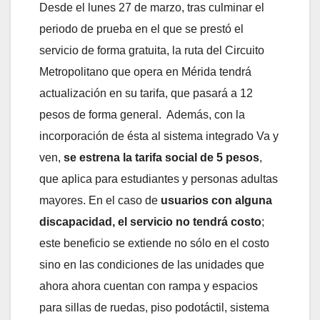
Desde el lunes 27 de marzo, tras culminar el
periodo de prueba en el que se prestó el
servicio de forma gratuita, la ruta del Circuito
Metropolitano que opera en Mérida tendrá
actualización en su tarifa, que pasará a 12
pesos de forma general. Además, con la
incorporación de ésta al sistema integrado Va y
ven,
se estrena la tarifa social de 5 pesos
,
que aplica para estudiantes y personas adultas
mayores. En el caso de
usuarios con alguna
discapacidad, el servicio no tendrá costo
;
este beneficio se extiende no sólo en el costo
sino en las condiciones de las unidades que
ahora ahora cuentan con rampa y espacios
para sillas de ruedas, piso podotáctil, sistema