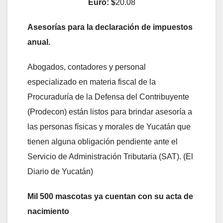
Euro: $
20.08
Asesorías para la declaración de impuestos
anual.
Abogados, contadores y personal
especializado en materia fiscal de la
Procuraduría de la Defensa del Contribuyente
(Prodecon) están listos para brindar asesoría a
las personas físicas y morales de Yucatán que
tienen alguna obligación pendiente ante el
Servicio de Administración Tributaria (SAT). (El
Diario de Yucatán)
Mil 500 mascotas ya cuentan con su acta de
nacimiento