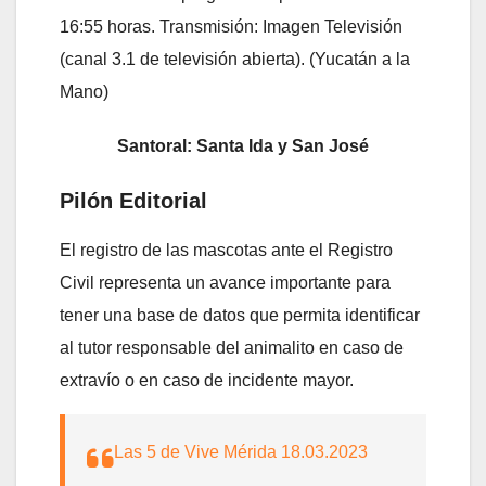
16:55 horas. Transmisión: Imagen Televisión
(canal 3.1 de televisión abierta). (Yucatán a la
Mano)
Santoral: Santa Ida y San José
Pilón Editorial
El registro de las mascotas ante el Registro
Civil representa un avance importante para
tener una base de datos que permita identificar
al tutor responsable del animalito en caso de
extravío o en caso de incidente mayor.
Las 5 de Vive Mérida 18.03.2023