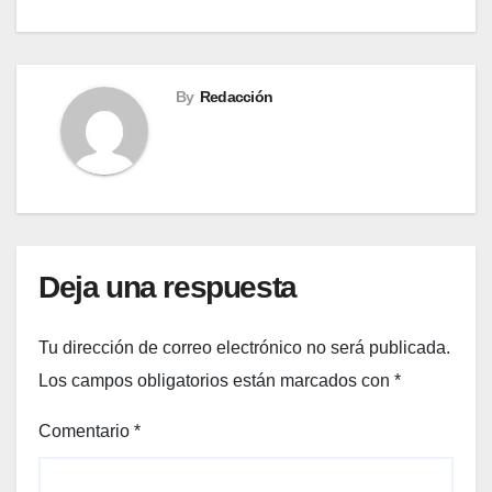
entradas
By
Redacción
Deja una respuesta
Tu dirección de correo electrónico no será publicada.
Los campos obligatorios están marcados con
*
Comentario
*