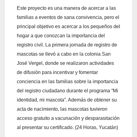
Este proyecto es una manera de acercar a las
familias a eventos de sana convivencia, pero el
principal objetivo es acercar a los pequeños del
hogar a que conozcan la importancia del
registro civil. La primera jornada de registro de
mascotas se llevó a cabo en la colonia San
José Vergel, donde se realizaron actividades
de difusión para incentivar y fomentar
conciencia en las familias sobre la importancia
del registro ciudadano durante el programa “Mi
identidad, mi mascota”. Además de obtener su
acta de nacimiento, las mascotas tuvieron
acceso gratuito a vacunación y desparasitación
al presentar su certificado. (24 Horas, Yucatán)