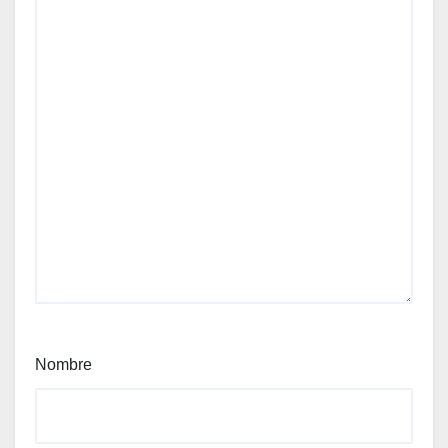
Nombre