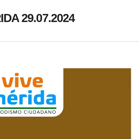
IDA 29.07.2024