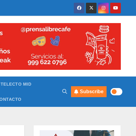
NTELECTO MID
Subscribe
ONTACTO