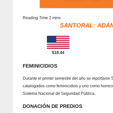
SANTORAL:
ADÁN
$18.44
FEMINICIDIOS
Durante el primer semestre del año se reportaron 
catalogados como feminicidios y uno como homicid
Sistema Nacional de Seguridad Pública.
DONACIÓN DE PREDIOS