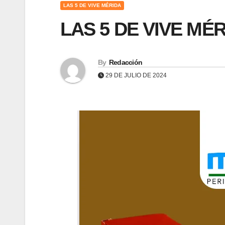
LAS 5 DE VIVE MÉRIDA
LAS 5 DE VIVE MÉR
By
Redacción
29 DE JULIO DE 2024