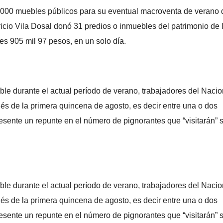
000 muebles públicos para su eventual macroventa de verano d
icio Vila Dosal donó 31 predios o inmuebles del patrimonio de 
nes 905 mil 97 pesos, en un solo día.
le durante el actual período de verano, trabajadores del Nacio
 de la primera quincena de agosto, es decir entre una o dos
sente un repunte en el número de pignorantes que “visitarán” 
le durante el actual período de verano, trabajadores del Nacio
 de la primera quincena de agosto, es decir entre una o dos
sente un repunte en el número de pignorantes que “visitarán” 