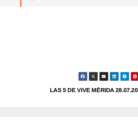
LAS 5 DE VIVE MÉRIDA 28.07.2