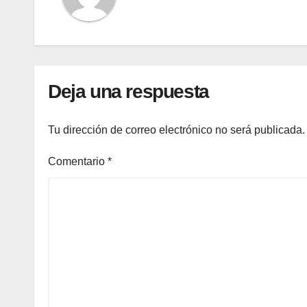
Deja una respuesta
Tu dirección de correo electrónico no será publicada.
Comentario
*