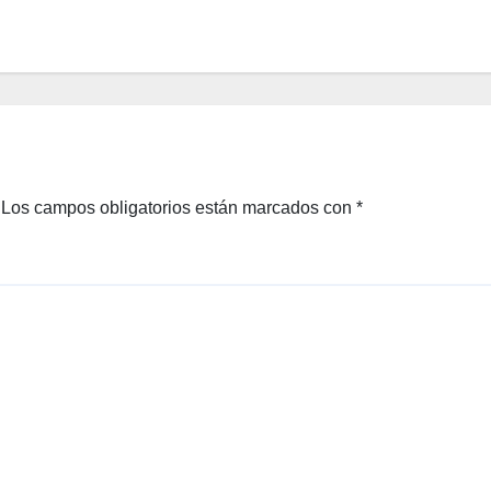
Los campos obligatorios están marcados con
*