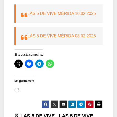
LAS 5 DE VIVE MÉRIDA 10.02.2025
LAS 5 DE VIVE MÉRIDA 08.02.2025
Si te gusta comparte:
Me gusta esto:
Cargando...
LAS 5 DE VIVE
LAS 5 DE VIVE