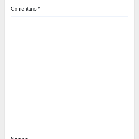
Comentario
*