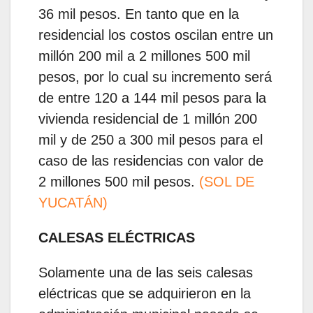
36 mil pesos. En tanto que en la
residencial los costos oscilan entre un
millón 200 mil a 2 millones 500 mil
pesos, por lo cual su incremento será
de entre 120 a 144 mil pesos para la
vivienda residencial de 1 millón 200
mil y de 250 a 300 mil pesos para el
caso de las residencias con valor de
2 millones 500 mil pesos.
(SOL DE
YUCATÁN)
CALESAS ELÉCTRICAS
Solamente una de las seis calesas
eléctricas que se adquirieron en la