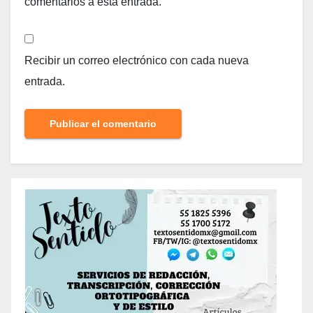
comentarios a esta entrada.
Recibir un correo electrónico con cada nueva
entrada.