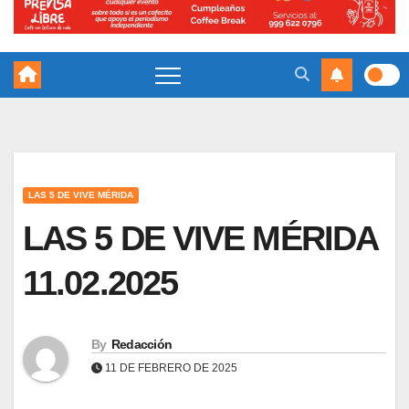
LAS 5 DE VIVE MÉRIDA
LAS 5 DE VIVE MÉRIDA
11.02.2025
By
Redacción
11 DE FEBRERO DE 2025