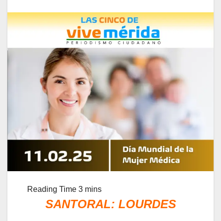
SANTORAL: LOURDES