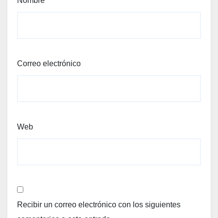
Nombre
Correo electrónico
Web
Recibir un correo electrónico con los siguientes