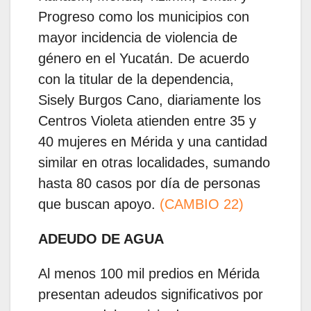
Progreso como los municipios con
mayor incidencia de violencia de
género en el Yucatán. De acuerdo
con la titular de la dependencia,
Sisely Burgos Cano, diariamente los
Centros Violeta atienden entre 35 y
40 mujeres en Mérida y una cantidad
similar en otras localidades, sumando
hasta 80 casos por día de personas
que buscan apoyo.
(CAMBIO 22)
ADEUDO DE AGUA
Al menos 100 mil predios en Mérida
presentan adeudos significativos por