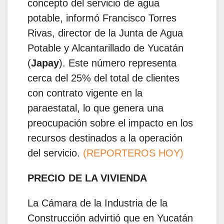
concepto del servicio de agua
potable, informó Francisco Torres
Rivas, director de la Junta de Agua
Potable y Alcantarillado de Yucatán
(
Japay
). Este número representa
cerca del 25% del total de clientes
con contrato vigente en la
paraestatal, lo que genera una
preocupación sobre el impacto en los
recursos destinados a la operación
del servicio.
(REPORTEROS HOY)
PRECIO DE LA VIVIENDA
La Cámara de la Industria de la
Construcción advirtió que en Yucatán