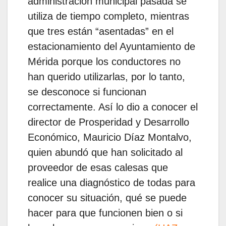
administración municipal pasada se
utiliza de tiempo completo, mientras
que tres están “asentadas” en el
estacionamiento del Ayuntamiento de
Mérida porque los conductores no
han querido utilizarlas, por lo tanto,
se desconoce si funcionan
correctamente. Así lo dio a conocer el
director de Prosperidad y Desarrollo
Económico, Mauricio Díaz Montalvo,
quien abundó que han solicitado al
proveedor de esas calesas que
realice una diagnóstico de todas para
conocer su situación, qué se puede
hacer para que funcionen bien o si