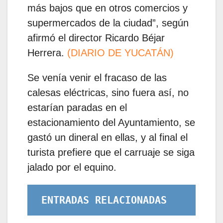
más bajos que en otros comercios y
supermercados de la ciudad”, según
afirmó el director Ricardo Béjar
Herrera.
(DIARIO DE YUCATÁN)
Se venía venir el fracaso de las
calesas eléctricas, sino fuera así, no
estarían paradas en el
estacionamiento del Ayuntamiento, se
gastó un dineral en ellas, y al final el
turista prefiere que el carruaje se siga
jalado por el equino.
ENTRADAS RELACIONADAS