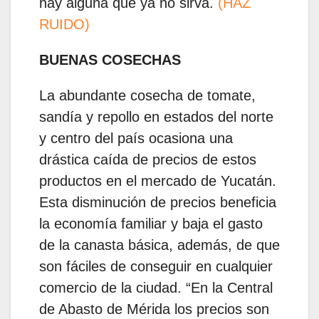
hay alguna que ya no sirva.
(HAZ
RUIDO)
BUENAS COSECHAS
La abundante cosecha de tomate,
sandía y repollo en estados del norte
y centro del país ocasiona una
drástica caída de precios de estos
productos en el mercado de Yucatán.
Esta disminución de precios beneficia
la economía familiar y baja el gasto
de la canasta básica, además, de que
son fáciles de conseguir en cualquier
comercio de la ciudad. “En la Central
de Abasto de Mérida los precios son