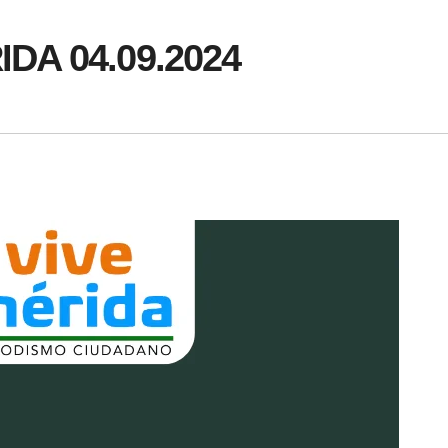
IDA 04.09.2024