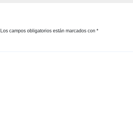
Los campos obligatorios están marcados con
*