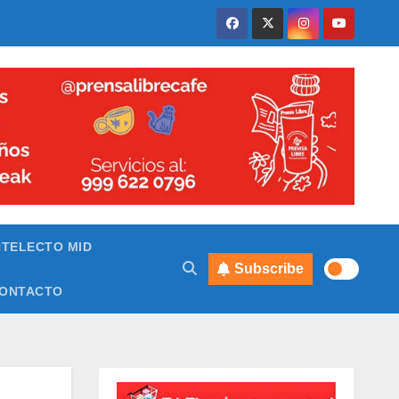
NTELECTO MID
Subscribe
ONTACTO