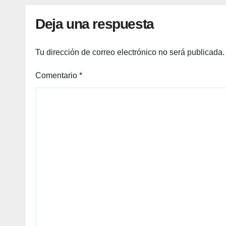
Deja una respuesta
Tu dirección de correo electrónico no será publicada.
Comentario
*