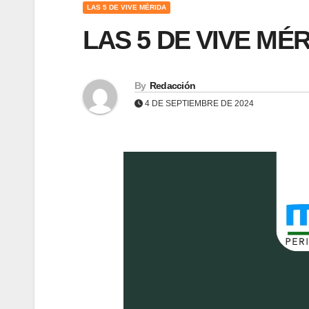
LAS 5 DE VIVE MÉRIDA
LAS 5 DE VIVE MÉR
By
Redacción
4 DE SEPTIEMBRE DE 2024