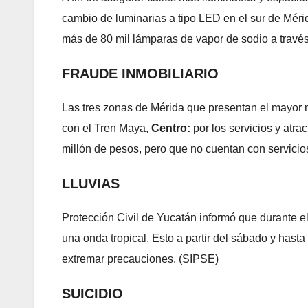
cambio de luminarias a tipo LED en el sur de Mér
más de 80 mil lámparas de vapor de sodio a travé
FRAUDE INMOBILIARIO
Las tres zonas de Mérida que presentan el mayor 
con el Tren Maya,
Centro:
por los servicios y atrac
millón de pesos, pero que no cuentan con servicios
LLUVIAS
Protección Civil de Yucatán informó que durante el
una onda tropical. Esto a partir del sábado y hasta
extremar precauciones. (SIPSE)
SUICIDIO