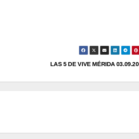
LAS 5 DE VIVE MÉRIDA 03.09.2